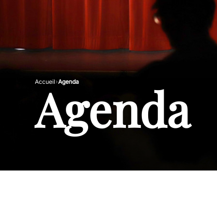
Agenda
Accueil
Agenda