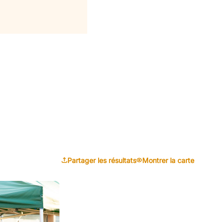
Partager les résultats
Montrer la carte