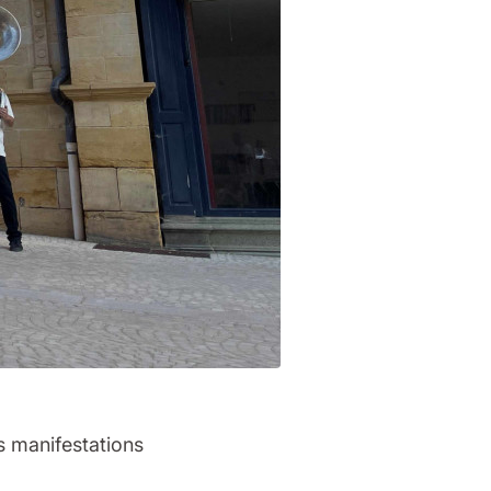
s manifestations