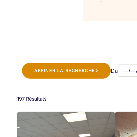
Du
AFFINER LA RECHERCHE
197 Résultats