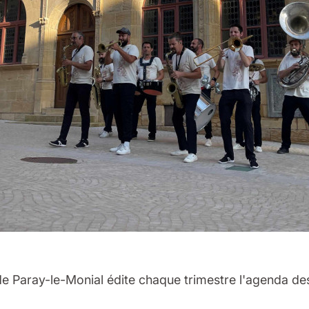
 de Paray-le-Monial édite chaque trimestre l'agenda de