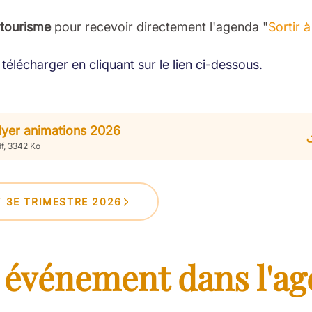
 tourisme
pour recevoir directement l'agenda "
Sortir 
télécharger en cliquant sur le lien ci-dessous.
lyer animations 2026
f, 3342 Ko
Y 3E TRIMESTRE 2026
 événement dans l'ag