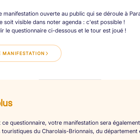
 manifestation ouverte au public qui se déroule à Par
 soit visible dans noter agenda : c'est possible !
lir le questionnaire ci-dessous et le tour est joué !
 MANIFESTATION
plus
 ce questionnaire, votre manifestation sera également 
es touristiques du Charolais-Brionnais, du département 