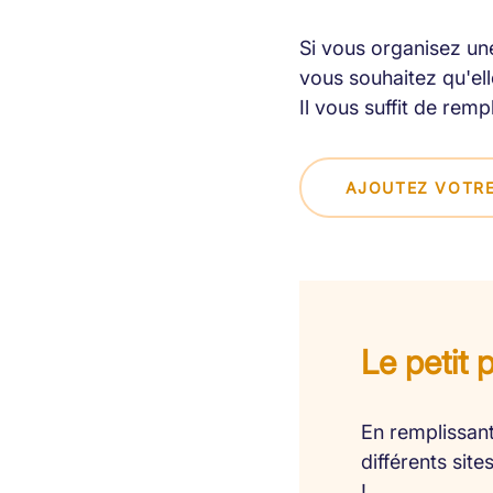
Si vous organisez une
vous souhaitez qu'elle
Il vous suffit de remp
AJOUTEZ VOTRE
Le petit 
En remplissant
différents sit
!