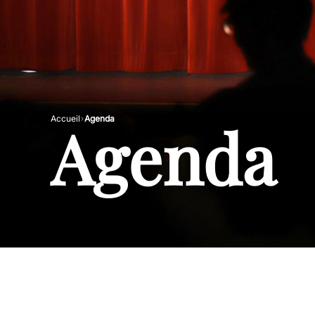
Agenda
Accueil
Agenda