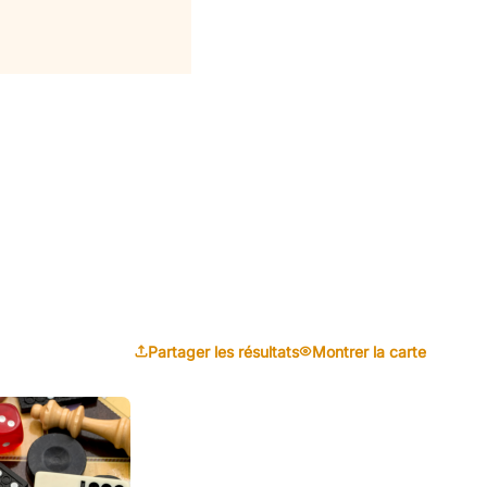
Partager les résultats
Montrer la carte