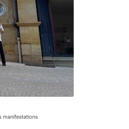
s manifestations