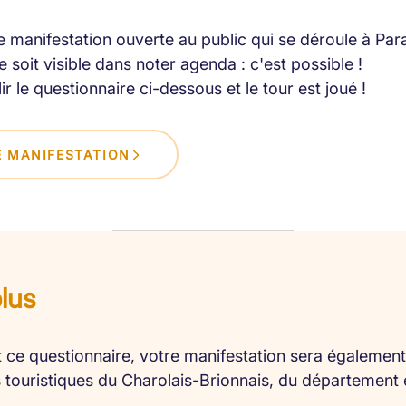
 manifestation ouverte au public qui se déroule à Par
 soit visible dans noter agenda : c'est possible !
lir le questionnaire ci-dessous et le tour est joué !
 MANIFESTATION
plus
 ce questionnaire, votre manifestation sera également 
es touristiques du Charolais-Brionnais, du département 