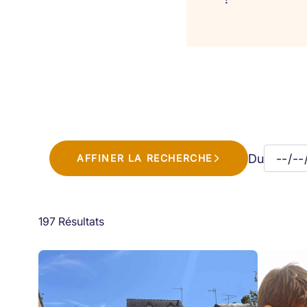
Du
AFFINER LA RECHERCHE
197 Résultats