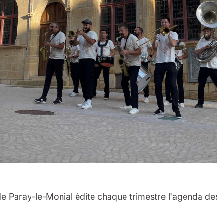
 de Paray-le-Monial édite chaque trimestre l'agenda de