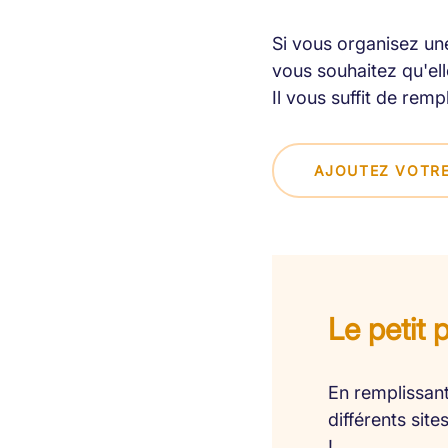
Si vous organisez une
vous souhaitez qu'elle
Il vous suffit de remp
AJOUTEZ VOTRE
Le petit 
En remplissant
différents sit
!