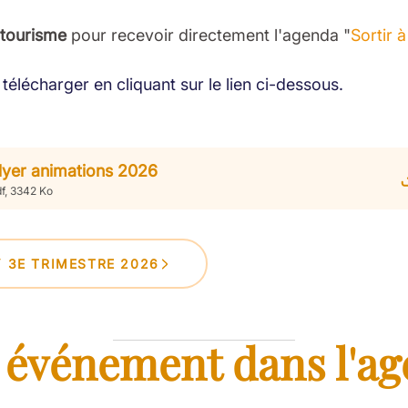
 tourisme
pour recevoir directement l'agenda "
Sortir 
télécharger en cliquant sur le lien ci-dessous.
lyer animations 2026
f, 3342 Ko
Y 3E TRIMESTRE 2026
 événement dans l'ag