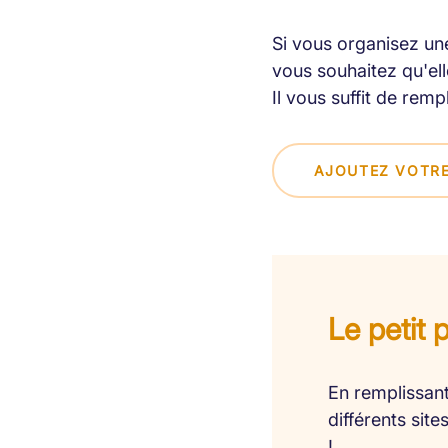
Si vous organisez une
vous souhaitez qu'elle
Il vous suffit de remp
AJOUTEZ VOTRE
Le petit 
En remplissant
différents sit
!