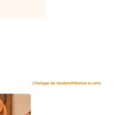
Partager les résultats
Montrer la carte