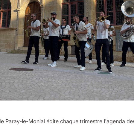
 de Paray-le-Monial édite chaque trimestre l'agenda de