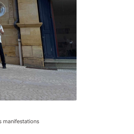
s manifestations