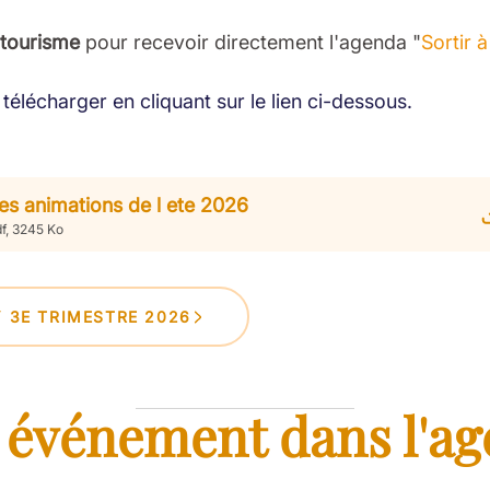
 tourisme
pour recevoir directement l'agenda "
Sortir 
télécharger en cliquant sur le lien ci-dessous.
es animations de l ete 2026
f, 3245 Ko
Y 3E TRIMESTRE 2026
 événement dans l'ag