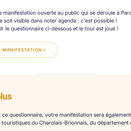
 manifestation ouverte au public qui se déroule à Par
 soit visible dans noter agenda : c'est possible !
lir le questionnaire ci-dessous et le tour est joué !
 MANIFESTATION
plus
 ce questionnaire, votre manifestation sera également 
es touristiques du Charolais-Brionnais, du département 