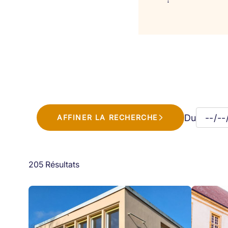
Du
AFFINER LA RECHERCHE
205 Résultats