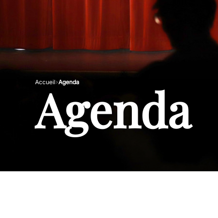
Agenda
Accueil
Agenda