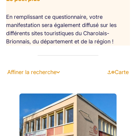
En remplissant ce questionnaire, votre
manifestation sera également diffusé sur les
différents sites touristiques du Charolais-
Brionnais, du département et de la région !
Affiner la recherche
Carte