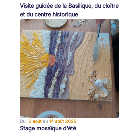
Visite guidée de la Basilique, du cloître
et du centre historique
Du
10 août
au
14 août 2026
Stage mosaïque d'été