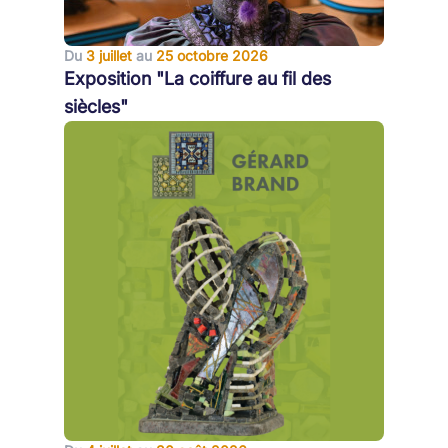
Du
3 juillet
au
25 octobre 2026
Exposition "La coiffure au fil des
siècles"