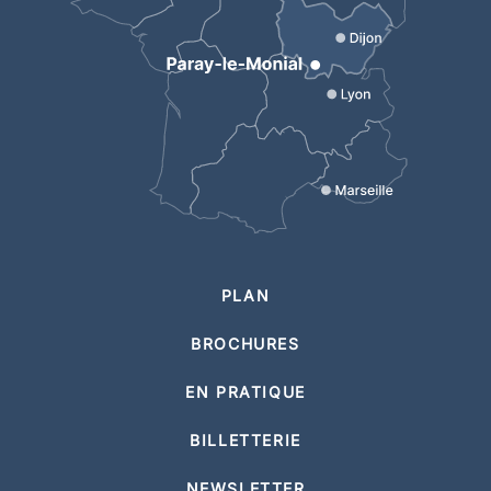
PLAN
BROCHURES
EN PRATIQUE
BILLETTERIE
NEWSLETTER