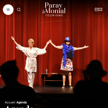
Accueil
Agenda