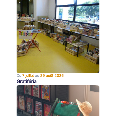
Du
7 juillet
au
29 août 2026
Gratiféria