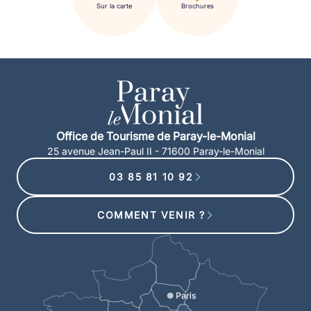
Sur la carte
Brochures
Office de Tourisme de Paray-le-Monial
25 avenue Jean-Paul II - 71600 Paray-le-Monial
03 85 81 10 92
COMMENT VENIR ?