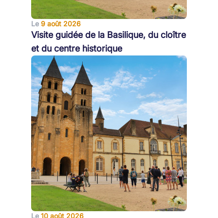
Le
9 août 2026
Visite guidée de la Basilique, du cloître
et du centre historique
Le
10 août 2026