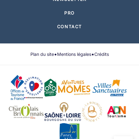
PRO
CONTACT
•
•
Plan du site
Mentions légales
Crédits