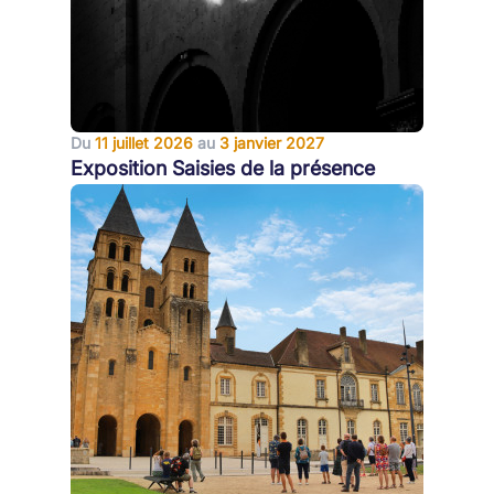
Du
11 juillet 2026
au
3 janvier 2027
Exposition Saisies de la présence