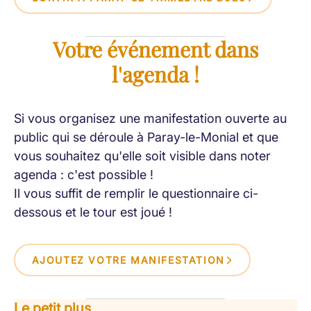
Votre événement dans
l'agenda !
Si vous organisez une manifestation ouverte au
public qui se déroule à Paray-le-Monial et que
vous souhaitez qu'elle soit visible dans noter
agenda : c'est possible !
Il vous suffit de remplir le questionnaire ci-
dessous et le tour est joué !
AJOUTEZ VOTRE MANIFESTATION
Le petit plus