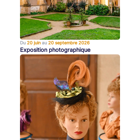
Du
20 juin
au
20 septembre 2026
Exposition photographique