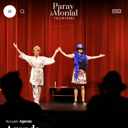
Accueil
Agenda