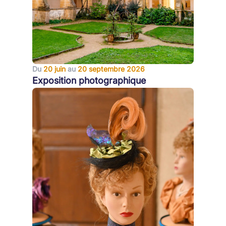
Du
20 juin
au
20 septembre 2026
Exposition photographique