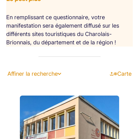
En remplissant ce questionnaire, votre
manifestation sera également diffusé sur les
différents sites touristiques du Charolais-
Brionnais, du département et de la région !
Affiner la recherche
Carte