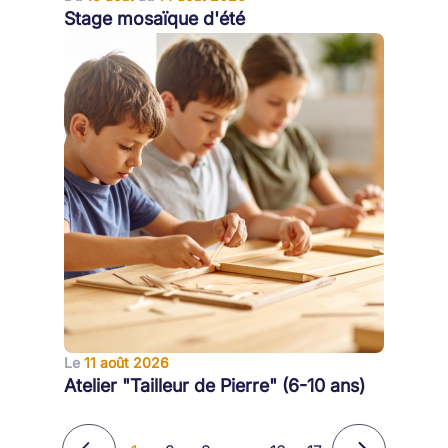
Stage mosaïque d'été
Le
11 août 2026
Atelier "Tailleur de Pierre" (6-10 ans)