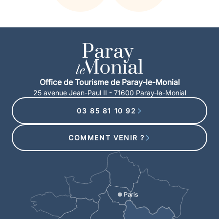
Office de Tourisme de Paray-le-Monial
25 avenue Jean-Paul II - 71600 Paray-le-Monial
03 85 81 10 92
COMMENT VENIR ?