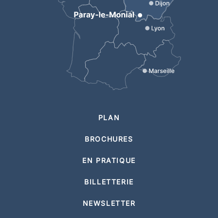
PLAN
BROCHURES
EN PRATIQUE
BILLETTERIE
NEWSLETTER