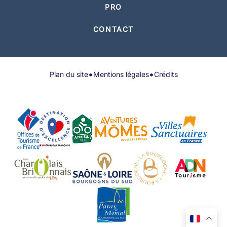
PRO
CONTACT
•
•
Plan du site
Mentions légales
Crédits