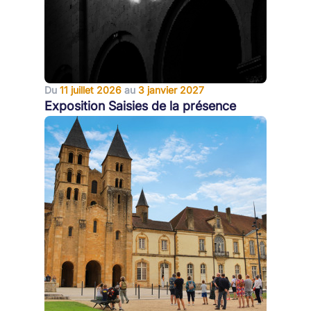
Du
11 juillet 2026
au
3 janvier 2027
Exposition Saisies de la présence