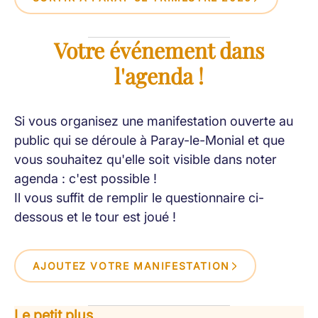
Votre événement dans
l'agenda !
Si vous organisez une manifestation ouverte au
public qui se déroule à Paray-le-Monial et que
vous souhaitez qu'elle soit visible dans noter
agenda : c'est possible !
Il vous suffit de remplir le questionnaire ci-
dessous et le tour est joué !
AJOUTEZ VOTRE MANIFESTATION
Le petit plus