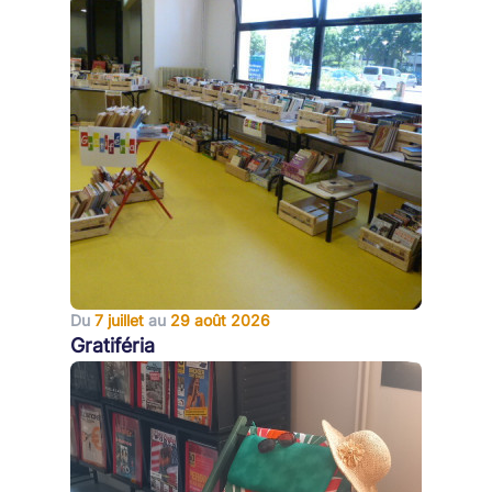
Du
7 juillet
au
29 août 2026
Gratiféria