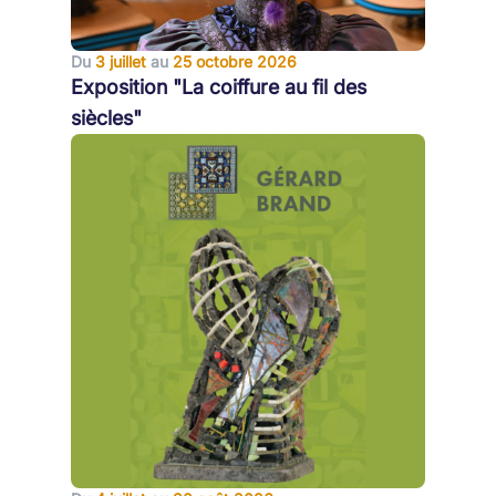
Du
3 juillet
au
25 octobre 2026
Exposition "La coiffure au fil des
siècles"