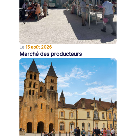
Le
15 août 2026
Marché des producteurs