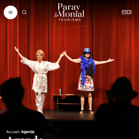
Accueil
Agenda