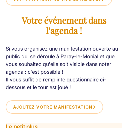
Votre événement dans
l'agenda !
Si vous organisez une manifestation ouverte au
public qui se déroule à Paray-le-Monial et que
vous souhaitez qu'elle soit visible dans noter
agenda : c'est possible !
Il vous suffit de remplir le questionnaire ci-
dessous et le tour est joué !
AJOUTEZ VOTRE MANIFESTATION
Le petit plus