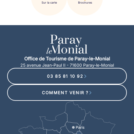
Sur la carte
Brochures
Office de Tourisme de Paray-le-Monial
25 avenue Jean-Paul II - 71600 Paray-le-Monial
03 85 81 10 92
COMMENT VENIR ?