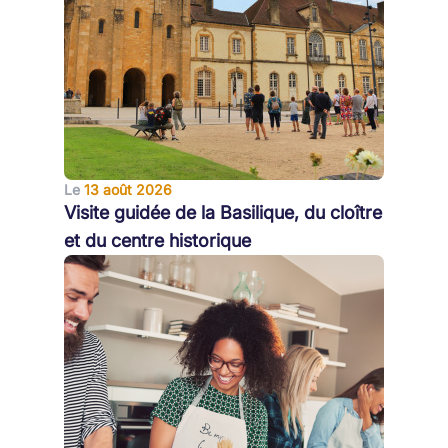
Le
13 août 2026
Visite guidée de la Basilique, du cloître
et du centre historique