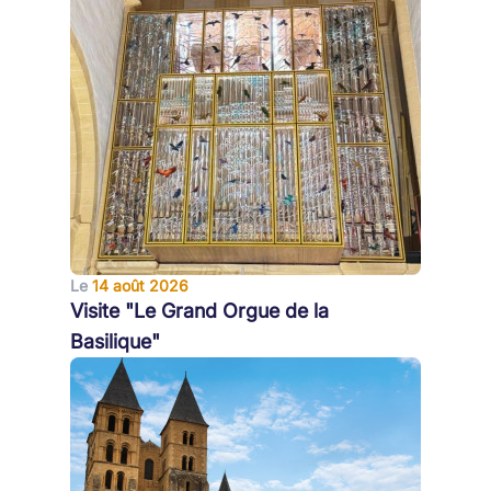
Le
14 août 2026
Visite "Le Grand Orgue de la
Basilique"