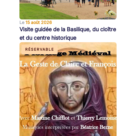
Le
15 août 2026
Visite guidée de la Basilique, du cloître
et du centre historique
RÉSERVABLE