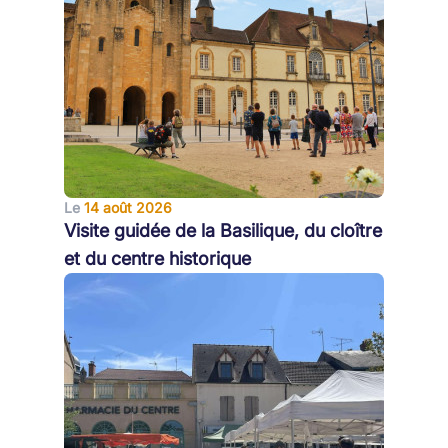
Le
14 août 2026
Visite guidée de la Basilique, du cloître
et du centre historique