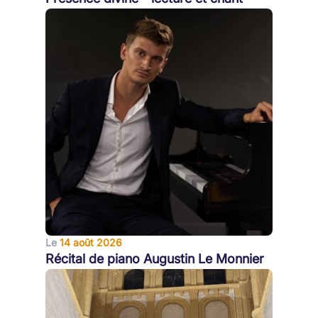
Le
14 août 2026
Récital de piano Augustin Le Monnier