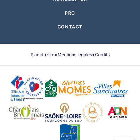
PRO
CONTACT
•
•
Plan du site
Mentions légales
Crédits