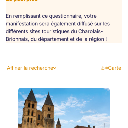
En remplissant ce questionnaire, votre
manifestation sera également diffusé sur les
différents sites touristiques du Charolais-
Brionnais, du département et de la région !
Affiner la recherche
Carte