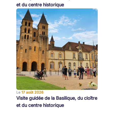
et du centre historique
Le
17 août 2026
Visite guidée de la Basilique, du cloître
et du centre historique