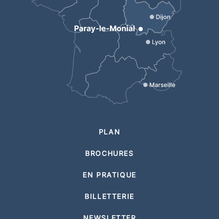
PLAN
BROCHURES
EN PRATIQUE
BILLETTERIE
NEWSLETTER