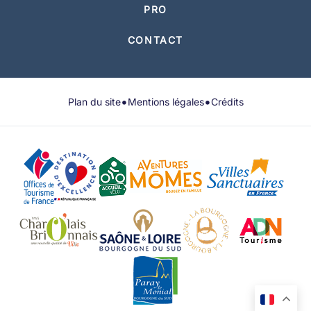
PRO
CONTACT
•
•
Plan du site
Mentions légales
Crédits