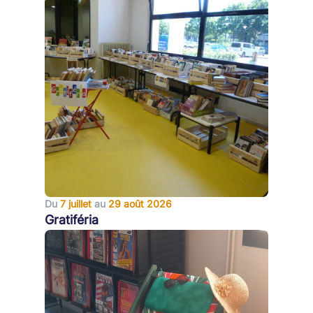
Du
7 juillet
au
29 août 2026
Gratiféria