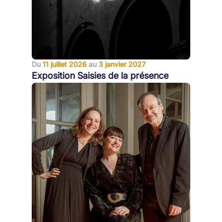
Du
11 juillet 2026
au
3 janvier 2027
Exposition Saisies de la présence