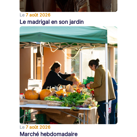
Le
7 août 2026
Le madrigal en son jardin
Le
7 août 2026
Marché hebdomadaire