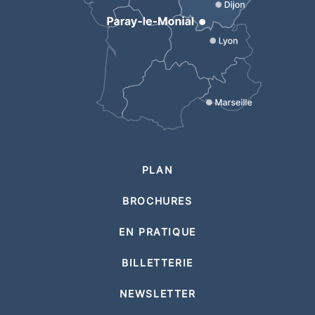
PLAN
BROCHURES
EN PRATIQUE
BILLETTERIE
NEWSLETTER