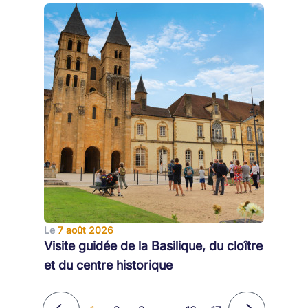
Le
7 août 2026
Visite guidée de la Basilique, du cloître
et du centre historique