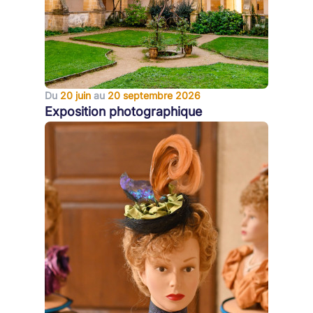
Du
20 juin
au
20 septembre 2026
Exposition photographique