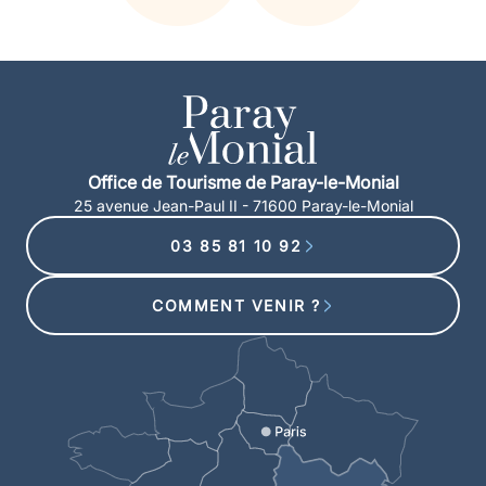
Office de Tourisme de Paray-le-Monial
25 avenue Jean-Paul II - 71600 Paray-le-Monial
03 85 81 10 92
COMMENT VENIR ?