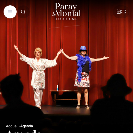
Accueil
Agenda