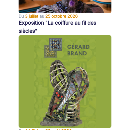
Du
3 juillet
au
25 octobre 2026
Exposition "La coiffure au fil des
siècles"