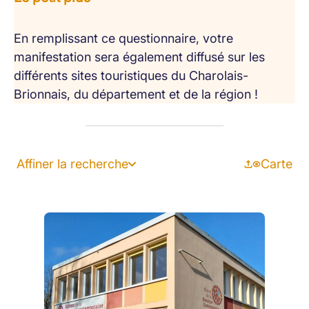
En remplissant ce questionnaire, votre
manifestation sera également diffusé sur les
différents sites touristiques du Charolais-
Brionnais, du département et de la région !
Affiner la recherche
Carte