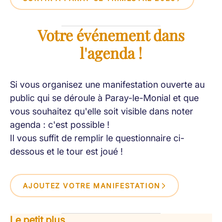
Votre événement dans
l'agenda !
Si vous organisez une manifestation ouverte au
public qui se déroule à Paray-le-Monial et que
vous souhaitez qu'elle soit visible dans noter
agenda : c'est possible !
Il vous suffit de remplir le questionnaire ci-
dessous et le tour est joué !
AJOUTEZ VOTRE MANIFESTATION
Le petit plus