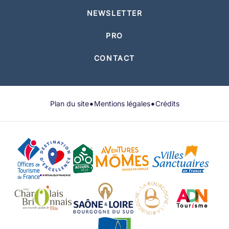
NEWSLETTER
PRO
CONTACT
•
•
Plan du site
Mentions légales
Crédits