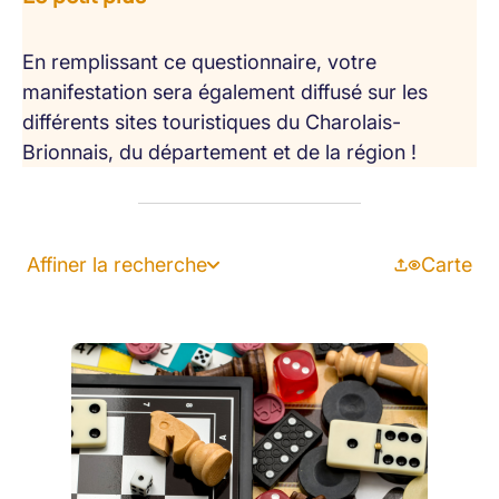
En remplissant ce questionnaire, votre
manifestation sera également diffusé sur les
différents sites touristiques du Charolais-
Brionnais, du département et de la région !
Affiner la recherche
Carte