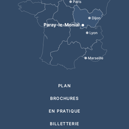
PLAN
BROCHURES
EN PRATIQUE
BILLETTERIE