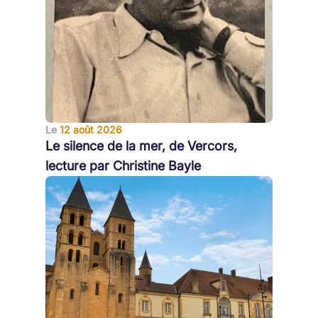
Le
12 août 2026
Le silence de la mer, de Vercors,
lecture par Christine Bayle