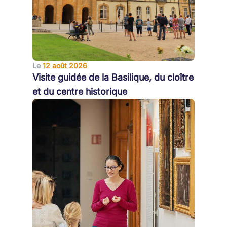
Le
12 août 2026
Visite guidée de la Basilique, du cloître
et du centre historique