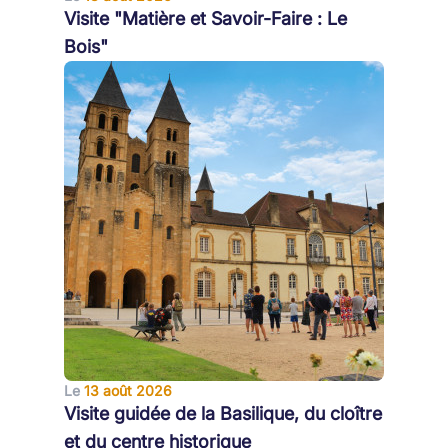
Visite "Matière et Savoir-Faire : Le
Bois"
Le
13 août 2026
Visite guidée de la Basilique, du cloître
et du centre historique