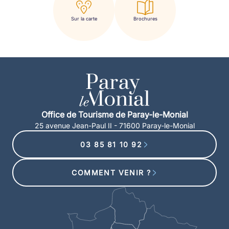
Sur la carte
Brochures
Office de Tourisme de Paray-le-Monial
25 avenue Jean-Paul II - 71600 Paray-le-Monial
03 85 81 10 92
COMMENT VENIR ?