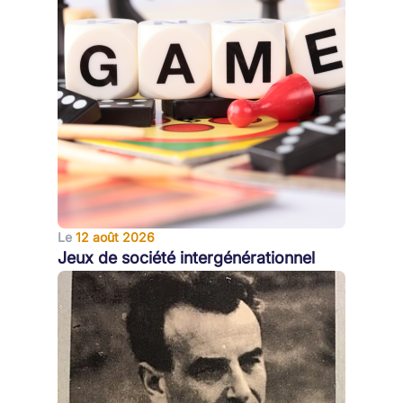
Le
12 août 2026
Jeux de société intergénérationnel