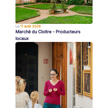
Le
11 août 2026
Marché du Cloitre - Producteurs
locaux