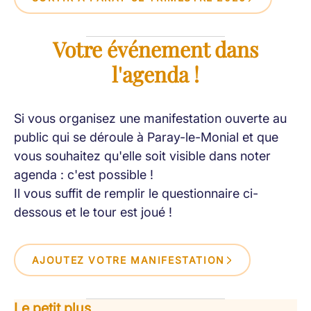
Votre événement dans
l'agenda !
Si vous organisez une manifestation ouverte au
public qui se déroule à Paray-le-Monial et que
vous souhaitez qu'elle soit visible dans noter
agenda : c'est possible !
Il vous suffit de remplir le questionnaire ci-
dessous et le tour est joué !
AJOUTEZ VOTRE MANIFESTATION
Le petit plus