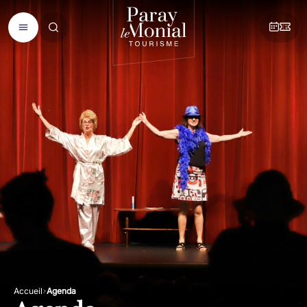
Accueil
Agenda