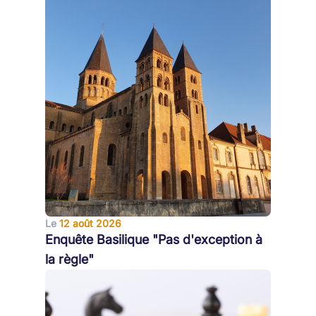
Le
12 août 2026
Enquête Basilique "Pas d'exception à
la règle"