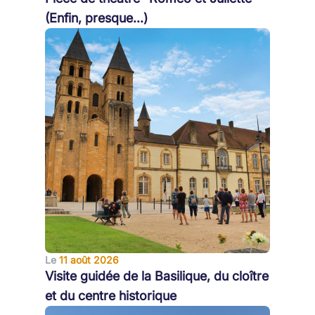
(Enfin, presque...)
Le
11 août 2026
Visite guidée de la Basilique, du cloître
et du centre historique