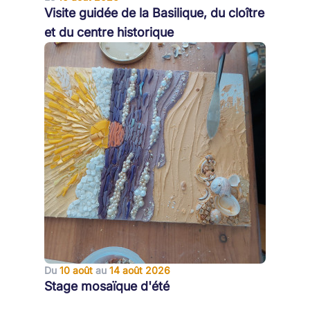
Visite guidée de la Basilique, du cloître
et du centre historique
Du
10 août
au
14 août 2026
Stage mosaïque d'été