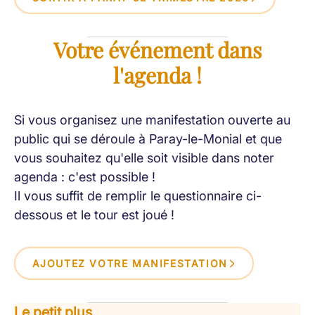
Votre événement dans
l'agenda !
Si vous organisez une manifestation ouverte au
public qui se déroule à Paray-le-Monial et que
vous souhaitez qu'elle soit visible dans noter
agenda : c'est possible !
Il vous suffit de remplir le questionnaire ci-
dessous et le tour est joué !
AJOUTEZ VOTRE MANIFESTATION
Le petit plus