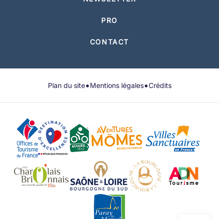
PRO
CONTACT
•
•
Plan du site
Mentions légales
Crédits