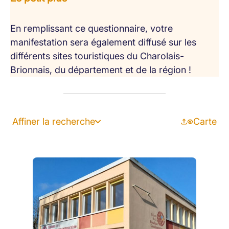
En remplissant ce questionnaire, votre
manifestation sera également diffusé sur les
différents sites touristiques du Charolais-
Brionnais, du département et de la région !
Affiner la recherche
Carte