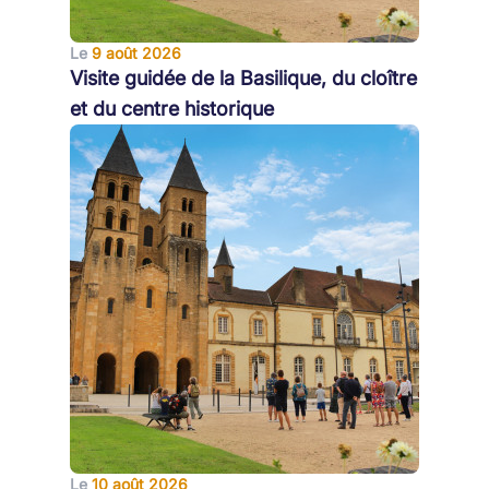
Le
9 août 2026
Visite guidée de la Basilique, du cloître
et du centre historique
Le
10 août 2026