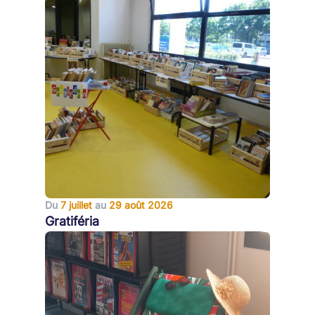
Du
7 juillet
au
29 août 2026
Gratiféria