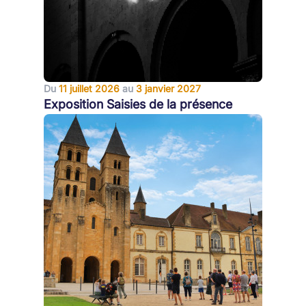
Du
11 juillet 2026
au
3 janvier 2027
Exposition Saisies de la présence