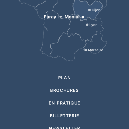
PLAN
BROCHURES
EN PRATIQUE
BILLETTERIE
NEWSLETTER