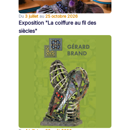
Du
3 juillet
au
25 octobre 2026
Exposition "La coiffure au fil des
siècles"