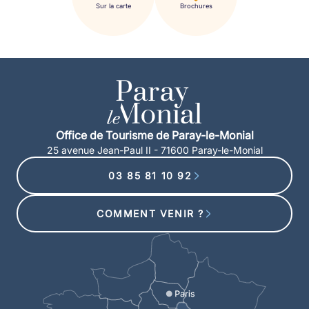
Sur la carte
Brochures
Office de Tourisme de Paray-le-Monial
25 avenue Jean-Paul II - 71600 Paray-le-Monial
03 85 81 10 92
COMMENT VENIR ?