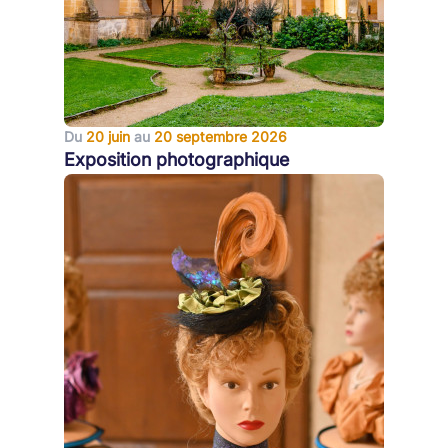
Du
20 juin
au
20 septembre 2026
Exposition photographique