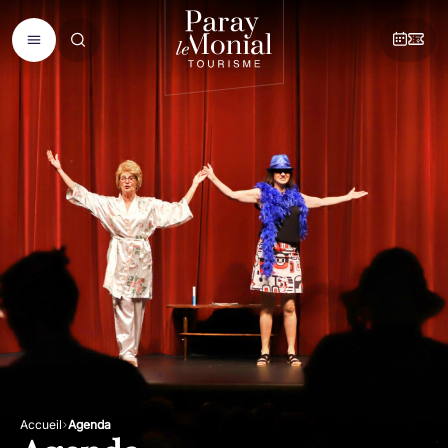
Accueil
Agenda