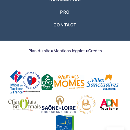
PRO
CONTACT
•
•
Plan du site
Mentions légales
Crédits