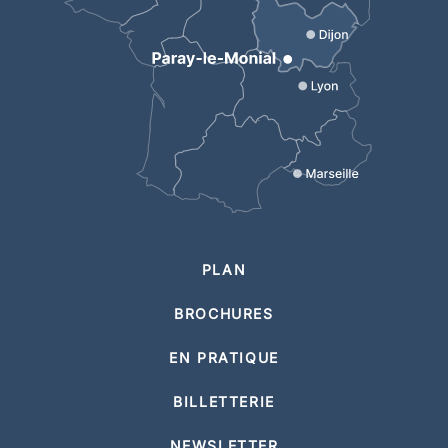
PLAN
BROCHURES
EN PRATIQUE
BILLETTERIE
NEWSLETTER