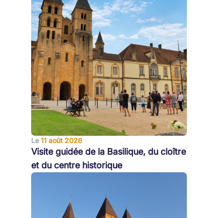
Le
11 août 2026
Visite guidée de la Basilique, du cloître
et du centre historique