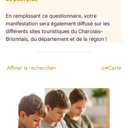
En remplissant ce questionnaire, votre
manifestation sera également diffusé sur les
différents sites touristiques du Charolais-
Brionnais, du département et de la région !
Affiner la recherche
Carte