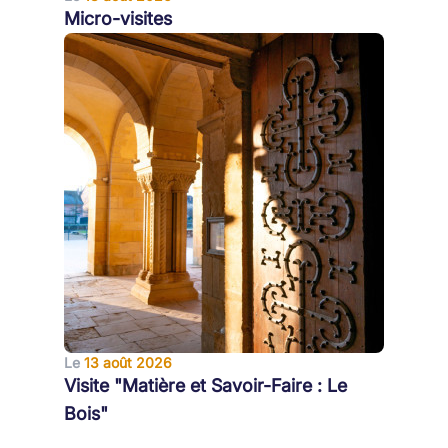
Micro-visites
Le
13 août 2026
Visite "Matière et Savoir-Faire : Le
Bois"