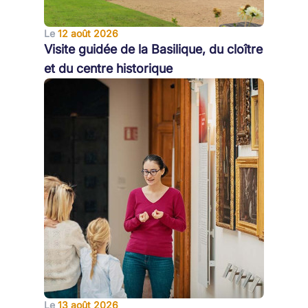
Le
12 août 2026
Visite guidée de la Basilique, du cloître
et du centre historique
Le
13 août 2026