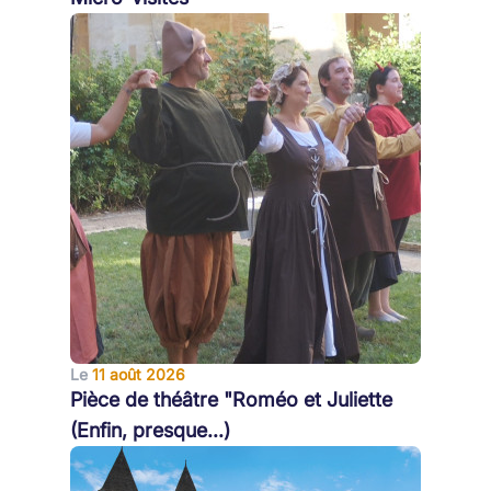
Le
11 août 2026
Pièce de théâtre "Roméo et Juliette
(Enfin, presque...)