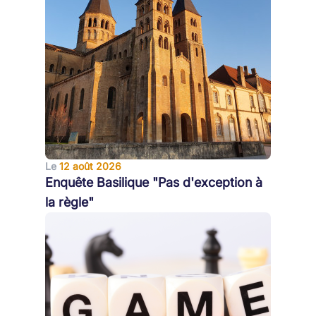
Le
12 août 2026
Enquête Basilique "Pas d'exception à
la règle"