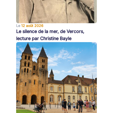
Le
12 août 2026
Le silence de la mer, de Vercors,
lecture par Christine Bayle