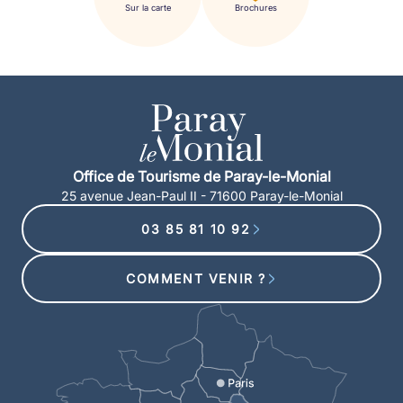
Sur la carte
Brochures
Office de Tourisme de Paray-le-Monial
25 avenue Jean-Paul II - 71600 Paray-le-Monial
03 85 81 10 92
COMMENT VENIR ?