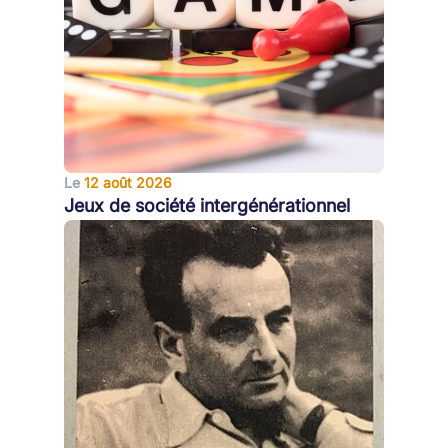
Le
12 août 2026
Jeux de société intergénérationnel