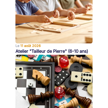
Le
11 août 2026
Atelier "Tailleur de Pierre" (6-10 ans)