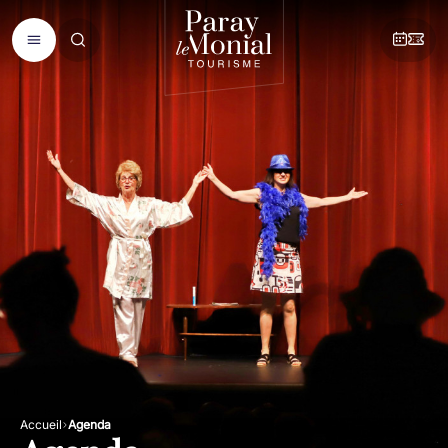
Accueil
Agenda