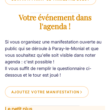
Votre événement dans
l'agenda !
Si vous organisez une manifestation ouverte au
public qui se déroule à Paray-le-Monial et que
vous souhaitez qu'elle soit visible dans noter
agenda : c'est possible !
Il vous suffit de remplir le questionnaire ci-
dessous et le tour est joué !
AJOUTEZ VOTRE MANIFESTATION
Le petit plus