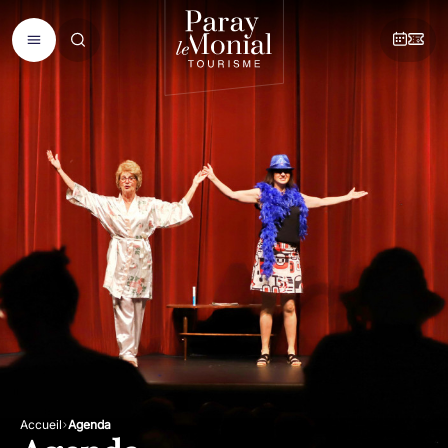
Accueil
Agenda