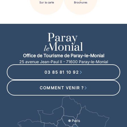
Sur la carte
Brochures
Office de Tourisme de Paray-le-Monial
25 avenue Jean-Paul II - 71600 Paray-le-Monial
03 85 81 10 92
COMMENT VENIR ?