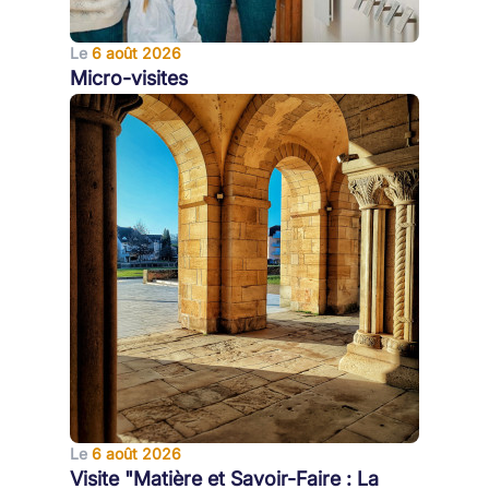
Le
6 août 2026
Micro-visites
Le
6 août 2026
Visite "Matière et Savoir-Faire : La