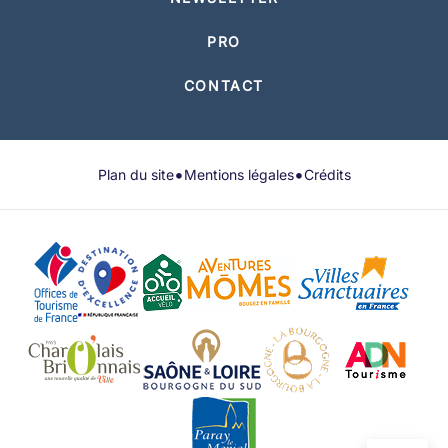
PRO
CONTACT
•
•
Plan du site
Mentions légales
Crédits