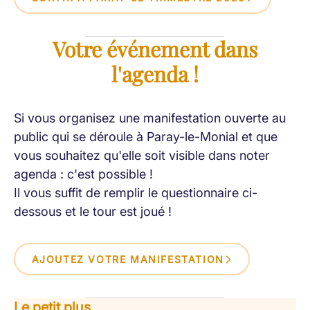
Votre événement dans
l'agenda !
Si vous organisez une manifestation ouverte au
public qui se déroule à Paray-le-Monial et que
vous souhaitez qu'elle soit visible dans noter
agenda : c'est possible !
Il vous suffit de remplir le questionnaire ci-
dessous et le tour est joué !
AJOUTEZ VOTRE MANIFESTATION
Le petit plus