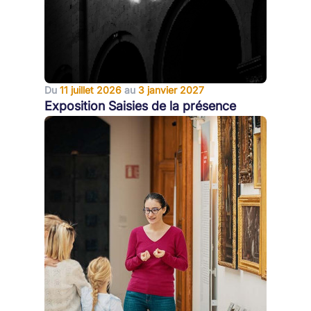
Du
11 juillet 2026
au
3 janvier 2027
Exposition Saisies de la présence