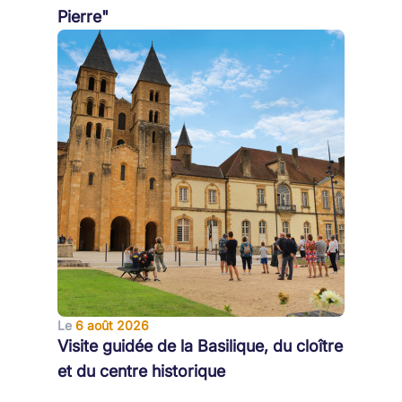
Pierre"
Le
6 août 2026
Visite guidée de la Basilique, du cloître
et du centre historique