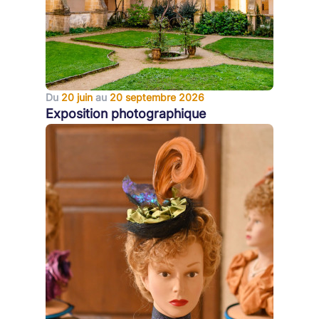
Du
20 juin
au
20 septembre 2026
Exposition photographique