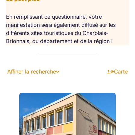
En remplissant ce questionnaire, votre
manifestation sera également diffusé sur les
différents sites touristiques du Charolais-
Brionnais, du département et de la région !
Affiner la recherche
Carte