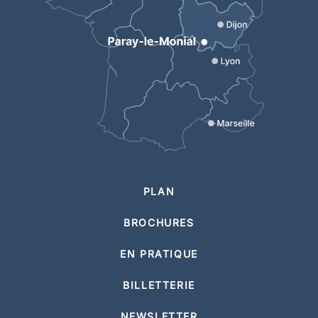
PLAN
BROCHURES
EN PRATIQUE
BILLETTERIE
NEWSLETTER