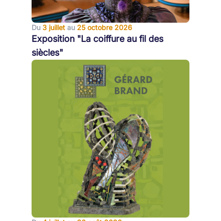
Du
3 juillet
au
25 octobre 2026
Exposition "La coiffure au fil des
siècles"