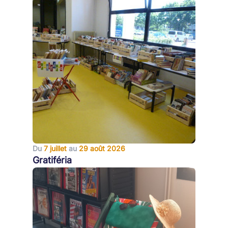
Du
7 juillet
au
29 août 2026
Gratiféria