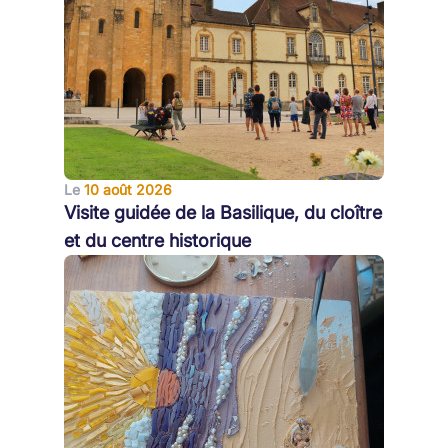
Le
10 août 2026
Visite guidée de la Basilique, du cloître
et du centre historique