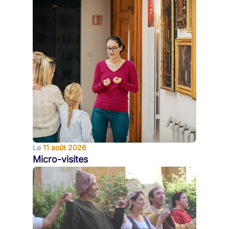
Le
11 août 2026
Micro-visites