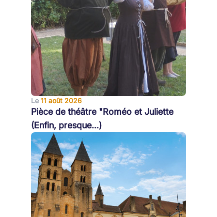
Le
11 août 2026
Pièce de théâtre "Roméo et Juliette
(Enfin, presque...)