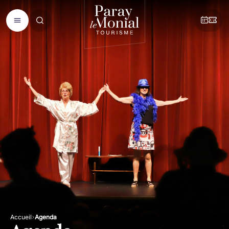
Accueil
Agenda