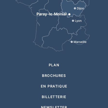
PLAN
BROCHURES
EN PRATIQUE
BILLETTERIE
NEWSLETTER