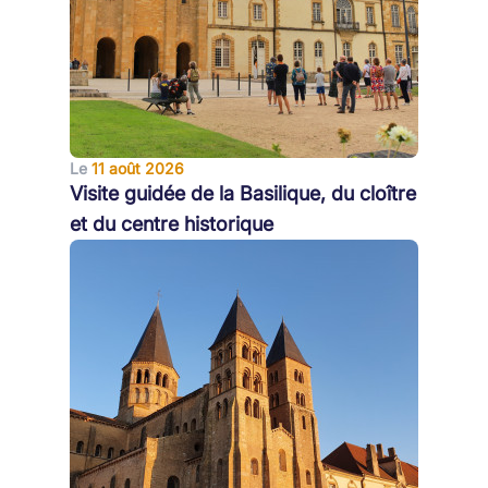
Le
11 août 2026
Visite guidée de la Basilique, du cloître
et du centre historique