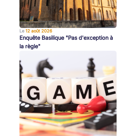
Le
12 août 2026
Enquête Basilique "Pas d'exception à
la règle"