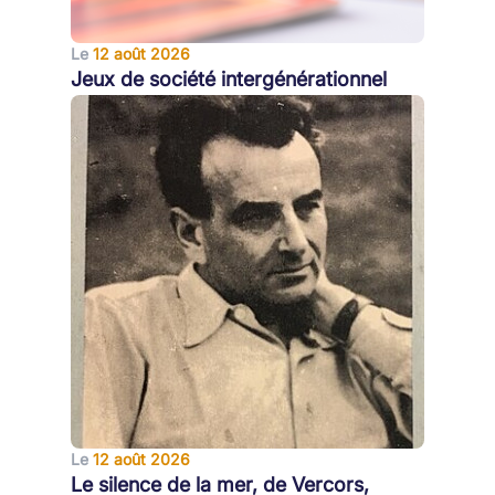
Le
12 août 2026
Jeux de société intergénérationnel
Le
12 août 2026
Le silence de la mer, de Vercors,