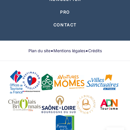
PRO
CONTACT
•
•
Plan du site
Mentions légales
Crédits