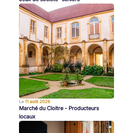
Le
11 août 2026
Marché du Cloitre - Producteurs
locaux