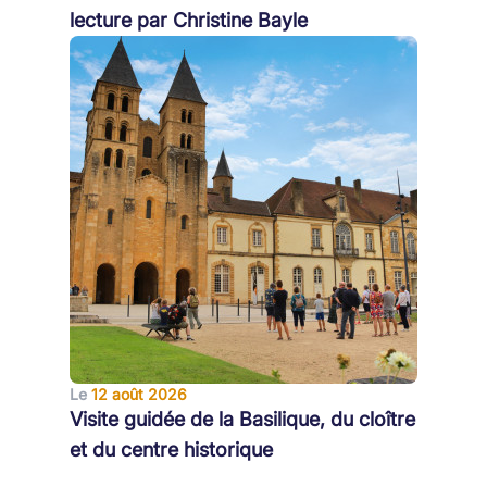
lecture par Christine Bayle
Le
12 août 2026
Visite guidée de la Basilique, du cloître
et du centre historique