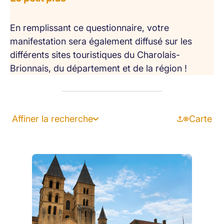
En remplissant ce questionnaire, votre
manifestation sera également diffusé sur les
différents sites touristiques du Charolais-
Brionnais, du département et de la région !
Affiner la recherche
Carte