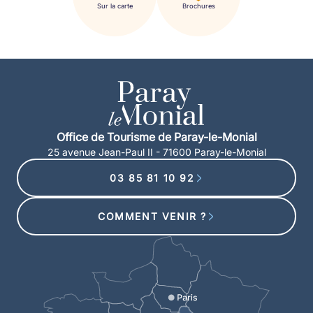
Sur la carte
Brochures
Office de Tourisme de Paray-le-Monial
25 avenue Jean-Paul II - 71600 Paray-le-Monial
03 85 81 10 92
COMMENT VENIR ?