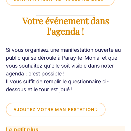
Votre événement dans
l'agenda !
Si vous organisez une manifestation ouverte au
public qui se déroule à Paray-le-Monial et que
vous souhaitez qu'elle soit visible dans noter
agenda : c'est possible !
Il vous suffit de remplir le questionnaire ci-
dessous et le tour est joué !
AJOUTEZ VOTRE MANIFESTATION
Le petit plus