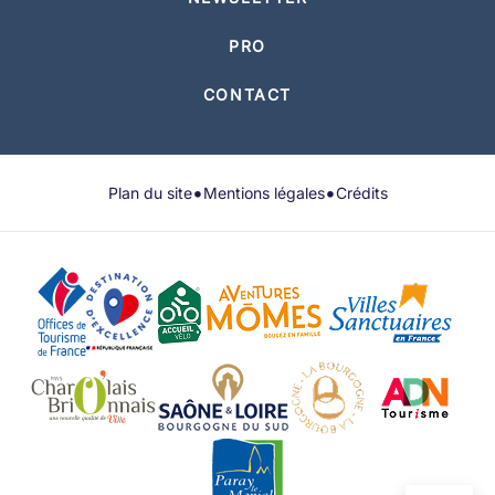
PRO
CONTACT
•
•
Plan du site
Mentions légales
Crédits