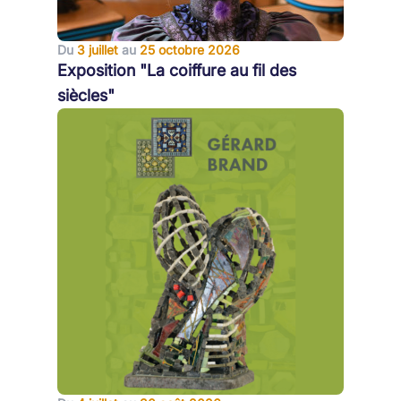
Du
3 juillet
au
25 octobre 2026
Exposition "La coiffure au fil des
siècles"