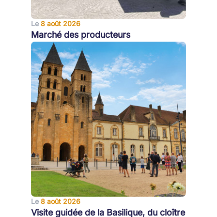
Le
8 août 2026
Marché des producteurs
Le
8 août 2026
Visite guidée de la Basilique, du cloître