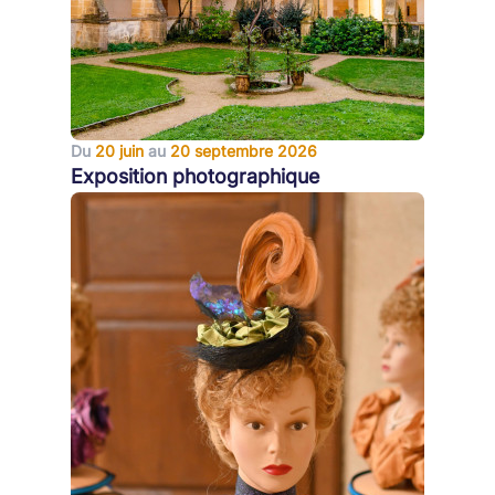
Du
20 juin
au
20 septembre 2026
Exposition photographique