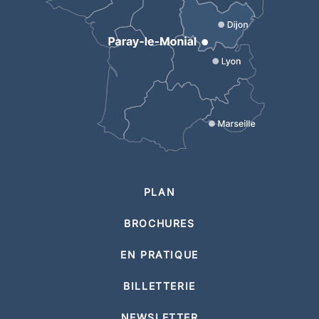
PLAN
BROCHURES
EN PRATIQUE
BILLETTERIE
NEWSLETTER