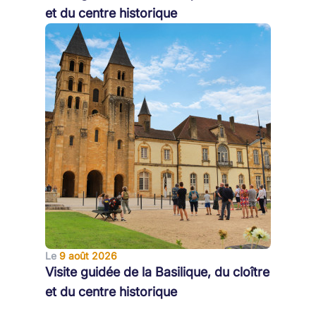
et du centre historique
Le
9 août 2026
Visite guidée de la Basilique, du cloître
et du centre historique