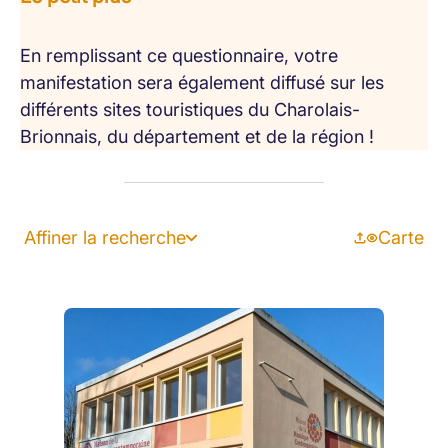
En remplissant ce questionnaire, votre
manifestation sera également diffusé sur les
différents sites touristiques du Charolais-
Brionnais, du département et de la région !
Affiner la recherche
Carte