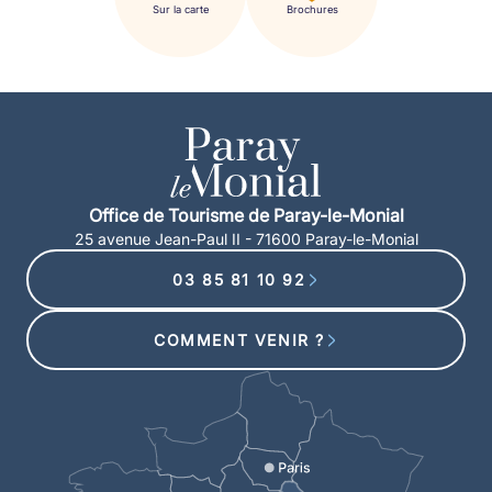
Sur la carte
Brochures
Office de Tourisme de Paray-le-Monial
25 avenue Jean-Paul II - 71600 Paray-le-Monial
03 85 81 10 92
COMMENT VENIR ?