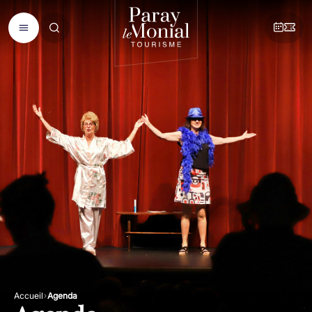
Accueil
Agenda