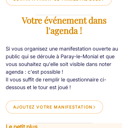
Votre événement dans
l'agenda !
Si vous organisez une manifestation ouverte au
public qui se déroule à Paray-le-Monial et que
vous souhaitez qu'elle soit visible dans noter
agenda : c'est possible !
Il vous suffit de remplir le questionnaire ci-
dessous et le tour est joué !
AJOUTEZ VOTRE MANIFESTATION
Le petit plus