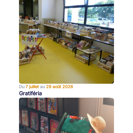
Du
7 juillet
au
29 août 2026
Gratiféria