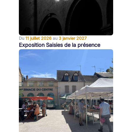
Du
11 juillet 2026
au
3 janvier 2027
Exposition Saisies de la présence