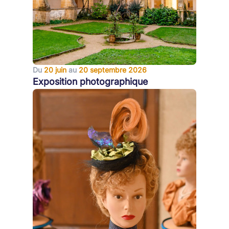
Du
20 juin
au
20 septembre 2026
Exposition photographique