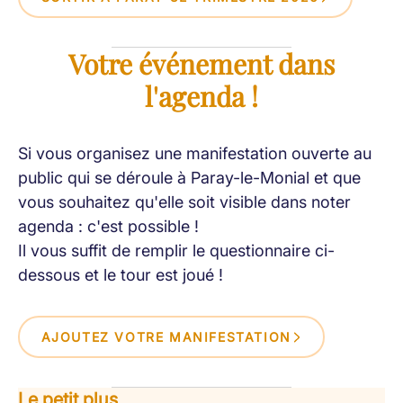
Votre événement dans
l'agenda !
Si vous organisez une manifestation ouverte au
public qui se déroule à Paray-le-Monial et que
vous souhaitez qu'elle soit visible dans noter
agenda : c'est possible !
Il vous suffit de remplir le questionnaire ci-
dessous et le tour est joué !
AJOUTEZ VOTRE MANIFESTATION
Le petit plus