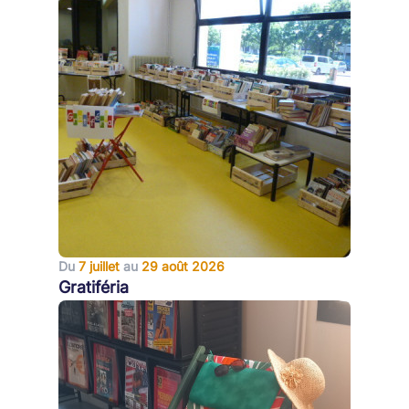
Du
7 juillet
au
29 août 2026
Gratiféria