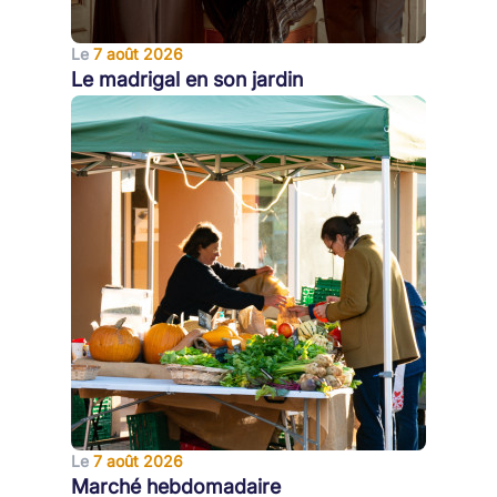
Le
7 août 2026
Le madrigal en son jardin
Le
7 août 2026
Marché hebdomadaire