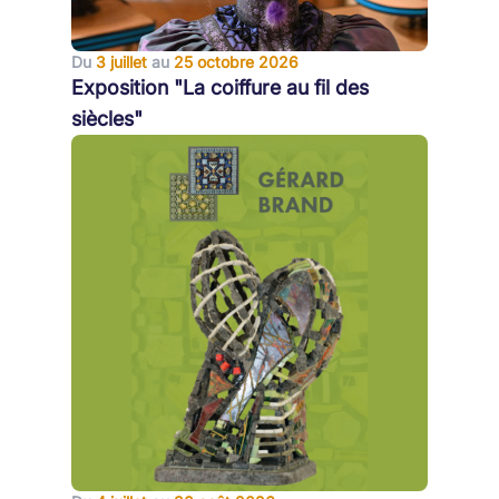
Du
3 juillet
au
25 octobre 2026
Exposition "La coiffure au fil des
siècles"