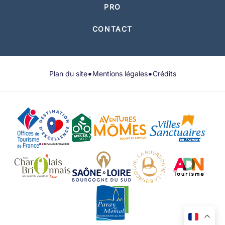
PRO
CONTACT
•
•
Plan du site
Mentions légales
Crédits