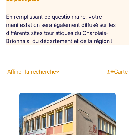
En remplissant ce questionnaire, votre
manifestation sera également diffusé sur les
différents sites touristiques du Charolais-
Brionnais, du département et de la région !
Affiner la recherche
Carte