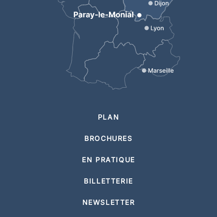
PLAN
BROCHURES
EN PRATIQUE
BILLETTERIE
NEWSLETTER