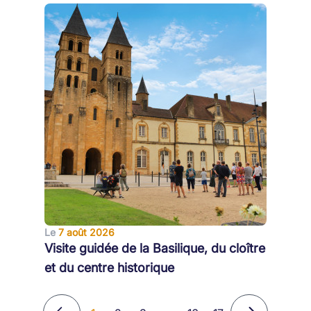
Le
7 août 2026
Visite guidée de la Basilique, du cloître
et du centre historique