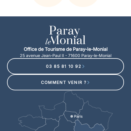
Office de Tourisme de Paray-le-Monial
25 avenue Jean-Paul II - 71600 Paray-le-Monial
03 85 81 10 92
COMMENT VENIR ?