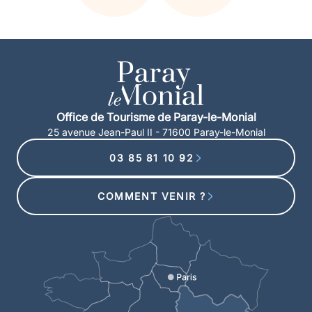
Office de Tourisme de Paray-le-Monial
25 avenue Jean-Paul II - 71600 Paray-le-Monial
03 85 81 10 92
COMMENT VENIR ?