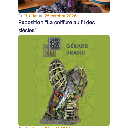
Du
3 juillet
au
25 octobre 2026
Exposition "La coiffure au fil des
siècles"