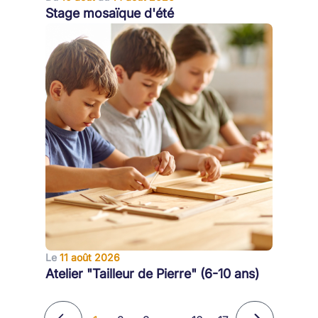
Stage mosaïque d'été
Le
11 août 2026
Atelier "Tailleur de Pierre" (6-10 ans)