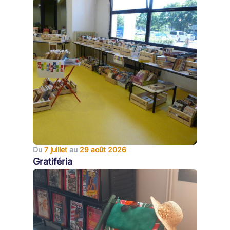
Du
7 juillet
au
29 août 2026
Gratiféria