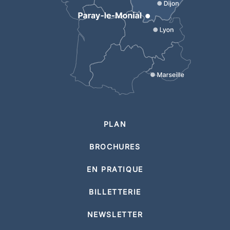
PLAN
BROCHURES
EN PRATIQUE
BILLETTERIE
NEWSLETTER