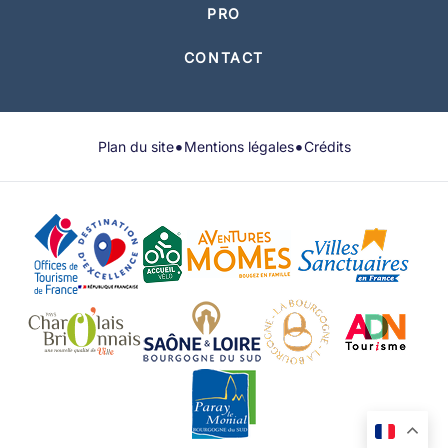
PRO
CONTACT
•
•
Plan du site
Mentions légales
Crédits