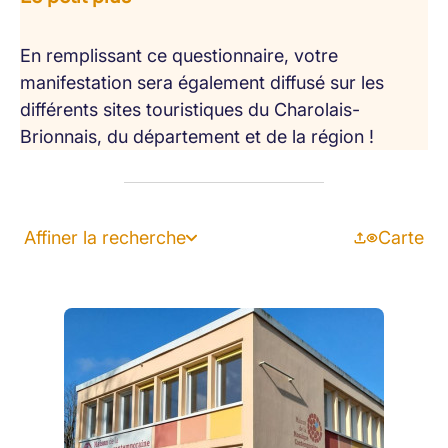
En remplissant ce questionnaire, votre
manifestation sera également diffusé sur les
différents sites touristiques du Charolais-
Brionnais, du département et de la région !
Affiner la recherche
Carte