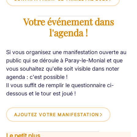
Votre événement dans
l'agenda !
Si vous organisez une manifestation ouverte au
public qui se déroule à Paray-le-Monial et que
vous souhaitez qu'elle soit visible dans noter
agenda : c'est possible !
Il vous suffit de remplir le questionnaire ci-
dessous et le tour est joué !
AJOUTEZ VOTRE MANIFESTATION
Le petit plus