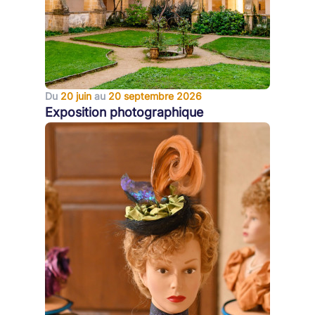
Du
20 juin
au
20 septembre 2026
Exposition photographique