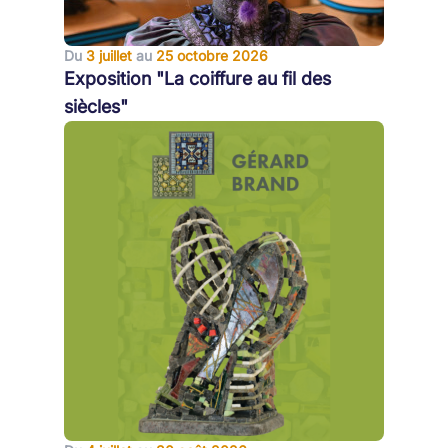
Du
3 juillet
au
25 octobre 2026
Exposition "La coiffure au fil des
siècles"