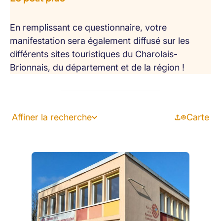
En remplissant ce questionnaire, votre
manifestation sera également diffusé sur les
différents sites touristiques du Charolais-
Brionnais, du département et de la région !
Affiner la recherche
Carte