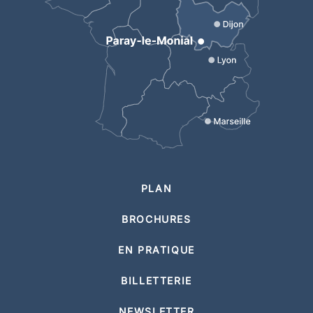
PLAN
BROCHURES
EN PRATIQUE
BILLETTERIE
NEWSLETTER