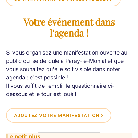
Votre événement dans
l'agenda !
Si vous organisez une manifestation ouverte au
public qui se déroule à Paray-le-Monial et que
vous souhaitez qu'elle soit visible dans noter
agenda : c'est possible !
Il vous suffit de remplir le questionnaire ci-
dessous et le tour est joué !
AJOUTEZ VOTRE MANIFESTATION
Le petit plus