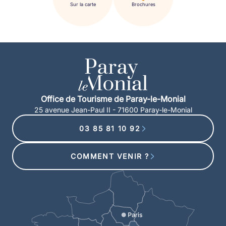
Sur la carte
Brochures
Office de Tourisme de Paray-le-Monial
25 avenue Jean-Paul II - 71600 Paray-le-Monial
03 85 81 10 92
COMMENT VENIR ?