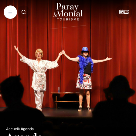
Accueil
Agenda