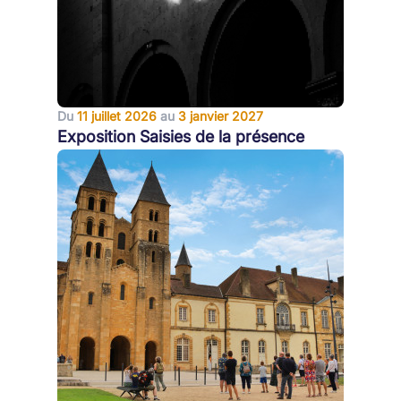
Du
11 juillet 2026
au
3 janvier 2027
Exposition Saisies de la présence