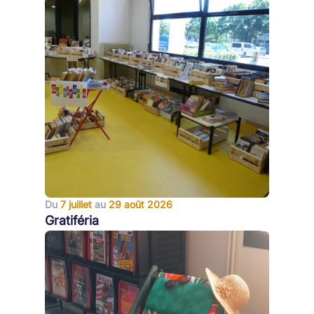
Du
7 juillet
au
29 août 2026
Gratiféria