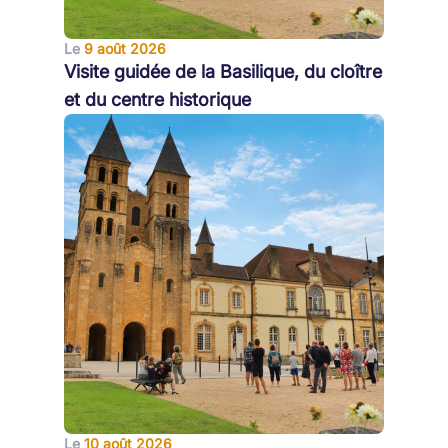
Le
9 août 2026
Visite guidée de la Basilique, du cloître
et du centre historique
Le
10 août 2026