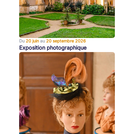
Du
20 juin
au
20 septembre 2026
Exposition photographique