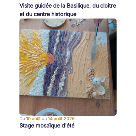
Visite guidée de la Basilique, du cloître
et du centre historique
Du
10 août
au
14 août 2026
Stage mosaïque d'été