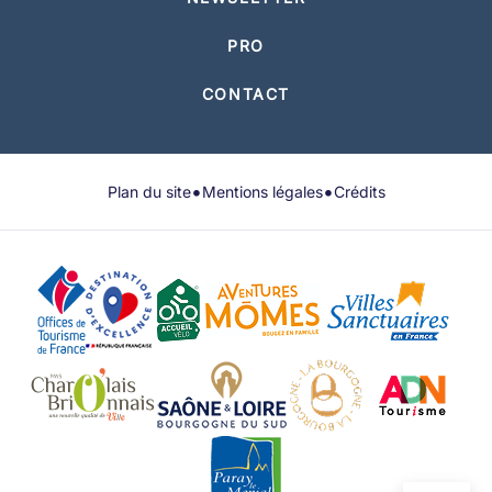
PRO
CONTACT
•
•
Plan du site
Mentions légales
Crédits