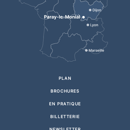
PLAN
BROCHURES
EN PRATIQUE
BILLETTERIE
NEWSLETTER