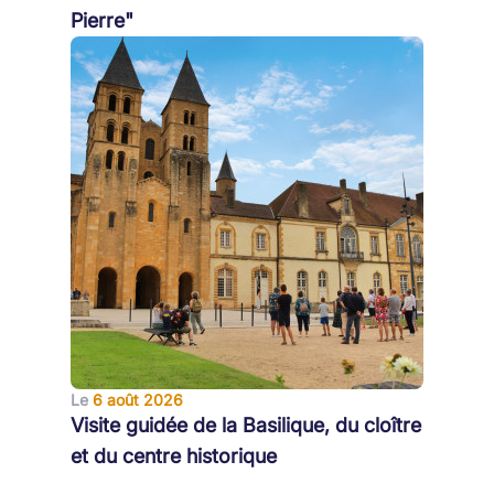
Pierre"
Le
6 août 2026
Visite guidée de la Basilique, du cloître
et du centre historique