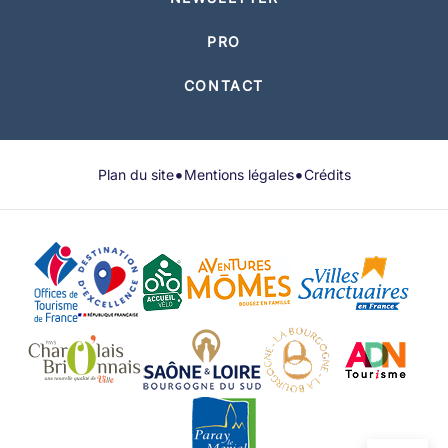
PRO
CONTACT
•
•
Plan du site
Mentions légales
Crédits