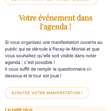
Votre événement dans
l'agenda !
Si vous organisez une manifestation ouverte au
public qui se déroule à Paray-le-Monial et que
vous souhaitez qu'elle soit visible dans noter
agenda : c'est possible !
Il vous suffit de remplir le questionnaire ci-
dessous et le tour est joué !
AJOUTEZ VOTRE MANIFESTATION
Le petit plus