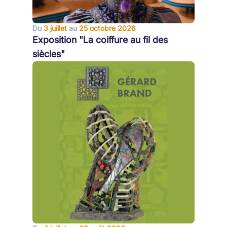
Du
3 juillet
au
25 octobre 2026
Exposition "La coiffure au fil des
siècles"