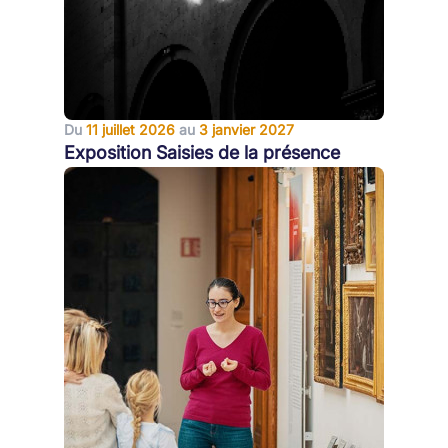
Du
11 juillet 2026
au
3 janvier 2027
Exposition Saisies de la présence