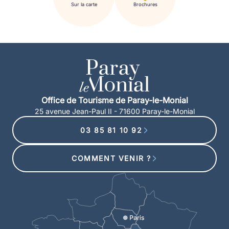
Sur la carte
Brochures
Office de Tourisme de Paray-le-Monial
25 avenue Jean-Paul II - 71600 Paray-le-Monial
03 85 81 10 92
COMMENT VENIR ?