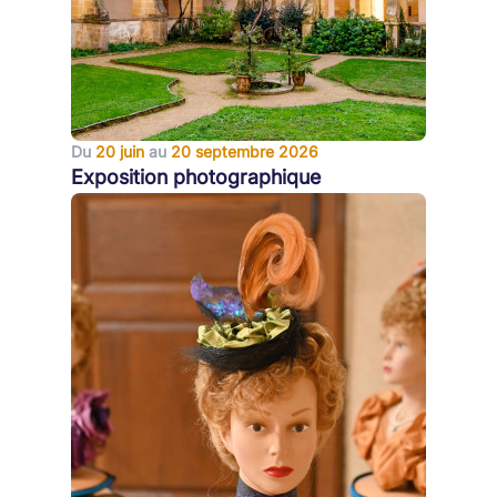
Du
20 juin
au
20 septembre 2026
Exposition photographique