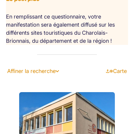
En remplissant ce questionnaire, votre
manifestation sera également diffusé sur les
différents sites touristiques du Charolais-
Brionnais, du département et de la région !
Affiner la recherche
Carte