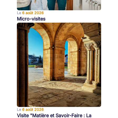
Le
6 août 2026
Micro-visites
Le
6 août 2026
Visite "Matière et Savoir-Faire : La