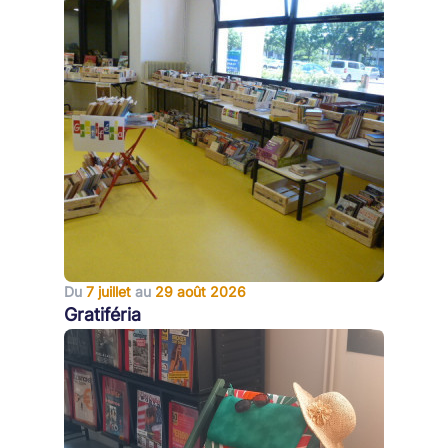
Du
7 juillet
au
29 août 2026
Gratiféria