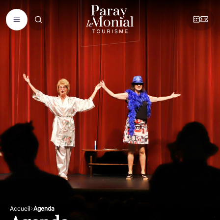
Accueil
Agenda