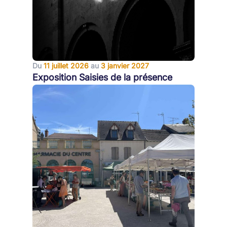
Du
11 juillet 2026
au
3 janvier 2027
Exposition Saisies de la présence