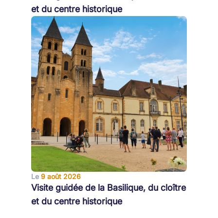
et du centre historique
Le
9 août 2026
Visite guidée de la Basilique, du cloître
et du centre historique