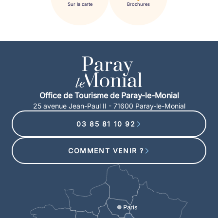
Sur la carte
Brochures
Office de Tourisme de Paray-le-Monial
25 avenue Jean-Paul II - 71600 Paray-le-Monial
03 85 81 10 92
COMMENT VENIR ?