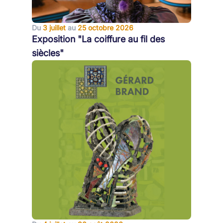
Du
3 juillet
au
25 octobre 2026
Exposition "La coiffure au fil des
siècles"