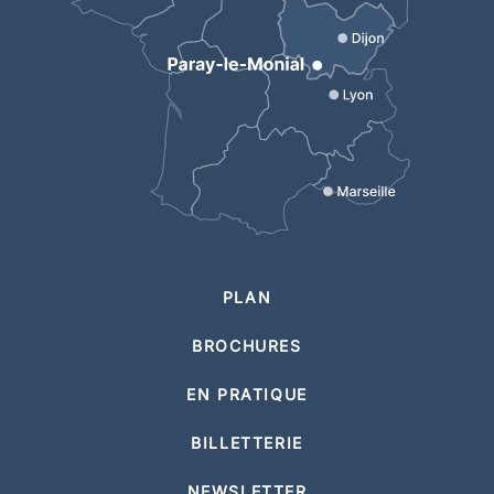
PLAN
BROCHURES
EN PRATIQUE
BILLETTERIE
NEWSLETTER