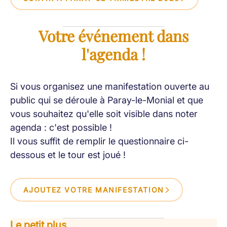
Votre événement dans
l'agenda !
Si vous organisez une manifestation ouverte au
public qui se déroule à Paray-le-Monial et que
vous souhaitez qu'elle soit visible dans noter
agenda : c'est possible !
Il vous suffit de remplir le questionnaire ci-
dessous et le tour est joué !
AJOUTEZ VOTRE MANIFESTATION
Le petit plus