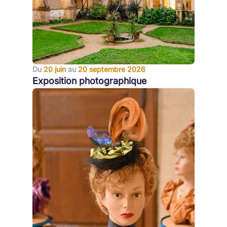
Du
20 juin
au
20 septembre 2026
Exposition photographique