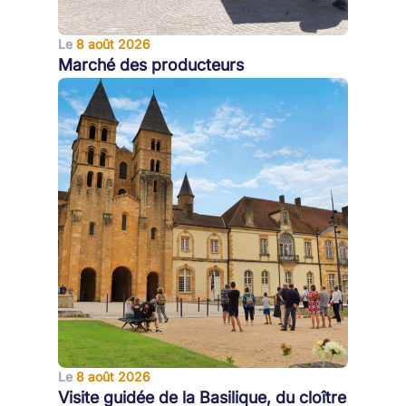
Le
8 août 2026
Marché des producteurs
Le
8 août 2026
Visite guidée de la Basilique, du cloître