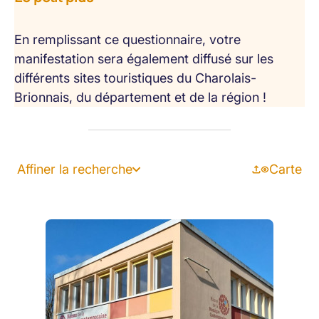
En remplissant ce questionnaire, votre
manifestation sera également diffusé sur les
différents sites touristiques du Charolais-
Brionnais, du département et de la région !
Affiner la recherche
Carte