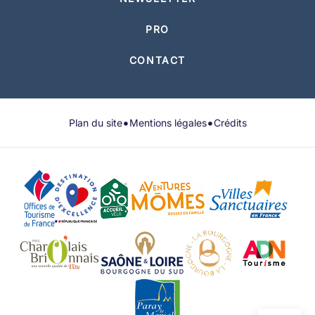
PRO
CONTACT
•
•
Plan du site
Mentions légales
Crédits