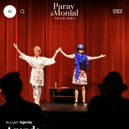
Accueil
Agenda