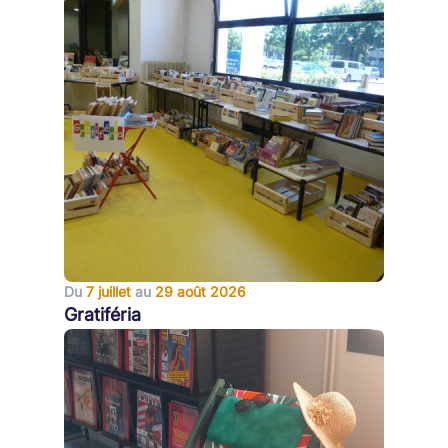
Du
7 juillet
au
29 août 2026
Gratiféria