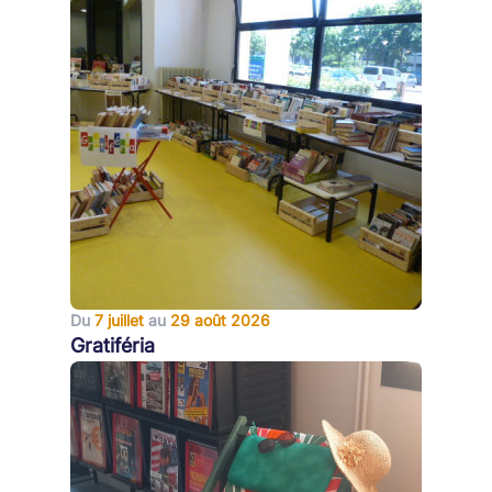
Du
7 juillet
au
29 août 2026
Gratiféria