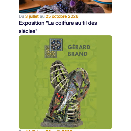
Du
3 juillet
au
25 octobre 2026
Exposition "La coiffure au fil des
siècles"