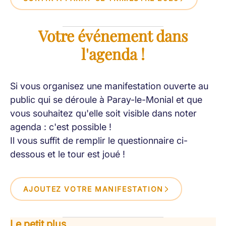
Votre événement dans
l'agenda !
Si vous organisez une manifestation ouverte au
public qui se déroule à Paray-le-Monial et que
vous souhaitez qu'elle soit visible dans noter
agenda : c'est possible !
Il vous suffit de remplir le questionnaire ci-
dessous et le tour est joué !
AJOUTEZ VOTRE MANIFESTATION
Le petit plus