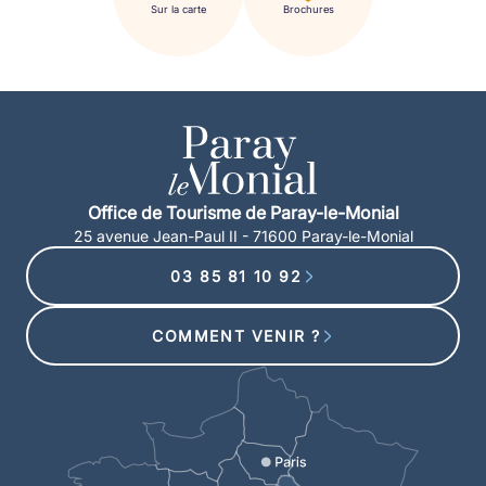
Sur la carte
Brochures
Office de Tourisme de Paray-le-Monial
25 avenue Jean-Paul II - 71600 Paray-le-Monial
03 85 81 10 92
COMMENT VENIR ?