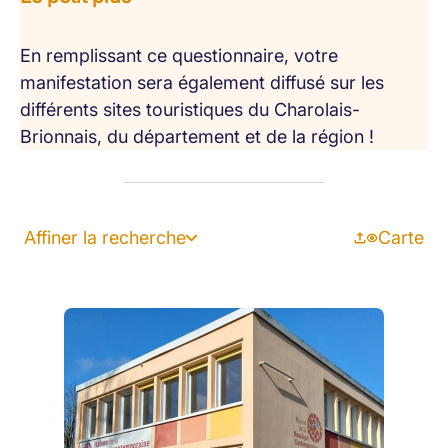
En remplissant ce questionnaire, votre
manifestation sera également diffusé sur les
différents sites touristiques du Charolais-
Brionnais, du département et de la région !
Affiner la recherche
Carte