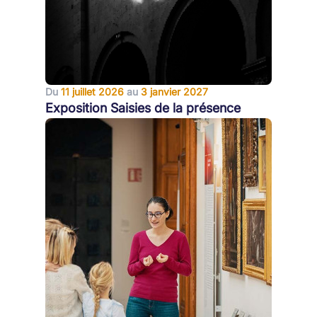
Du
11 juillet 2026
au
3 janvier 2027
Exposition Saisies de la présence