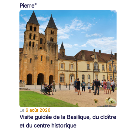
Pierre"
Le
6 août 2026
Visite guidée de la Basilique, du cloître
et du centre historique