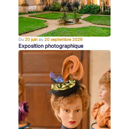
Du
20 juin
au
20 septembre 2026
Exposition photographique