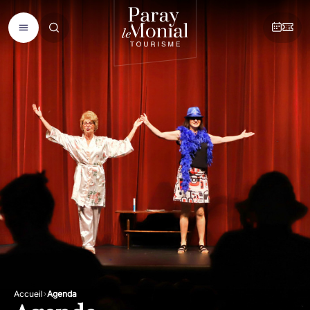
Accueil
Agenda