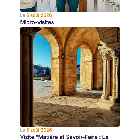
Le
6 août 2026
Micro-visites
Le
6 août 2026
Visite "Matière et Savoir-Faire : La