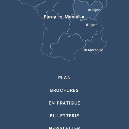
PLAN
BROCHURES
EN PRATIQUE
BILLETTERIE
NEWSLETTER