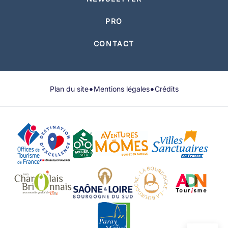
PRO
CONTACT
•
•
Plan du site
Mentions légales
Crédits