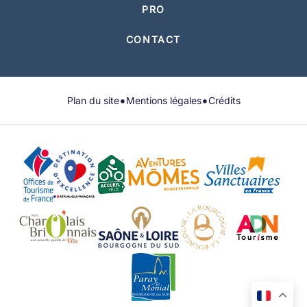
PRO
CONTACT
•
•
Plan du site
Mentions légales
Crédits