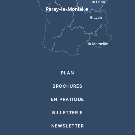
PLAN
BROCHURES
EN PRATIQUE
BILLETTERIE
NEWSLETTER