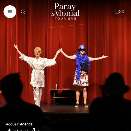
Accueil
Agenda