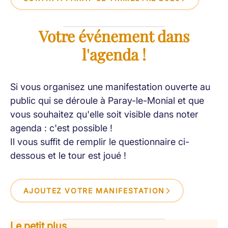
Votre événement dans
l'agenda !
Si vous organisez une manifestation ouverte au
public qui se déroule à Paray-le-Monial et que
vous souhaitez qu'elle soit visible dans noter
agenda : c'est possible !
Il vous suffit de remplir le questionnaire ci-
dessous et le tour est joué !
AJOUTEZ VOTRE MANIFESTATION
Le petit plus