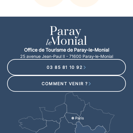
Office de Tourisme de Paray-le-Monial
25 avenue Jean-Paul II - 71600 Paray-le-Monial
03 85 81 10 92
COMMENT VENIR ?