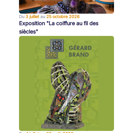
Du
3 juillet
au
25 octobre 2026
Exposition "La coiffure au fil des
siècles"