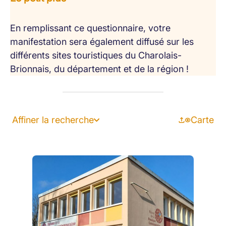
En remplissant ce questionnaire, votre
manifestation sera également diffusé sur les
différents sites touristiques du Charolais-
Brionnais, du département et de la région !
Affiner la recherche
Carte