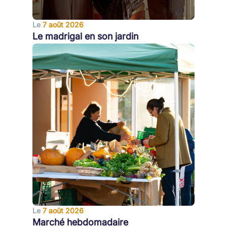
Le
7 août 2026
Le madrigal en son jardin
Le
7 août 2026
Marché hebdomadaire