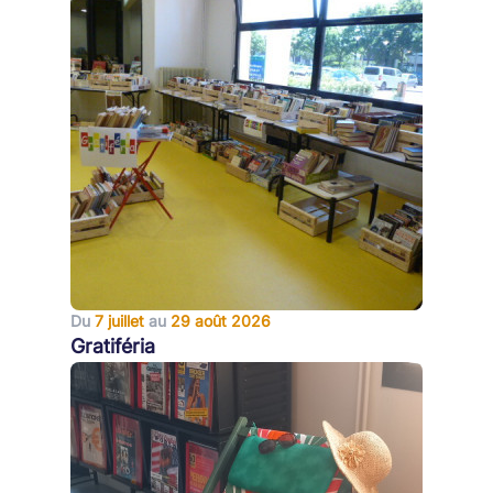
Du
7 juillet
au
29 août 2026
Gratiféria