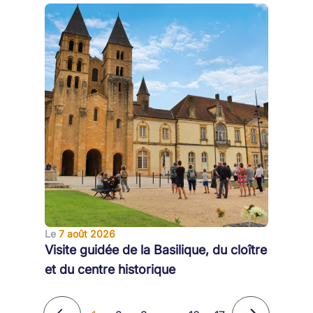
Le
7 août 2026
Visite guidée de la Basilique, du cloître
et du centre historique