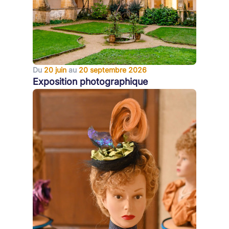
Du
20 juin
au
20 septembre 2026
Exposition photographique