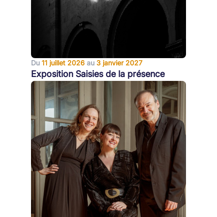
Du
11 juillet 2026
au
3 janvier 2027
Exposition Saisies de la présence