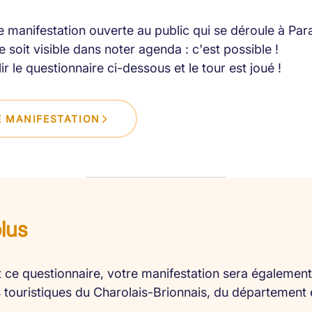
 manifestation ouverte au public qui se déroule à Par
 soit visible dans noter agenda : c'est possible !
lir le questionnaire ci-dessous et le tour est joué !
 MANIFESTATION
plus
 ce questionnaire, votre manifestation sera également 
es touristiques du Charolais-Brionnais, du département 