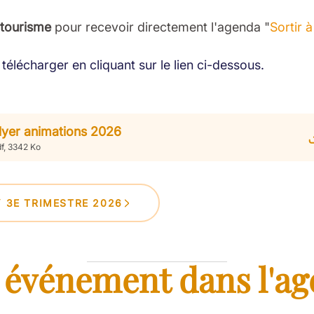
 tourisme
pour recevoir directement l'agenda "
Sortir 
télécharger en cliquant sur le lien ci-dessous.
lyer animations 2026
f, 3342 Ko
Y 3E TRIMESTRE 2026
 événement dans l'ag