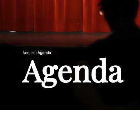
Agenda
Accueil
Agenda