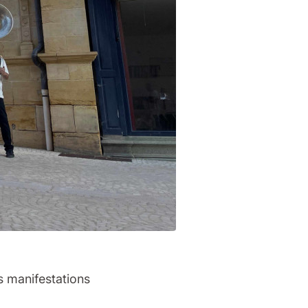
s manifestations