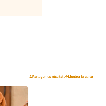
Partager les résultats
Montrer la carte