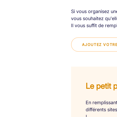
Si vous organisez une
vous souhaitez qu'elle
Il vous suffit de remp
AJOUTEZ VOTRE
Le petit 
En remplissant
différents sit
!