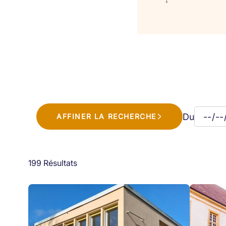
Du
AFFINER LA RECHERCHE
199 Résultats