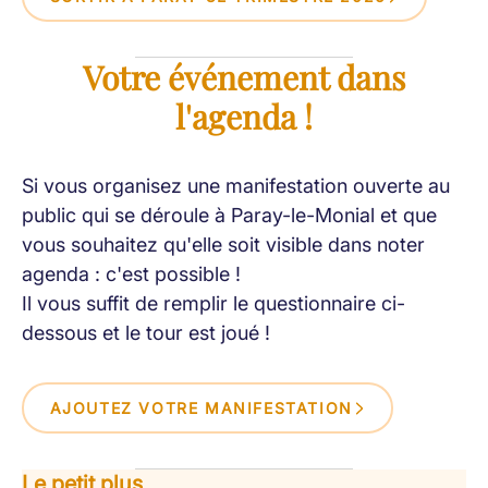
Votre événement dans
l'agenda !
Si vous organisez une manifestation ouverte au
public qui se déroule à Paray-le-Monial et que
vous souhaitez qu'elle soit visible dans noter
agenda : c'est possible !
Il vous suffit de remplir le questionnaire ci-
dessous et le tour est joué !
AJOUTEZ VOTRE MANIFESTATION
Le petit plus