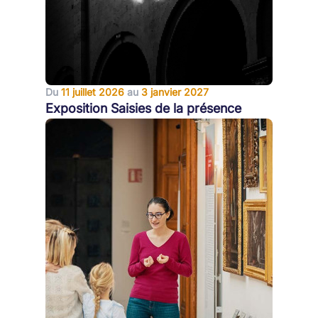
Du
11 juillet 2026
au
3 janvier 2027
Exposition Saisies de la présence