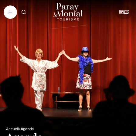
Accueil
Agenda