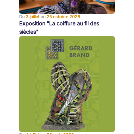
Du
3 juillet
au
25 octobre 2026
Exposition "La coiffure au fil des
siècles"