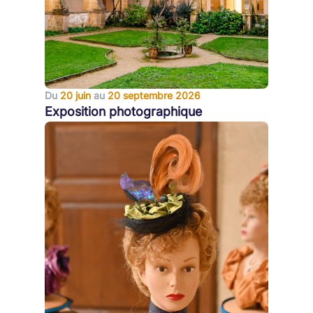
Du
20 juin
au
20 septembre 2026
Exposition photographique