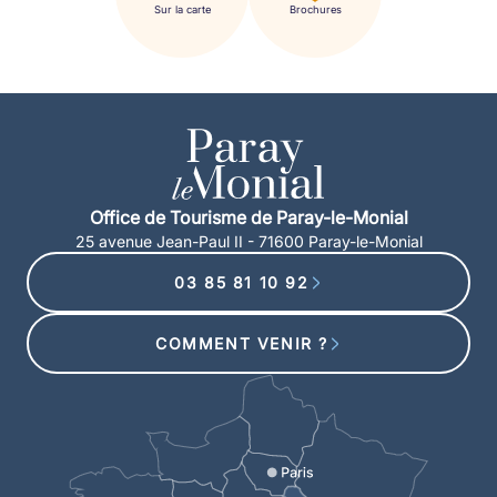
Sur la carte
Brochures
Office de Tourisme de Paray-le-Monial
25 avenue Jean-Paul II - 71600 Paray-le-Monial
03 85 81 10 92
COMMENT VENIR ?