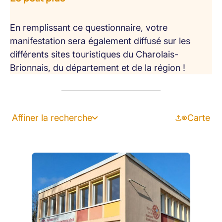
En remplissant ce questionnaire, votre
manifestation sera également diffusé sur les
différents sites touristiques du Charolais-
Brionnais, du département et de la région !
Affiner la recherche
Carte