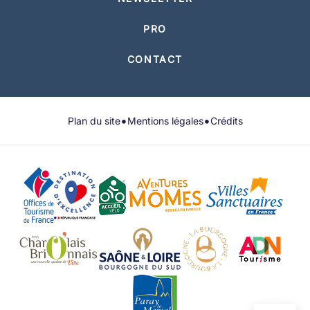
PRO
CONTACT
•
•
Plan du site
Mentions légales
Crédits