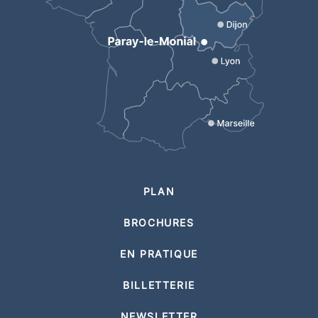
PLAN
BROCHURES
EN PRATIQUE
BILLETTERIE
NEWSLETTER