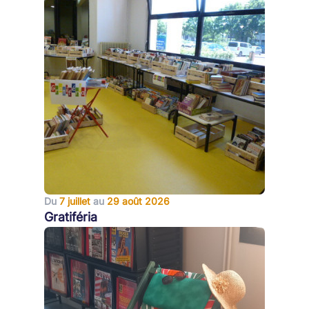
Du
7 juillet
au
29 août 2026
Gratiféria