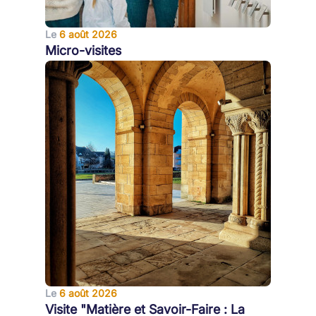
Le
6 août 2026
Micro-visites
Le
6 août 2026
Visite "Matière et Savoir-Faire : La