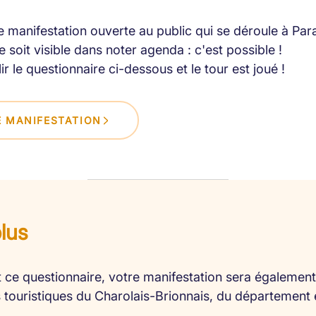
 manifestation ouverte au public qui se déroule à Par
 soit visible dans noter agenda : c'est possible !
lir le questionnaire ci-dessous et le tour est joué !
 MANIFESTATION
plus
 ce questionnaire, votre manifestation sera également 
es touristiques du Charolais-Brionnais, du département 