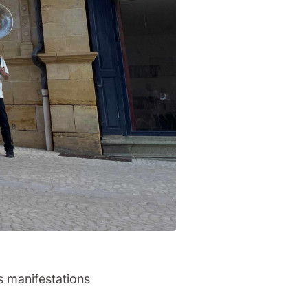
s manifestations