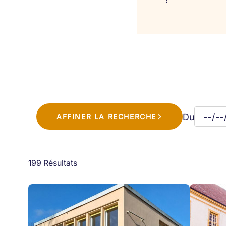
Du
AFFINER LA RECHERCHE
199 Résultats