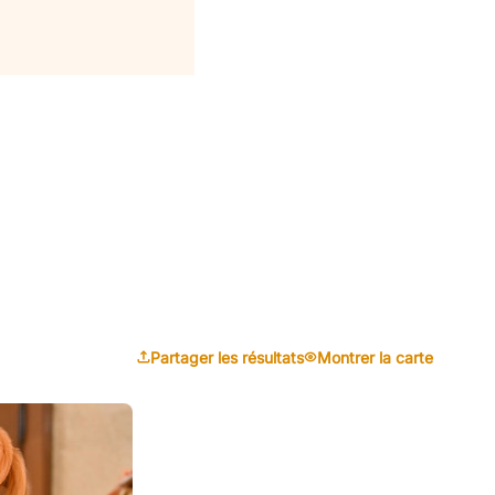
Partager les résultats
Montrer la carte