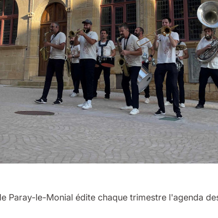
 de Paray-le-Monial édite chaque trimestre l'agenda de