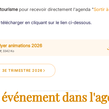
 tourisme
pour recevoir directement l'agenda "
Sortir 
télécharger en cliquant sur le lien ci-dessous.
lyer animations 2026
f, 3342 Ko
Y 3E TRIMESTRE 2026
 événement dans l'ag