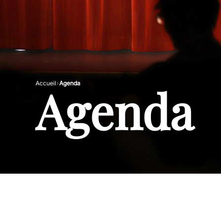
Agenda
Accueil
Agenda