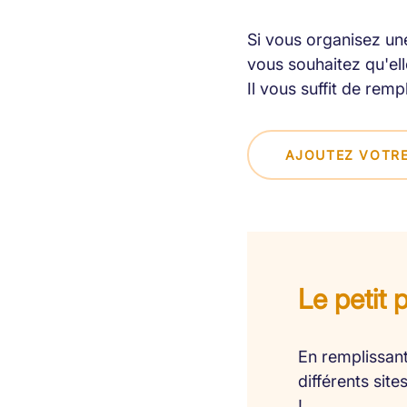
Si vous organisez une
vous souhaitez qu'elle
Il vous suffit de remp
AJOUTEZ VOTRE
Le petit 
En remplissant
différents sit
!