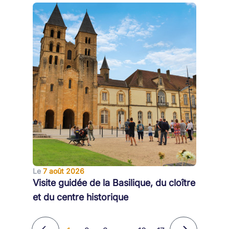
Le
7 août 2026
Visite guidée de la Basilique, du cloître
et du centre historique