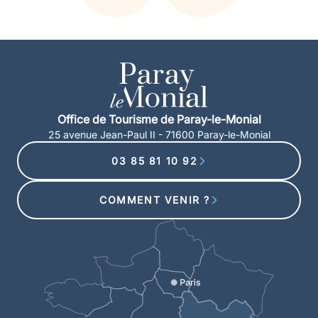
Office de Tourisme de Paray-le-Monial
25 avenue Jean-Paul II - 71600 Paray-le-Monial
03 85 81 10 92
COMMENT VENIR ?