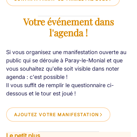
Votre événement dans
l'agenda !
Si vous organisez une manifestation ouverte au
public qui se déroule à Paray-le-Monial et que
vous souhaitez qu'elle soit visible dans noter
agenda : c'est possible !
Il vous suffit de remplir le questionnaire ci-
dessous et le tour est joué !
AJOUTEZ VOTRE MANIFESTATION
Le petit plus