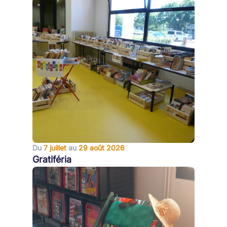
Du
7 juillet
au
29 août 2026
Gratiféria