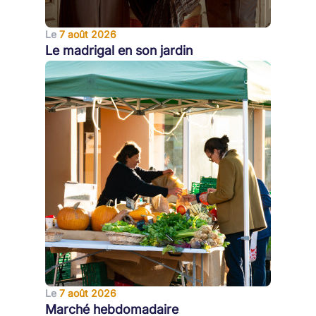
Le
7 août 2026
Le madrigal en son jardin
Le
7 août 2026
Marché hebdomadaire