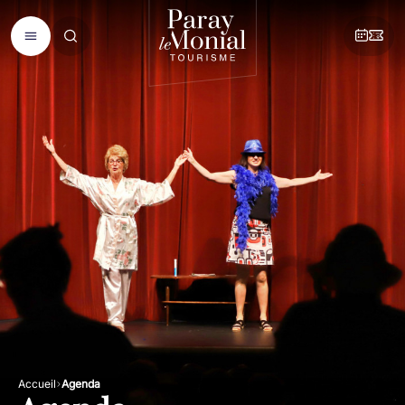
Accueil
Agenda