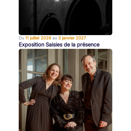
Du
11 juillet 2026
au
3 janvier 2027
Exposition Saisies de la présence