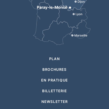
PLAN
BROCHURES
EN PRATIQUE
BILLETTERIE
NEWSLETTER