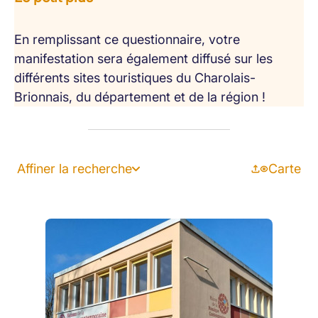
En remplissant ce questionnaire, votre
manifestation sera également diffusé sur les
différents sites touristiques du Charolais-
Brionnais, du département et de la région !
Affiner la recherche
Carte