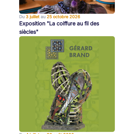
Du
3 juillet
au
25 octobre 2026
Exposition "La coiffure au fil des
siècles"