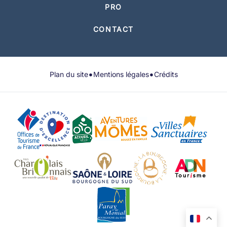
PRO
CONTACT
•
•
Plan du site
Mentions légales
Crédits