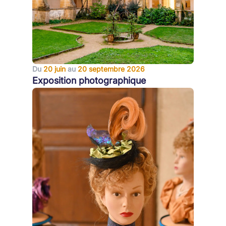
Du
20 juin
au
20 septembre 2026
Exposition photographique