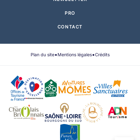
PRO
CONTACT
•
•
Plan du site
Mentions légales
Crédits