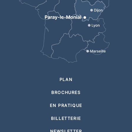
PLAN
BROCHURES
EN PRATIQUE
BILLETTERIE
NEWSLETTER