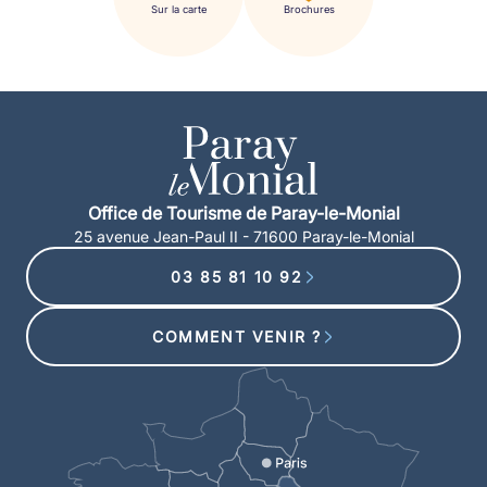
Sur la carte
Brochures
Office de Tourisme de Paray-le-Monial
25 avenue Jean-Paul II - 71600 Paray-le-Monial
03 85 81 10 92
COMMENT VENIR ?