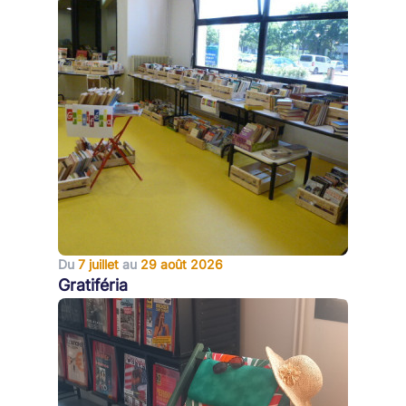
Du
7 juillet
au
29 août 2026
Gratiféria