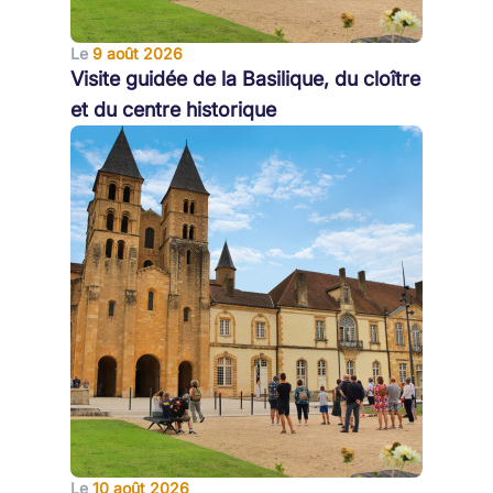
Le
9 août 2026
Visite guidée de la Basilique, du cloître
et du centre historique
Le
10 août 2026