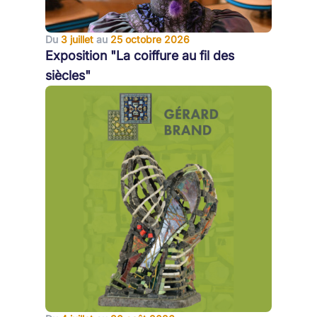
Du
3 juillet
au
25 octobre 2026
Exposition "La coiffure au fil des
siècles"