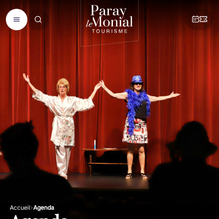
Accueil
Agenda