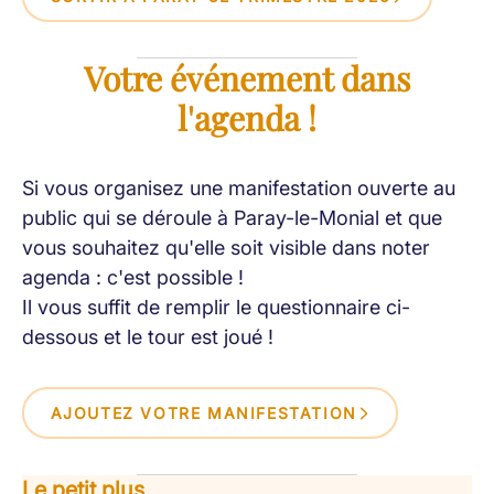
Votre événement dans
l'agenda !
Si vous organisez une manifestation ouverte au
public qui se déroule à Paray-le-Monial et que
vous souhaitez qu'elle soit visible dans noter
agenda : c'est possible !
Il vous suffit de remplir le questionnaire ci-
dessous et le tour est joué !
AJOUTEZ VOTRE MANIFESTATION
Le petit plus