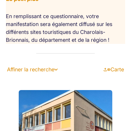
En remplissant ce questionnaire, votre
manifestation sera également diffusé sur les
différents sites touristiques du Charolais-
Brionnais, du département et de la région !
Affiner la recherche
Carte