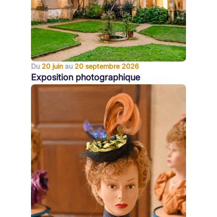
Du
20 juin
au
20 septembre 2026
Exposition photographique