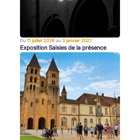
Du
11 juillet 2026
au
3 janvier 2027
Exposition Saisies de la présence