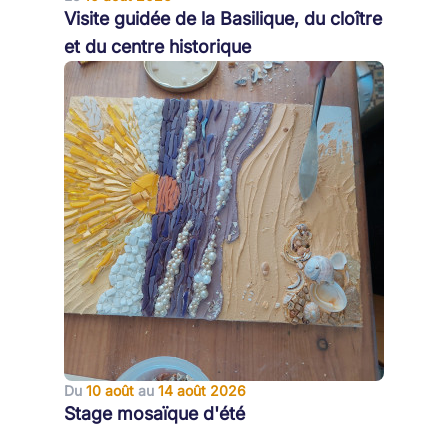
Visite guidée de la Basilique, du cloître
et du centre historique
Du
10 août
au
14 août 2026
Stage mosaïque d'été