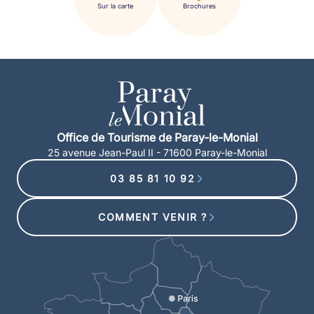
Sur la carte
Brochures
Office de Tourisme de Paray-le-Monial
25 avenue Jean-Paul II - 71600 Paray-le-Monial
03 85 81 10 92
COMMENT VENIR ?