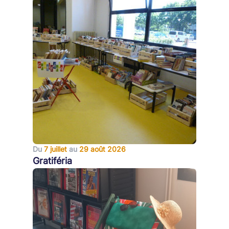
Du
7 juillet
au
29 août 2026
Gratiféria