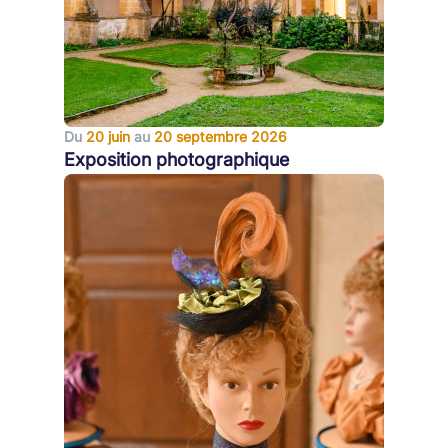
Du
20 juin
au
20 septembre 2026
Exposition photographique