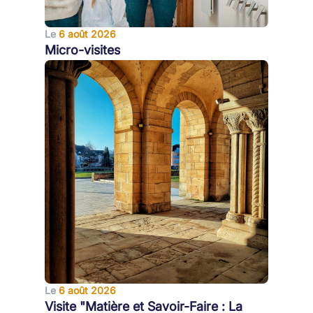
Le
6 août 2026
Micro-visites
Le
6 août 2026
Visite "Matière et Savoir-Faire : La