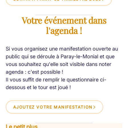
Votre événement dans
l'agenda !
Si vous organisez une manifestation ouverte au
public qui se déroule à Paray-le-Monial et que
vous souhaitez qu'elle soit visible dans noter
agenda : c'est possible !
Il vous suffit de remplir le questionnaire ci-
dessous et le tour est joué !
AJOUTEZ VOTRE MANIFESTATION
Le petit plus