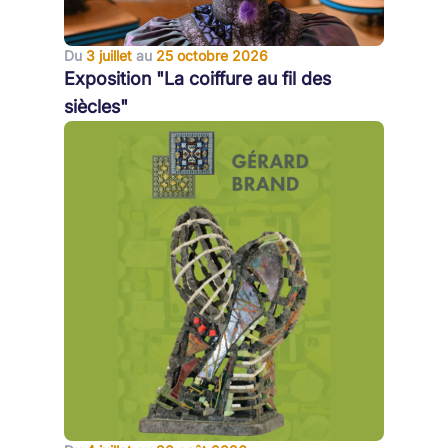
Du
3 juillet
au
25 octobre 2026
Exposition "La coiffure au fil des
siècles"