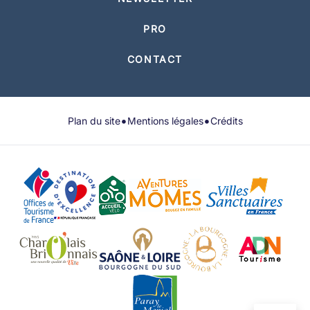
PRO
CONTACT
•
•
Plan du site
Mentions légales
Crédits