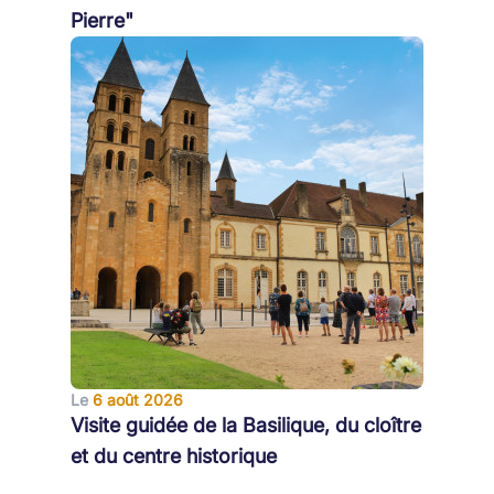
Pierre"
Le
6 août 2026
Visite guidée de la Basilique, du cloître
et du centre historique