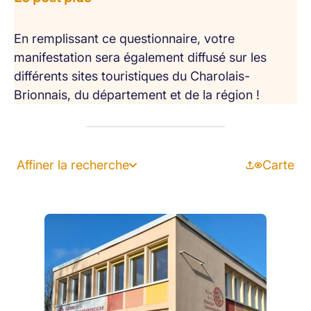
En remplissant ce questionnaire, votre
manifestation sera également diffusé sur les
différents sites touristiques du Charolais-
Brionnais, du département et de la région !
Affiner la recherche
Carte