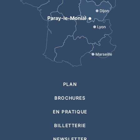
PLAN
BROCHURES
EN PRATIQUE
BILLETTERIE
NEWSLETTER