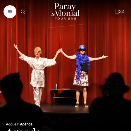
Accueil
Agenda