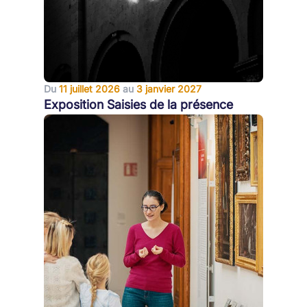
Du
11 juillet 2026
au
3 janvier 2027
Exposition Saisies de la présence