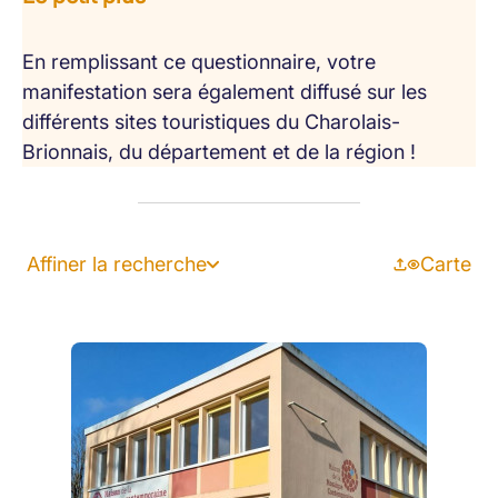
En remplissant ce questionnaire, votre
manifestation sera également diffusé sur les
différents sites touristiques du Charolais-
Brionnais, du département et de la région !
Affiner la recherche
Carte