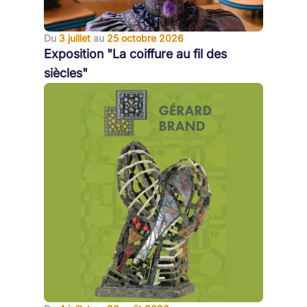
Du
3 juillet
au
25 octobre 2026
Exposition "La coiffure au fil des
siècles"