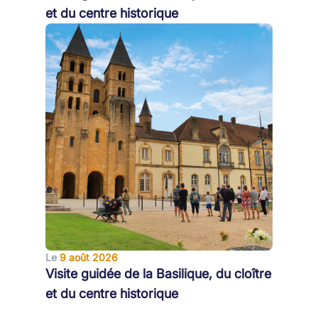
et du centre historique
Le
9 août 2026
Visite guidée de la Basilique, du cloître
et du centre historique