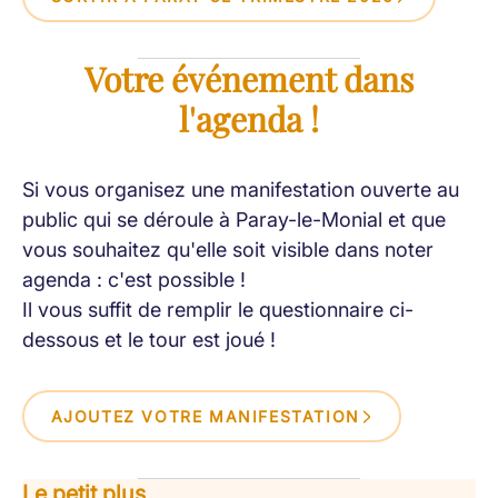
Votre événement dans
l'agenda !
Si vous organisez une manifestation ouverte au
public qui se déroule à Paray-le-Monial et que
vous souhaitez qu'elle soit visible dans noter
agenda : c'est possible !
Il vous suffit de remplir le questionnaire ci-
dessous et le tour est joué !
AJOUTEZ VOTRE MANIFESTATION
Le petit plus