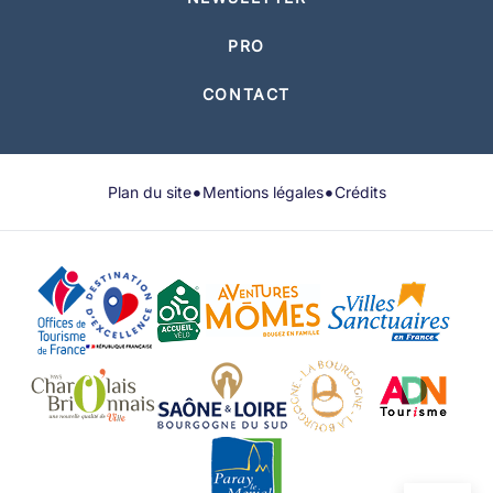
PRO
CONTACT
•
•
Plan du site
Mentions légales
Crédits