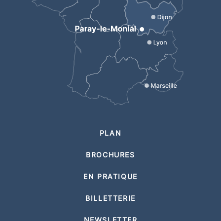
PLAN
BROCHURES
EN PRATIQUE
BILLETTERIE
NEWSLETTER