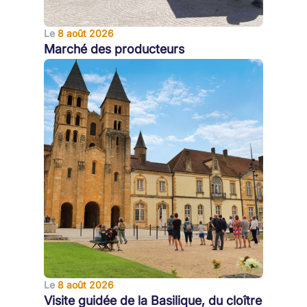
Le
8 août 2026
Marché des producteurs
Le
8 août 2026
Visite guidée de la Basilique, du cloître