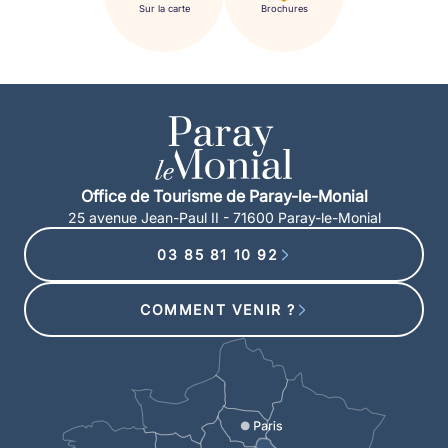
Sur la carte
Brochures
Office de Tourisme de Paray-le-Monial
25 avenue Jean-Paul II - 71600 Paray-le-Monial
03 85 81 10 92
COMMENT VENIR ?