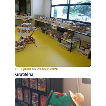
Du
7 juillet
au
29 août 2026
Gratiféria