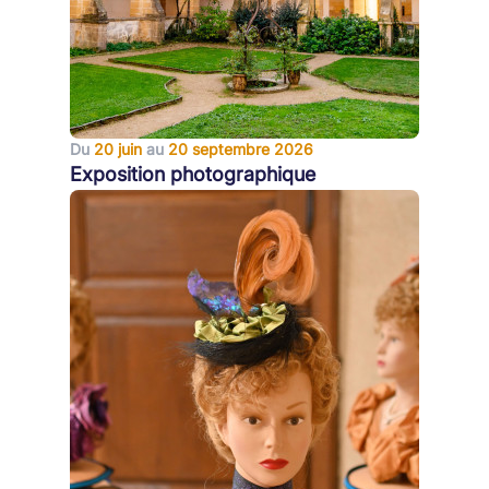
Du
20 juin
au
20 septembre 2026
Exposition photographique