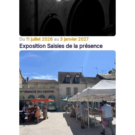
Du
11 juillet 2026
au
3 janvier 2027
Exposition Saisies de la présence