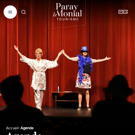
Accueil
Agenda