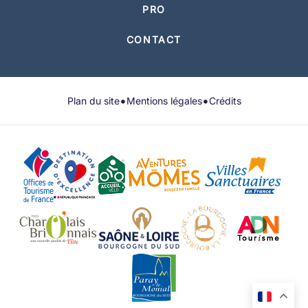
PRO
CONTACT
•
•
Plan du site
Mentions légales
Crédits