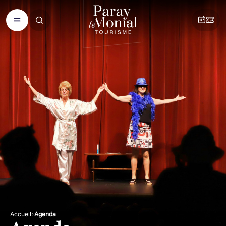
Accueil
Agenda