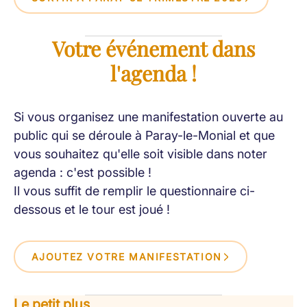
Votre événement dans
l'agenda !
Si vous organisez une manifestation ouverte au
public qui se déroule à Paray-le-Monial et que
vous souhaitez qu'elle soit visible dans noter
agenda : c'est possible !
Il vous suffit de remplir le questionnaire ci-
dessous et le tour est joué !
AJOUTEZ VOTRE MANIFESTATION
Le petit plus