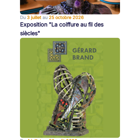
Du
3 juillet
au
25 octobre 2026
Exposition "La coiffure au fil des
siècles"