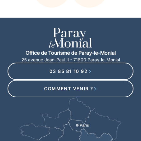
Office de Tourisme de Paray-le-Monial
25 avenue Jean-Paul II - 71600 Paray-le-Monial
03 85 81 10 92
COMMENT VENIR ?