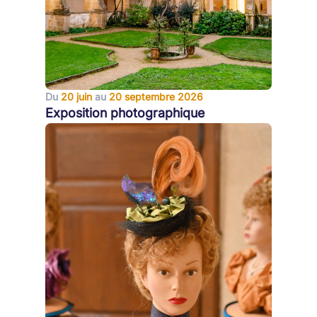
Du
20 juin
au
20 septembre 2026
Exposition photographique