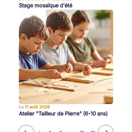
Stage mosaïque d'été
Le
11 août 2026
Atelier "Tailleur de Pierre" (6-10 ans)