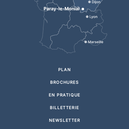
PLAN
BROCHURES
EN PRATIQUE
BILLETTERIE
NEWSLETTER