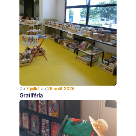
Du
7 juillet
au
29 août 2026
Gratiféria