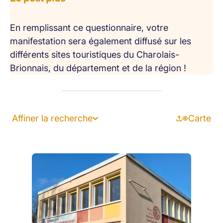
En remplissant ce questionnaire, votre
manifestation sera également diffusé sur les
différents sites touristiques du Charolais-
Brionnais, du département et de la région !
Affiner la recherche
Carte