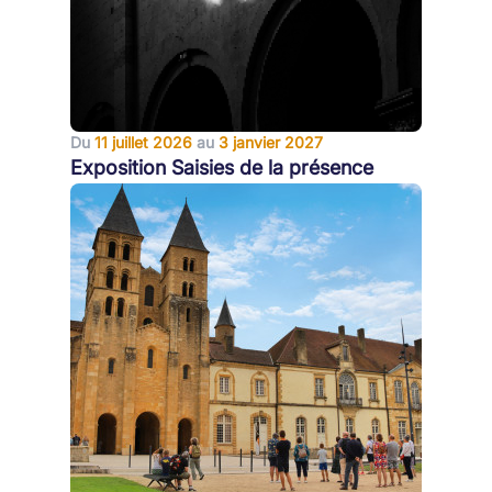
Du
11 juillet 2026
au
3 janvier 2027
Exposition Saisies de la présence