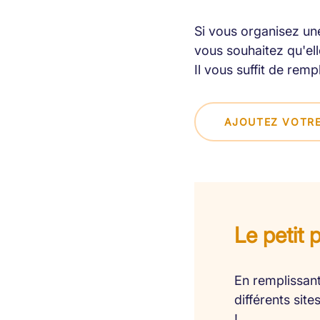
Si vous organisez une
vous souhaitez qu'elle
Il vous suffit de remp
AJOUTEZ VOTRE
Le petit 
En remplissant
différents sit
!