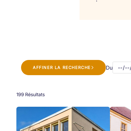
Du
AFFINER LA RECHERCHE
199 Résultats