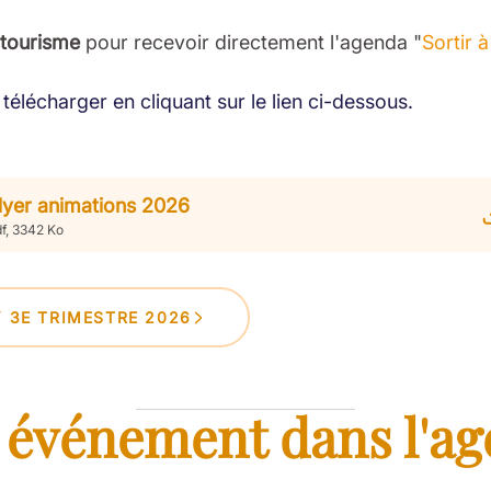
 tourisme
pour recevoir directement l'agenda "
Sortir 
télécharger en cliquant sur le lien ci-dessous.
lyer animations 2026
f, 3342 Ko
Y 3E TRIMESTRE 2026
 événement dans l'ag