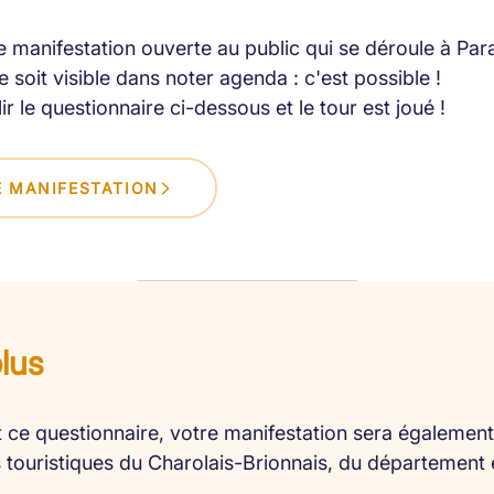
 manifestation ouverte au public qui se déroule à Par
 soit visible dans noter agenda : c'est possible !
lir le questionnaire ci-dessous et le tour est joué !
 MANIFESTATION
plus
 ce questionnaire, votre manifestation sera également 
es touristiques du Charolais-Brionnais, du département 