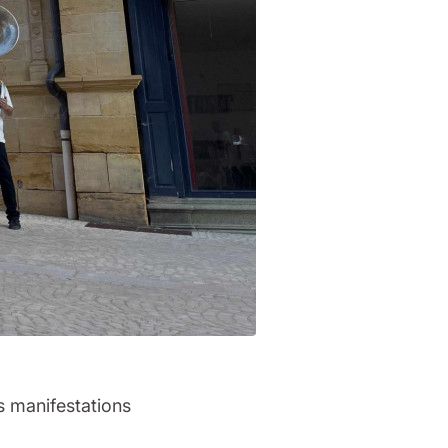
s manifestations