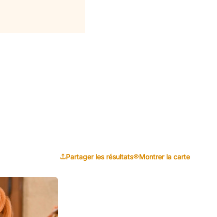
Partager les résultats
Montrer la carte