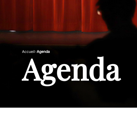
Agenda
Accueil
Agenda