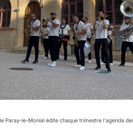
 de Paray-le-Monial édite chaque trimestre l'agenda de