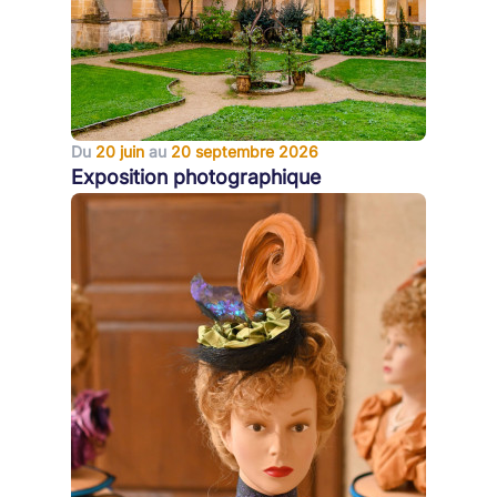
Du
20 juin
au
20 septembre 2026
Exposition photographique