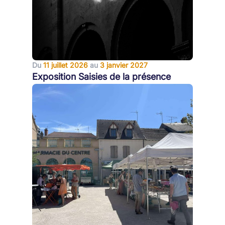
Du
11 juillet 2026
au
3 janvier 2027
Exposition Saisies de la présence