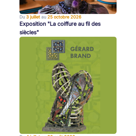
Du
3 juillet
au
25 octobre 2026
Exposition "La coiffure au fil des
siècles"