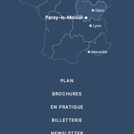
PLAN
BROCHURES
EN PRATIQUE
BILLETTERIE
NEWSLETTER