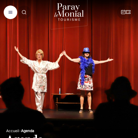
Accueil
Agenda