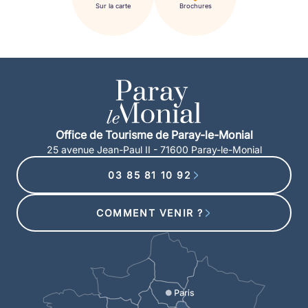
Sur la carte
Brochures
Office de Tourisme de Paray-le-Monial
25 avenue Jean-Paul II - 71600 Paray-le-Monial
03 85 81 10 92
COMMENT VENIR ?