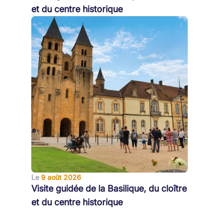
et du centre historique
Le
9 août 2026
Visite guidée de la Basilique, du cloître
et du centre historique