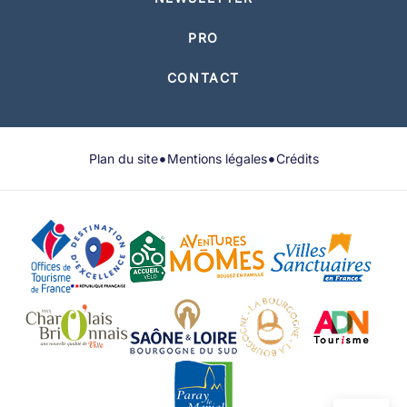
PRO
CONTACT
•
•
Plan du site
Mentions légales
Crédits