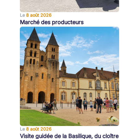
Le
8 août 2026
Marché des producteurs
Le
8 août 2026
Visite guidée de la Basilique, du cloître