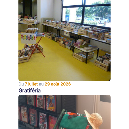
Du
7 juillet
au
29 août 2026
Gratiféria