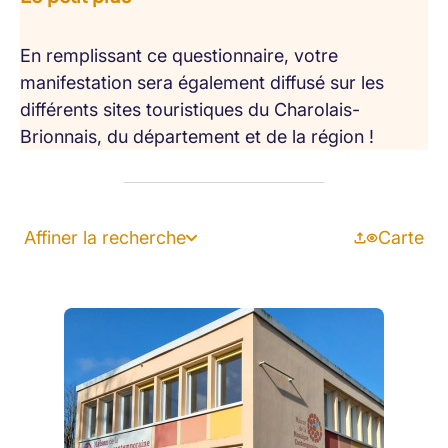
En remplissant ce questionnaire, votre
manifestation sera également diffusé sur les
différents sites touristiques du Charolais-
Brionnais, du département et de la région !
Affiner la recherche
Carte