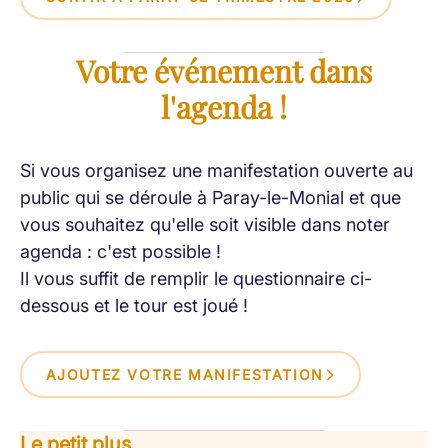
Votre événement dans
l'agenda !
Si vous organisez une manifestation ouverte au
public qui se déroule à Paray-le-Monial et que
vous souhaitez qu'elle soit visible dans noter
agenda : c'est possible !
Il vous suffit de remplir le questionnaire ci-
dessous et le tour est joué !
AJOUTEZ VOTRE MANIFESTATION
Le petit plus