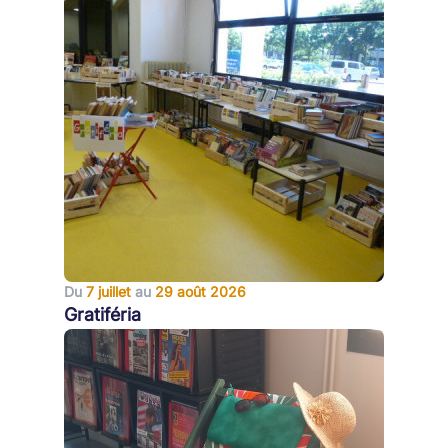
Du
7 juillet
au
29 août 2026
Gratiféria