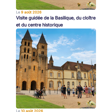
Le
9 août 2026
Visite guidée de la Basilique, du cloître
et du centre historique
Le
10 août 2026