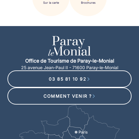
Sur la carte
Brochures
Office de Tourisme de Paray-le-Monial
25 avenue Jean-Paul II - 71600 Paray-le-Monial
03 85 81 10 92
COMMENT VENIR ?