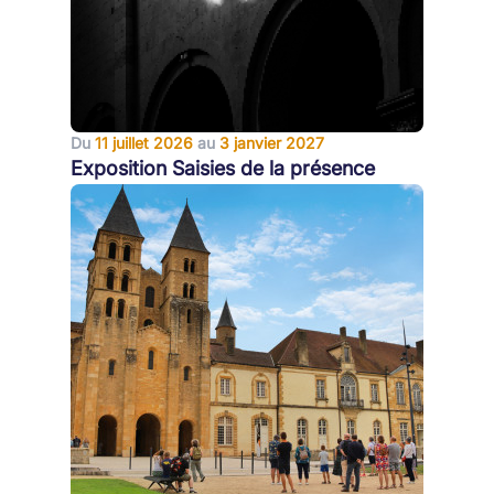
Du
11 juillet 2026
au
3 janvier 2027
Exposition Saisies de la présence