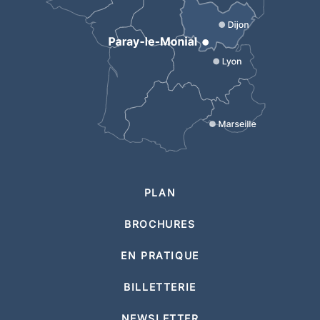
PLAN
BROCHURES
EN PRATIQUE
BILLETTERIE
NEWSLETTER