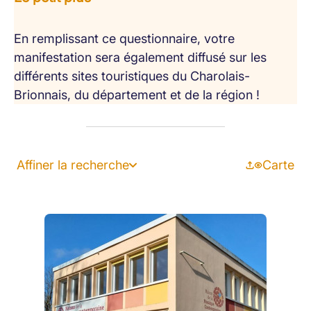
En remplissant ce questionnaire, votre
manifestation sera également diffusé sur les
différents sites touristiques du Charolais-
Brionnais, du département et de la région !
Affiner la recherche
Carte