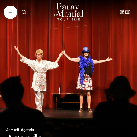
Accueil
Agenda