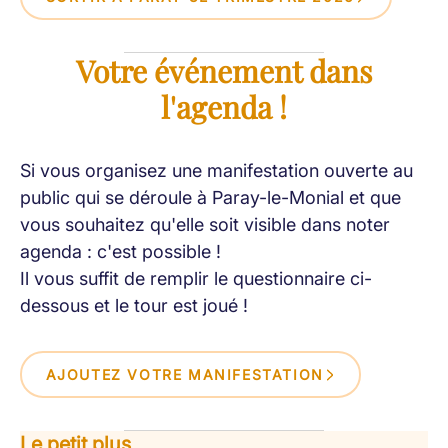
Votre événement dans
l'agenda !
Si vous organisez une manifestation ouverte au
public qui se déroule à Paray-le-Monial et que
vous souhaitez qu'elle soit visible dans noter
agenda : c'est possible !
Il vous suffit de remplir le questionnaire ci-
dessous et le tour est joué !
AJOUTEZ VOTRE MANIFESTATION
Le petit plus