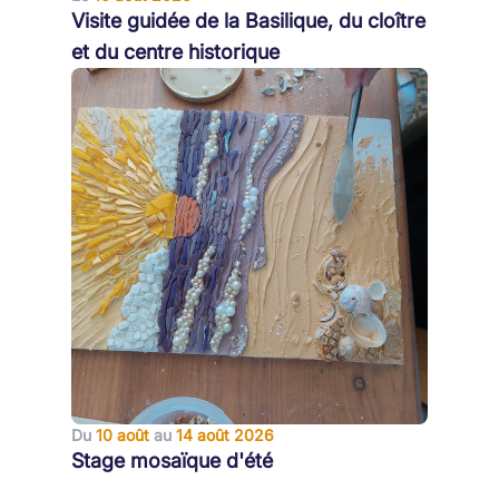
Visite guidée de la Basilique, du cloître
et du centre historique
Du
10 août
au
14 août 2026
Stage mosaïque d'été