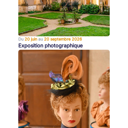
Du
20 juin
au
20 septembre 2026
Exposition photographique