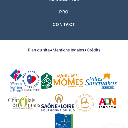
PRO
CONTACT
•
•
Plan du site
Mentions légales
Crédits