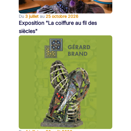
Du
3 juillet
au
25 octobre 2026
Exposition "La coiffure au fil des
siècles"