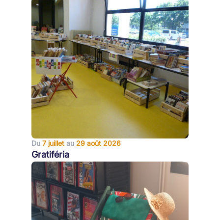
Du
7 juillet
au
29 août 2026
Gratiféria