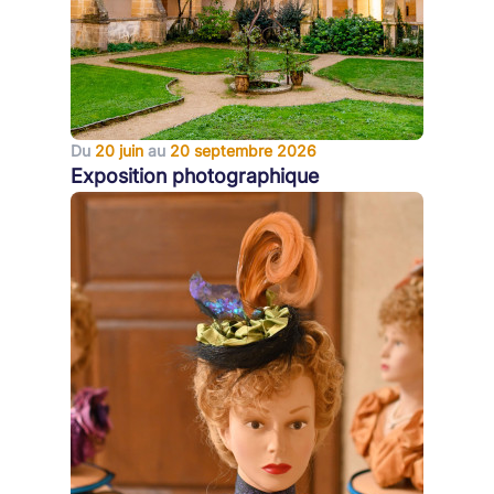
Du
20 juin
au
20 septembre 2026
Exposition photographique