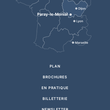
PLAN
BROCHURES
EN PRATIQUE
BILLETTERIE
NEWSLETTER