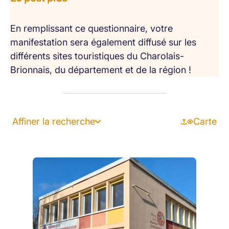
En remplissant ce questionnaire, votre
manifestation sera également diffusé sur les
différents sites touristiques du Charolais-
Brionnais, du département et de la région !
Affiner la recherche
Carte