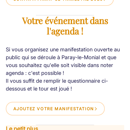
Votre événement dans
l'agenda !
Si vous organisez une manifestation ouverte au
public qui se déroule à Paray-le-Monial et que
vous souhaitez qu'elle soit visible dans noter
agenda : c'est possible !
Il vous suffit de remplir le questionnaire ci-
dessous et le tour est joué !
AJOUTEZ VOTRE MANIFESTATION
Le petit plus