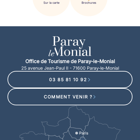
Sur la carte
Brochures
Office de Tourisme de Paray-le-Monial
25 avenue Jean-Paul II - 71600 Paray-le-Monial
03 85 81 10 92
COMMENT VENIR ?