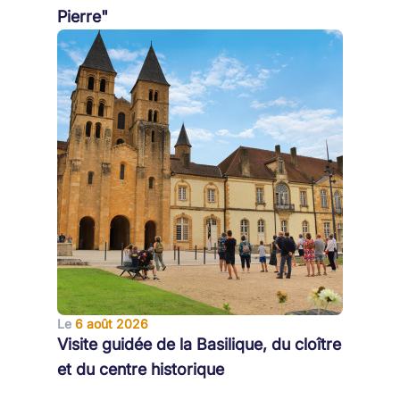
Pierre"
Le
6 août 2026
Visite guidée de la Basilique, du cloître
et du centre historique