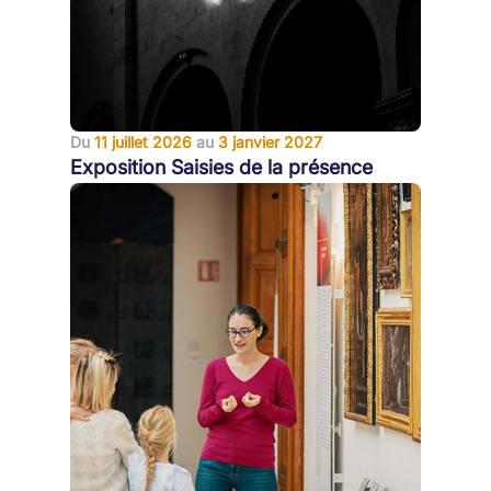
Du
11 juillet 2026
au
3 janvier 2027
Exposition Saisies de la présence