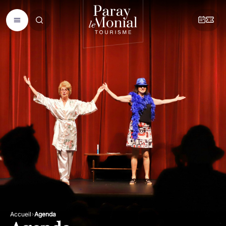
Accueil
Agenda