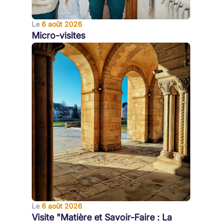
Le
6 août 2026
Micro-visites
Le
6 août 2026
Visite "Matière et Savoir-Faire : La