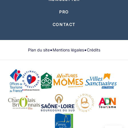
PRO
CONTACT
•
•
Plan du site
Mentions légales
Crédits