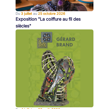
Du
3 juillet
au
25 octobre 2026
Exposition "La coiffure au fil des
siècles"