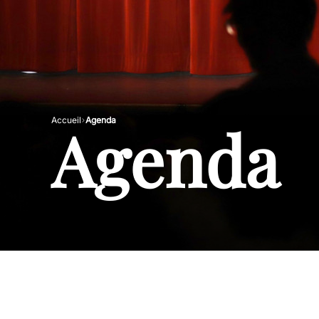
Agenda
Accueil
Agenda