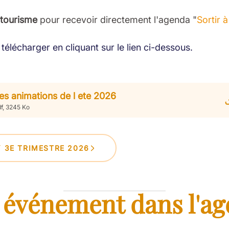
 tourisme
pour recevoir directement l'agenda "
Sortir 
télécharger en cliquant sur le lien ci-dessous.
es animations de l ete 2026
f, 3245 Ko
Y 3E TRIMESTRE 2026
 événement dans l'ag