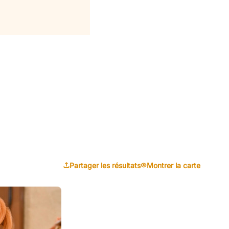
Partager les résultats
Montrer la carte