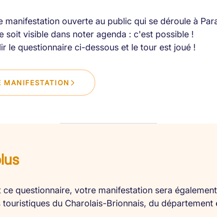
 manifestation ouverte au public qui se déroule à Par
 soit visible dans noter agenda : c'est possible !
lir le questionnaire ci-dessous et le tour est joué !
 MANIFESTATION
plus
 ce questionnaire, votre manifestation sera également 
es touristiques du Charolais-Brionnais, du département 