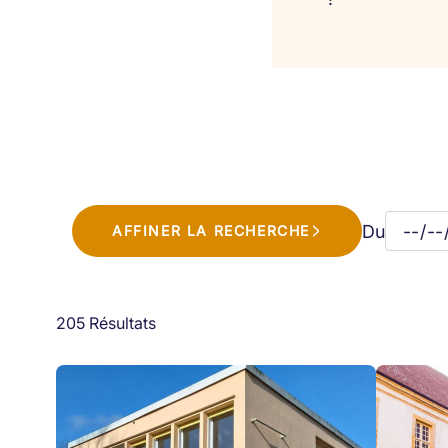
Du
AFFINER LA RECHERCHE
205 Résultats