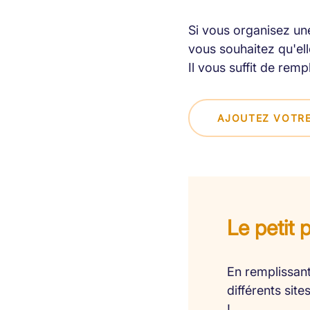
Si vous organisez une
vous souhaitez qu'elle
Il vous suffit de remp
AJOUTEZ VOTRE
Le petit 
En remplissant
différents sit
!