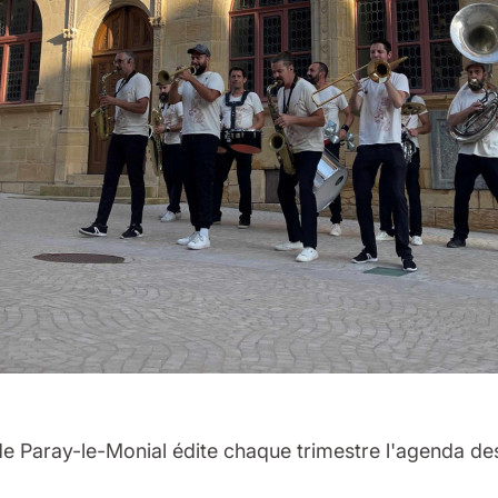
 de Paray-le-Monial édite chaque trimestre l'agenda de