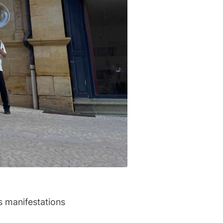
s manifestations