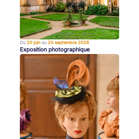
Du
20 juin
au
20 septembre 2026
Exposition photographique