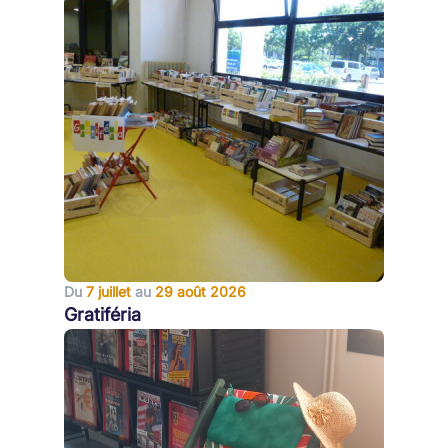
Du
7 juillet
au
29 août 2026
Gratiféria