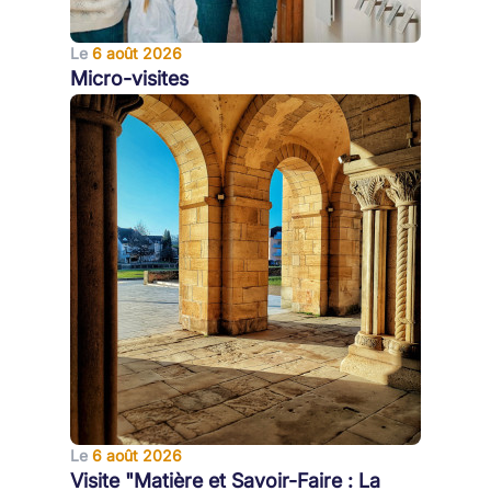
Le
6 août 2026
Micro-visites
Le
6 août 2026
Visite "Matière et Savoir-Faire : La