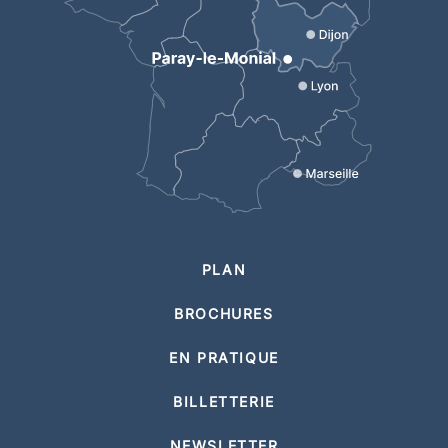
PLAN
BROCHURES
EN PRATIQUE
BILLETTERIE
NEWSLETTER