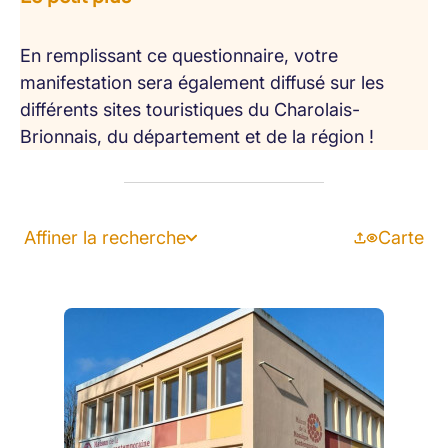
En remplissant ce questionnaire, votre
manifestation sera également diffusé sur les
différents sites touristiques du Charolais-
Brionnais, du département et de la région !
Affiner la recherche
Carte