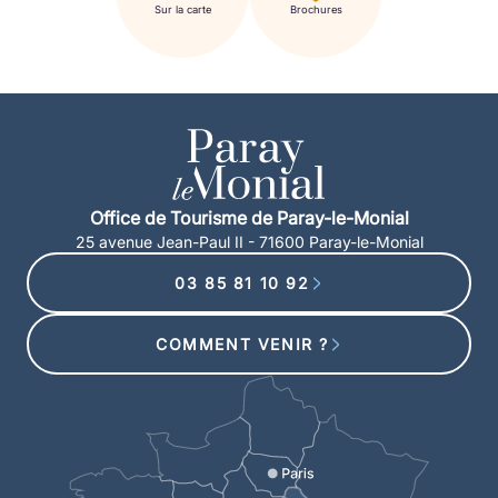
Sur la carte
Brochures
Office de Tourisme de Paray-le-Monial
25 avenue Jean-Paul II - 71600 Paray-le-Monial
03 85 81 10 92
COMMENT VENIR ?