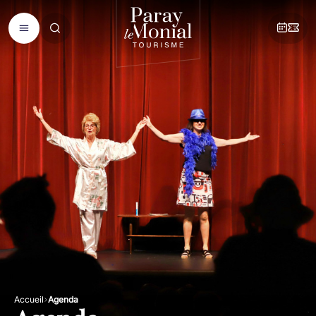
Accueil
Agenda