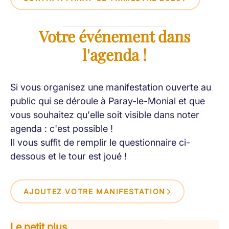
Votre événement dans
l'agenda !
Si vous organisez une manifestation ouverte au
public qui se déroule à Paray-le-Monial et que
vous souhaitez qu'elle soit visible dans noter
agenda : c'est possible !
Il vous suffit de remplir le questionnaire ci-
dessous et le tour est joué !
AJOUTEZ VOTRE MANIFESTATION
Le petit plus