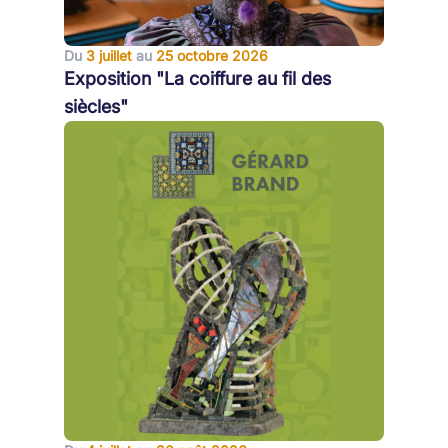
Du
3 juillet
au
25 octobre 2026
Exposition "La coiffure au fil des
siècles"