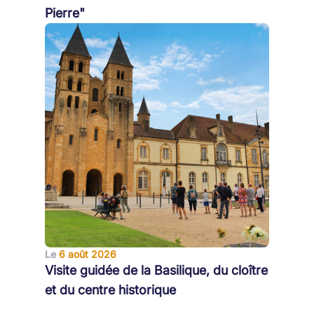
Pierre"
Le
6 août 2026
Visite guidée de la Basilique, du cloître
et du centre historique