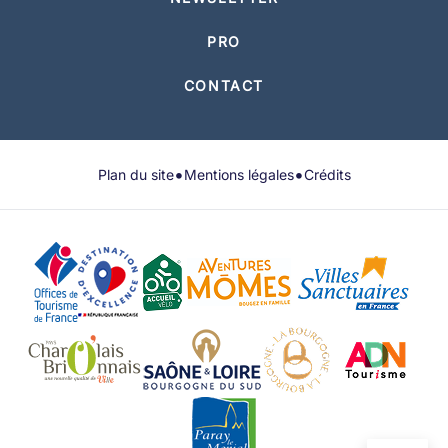
PRO
CONTACT
•
•
Plan du site
Mentions légales
Crédits