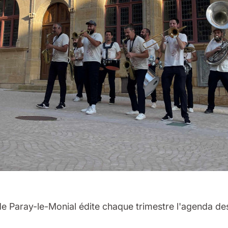
 de Paray-le-Monial édite chaque trimestre l'agenda de