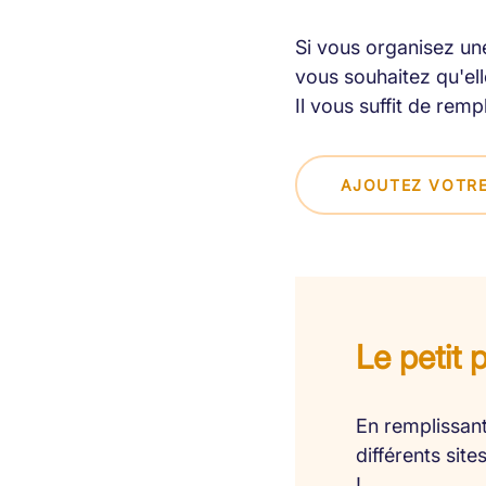
Si vous organisez une
vous souhaitez qu'elle
Il vous suffit de remp
AJOUTEZ VOTRE
Le petit 
En remplissant
différents sit
!