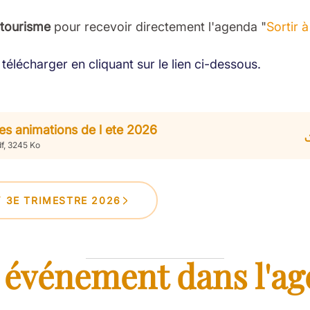
 tourisme
pour recevoir directement l'agenda "
Sortir 
télécharger en cliquant sur le lien ci-dessous.
es animations de l ete 2026
f, 3245 Ko
Y 3E TRIMESTRE 2026
 événement dans l'ag