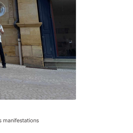
s manifestations