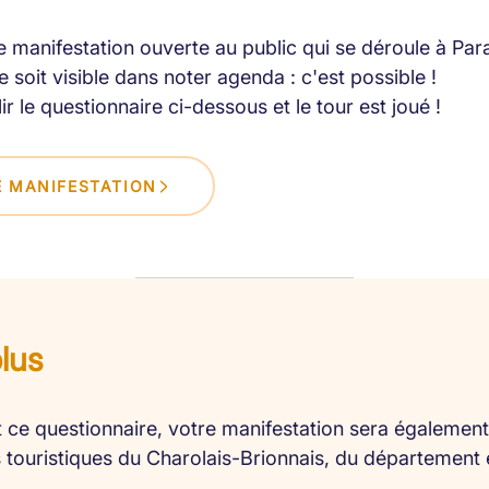
 manifestation ouverte au public qui se déroule à Par
 soit visible dans noter agenda : c'est possible !
lir le questionnaire ci-dessous et le tour est joué !
 MANIFESTATION
plus
 ce questionnaire, votre manifestation sera également 
es touristiques du Charolais-Brionnais, du département 