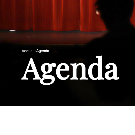
Agenda
Accueil
Agenda