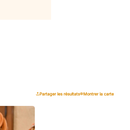
Partager les résultats
Montrer la carte