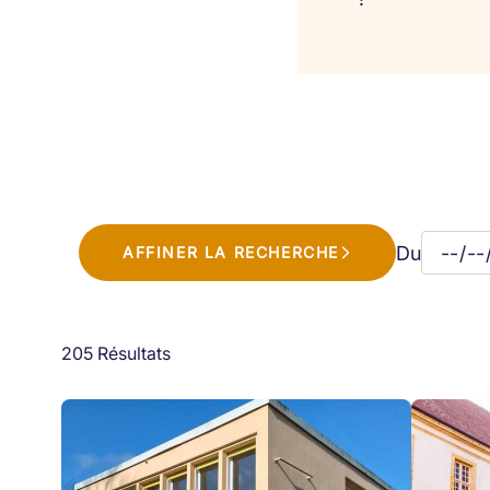
Du
AFFINER LA RECHERCHE
205 Résultats