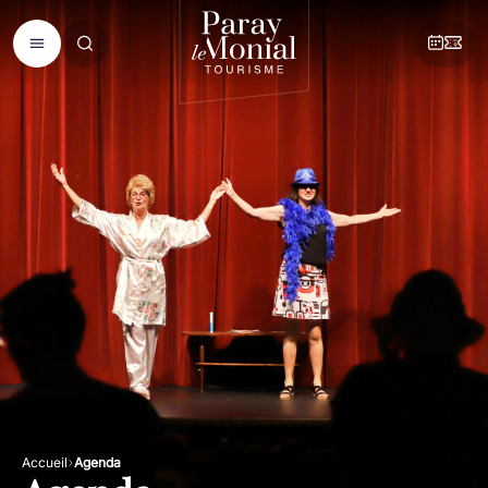
Accueil
Agenda