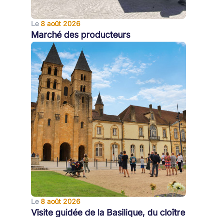
Le
8 août 2026
Marché des producteurs
Le
8 août 2026
Visite guidée de la Basilique, du cloître