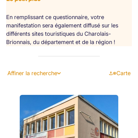
En remplissant ce questionnaire, votre
manifestation sera également diffusé sur les
différents sites touristiques du Charolais-
Brionnais, du département et de la région !
Affiner la recherche
Carte