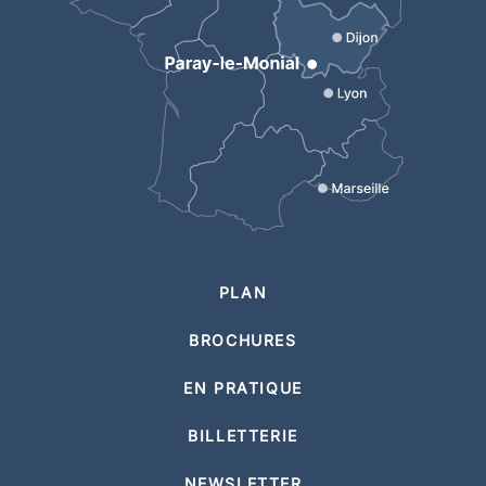
PLAN
BROCHURES
EN PRATIQUE
BILLETTERIE
NEWSLETTER