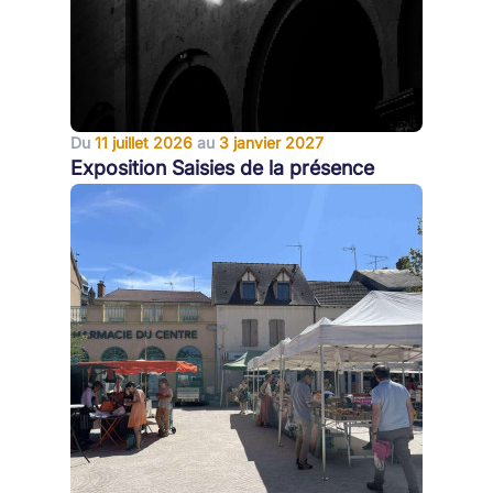
Du
11 juillet 2026
au
3 janvier 2027
Exposition Saisies de la présence