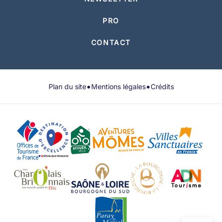
PRO
CONTACT
•
•
Plan du site
Mentions légales
Crédits