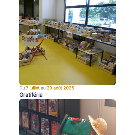
Du
7 juillet
au
29 août 2026
Gratiféria