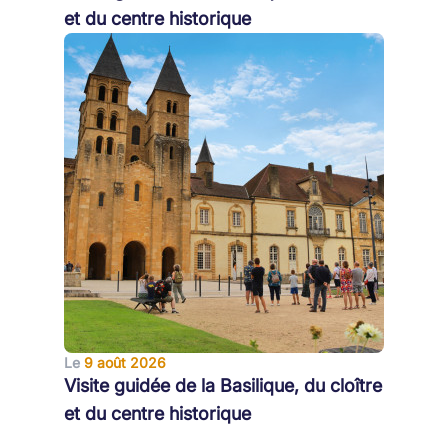
et du centre historique
Le
9 août 2026
Visite guidée de la Basilique, du cloître
et du centre historique