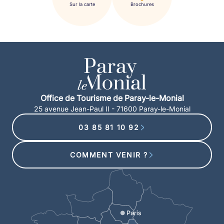
Sur la carte
Brochures
Office de Tourisme de Paray-le-Monial
25 avenue Jean-Paul II - 71600 Paray-le-Monial
03 85 81 10 92
COMMENT VENIR ?