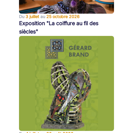
Du
3 juillet
au
25 octobre 2026
Exposition "La coiffure au fil des
siècles"