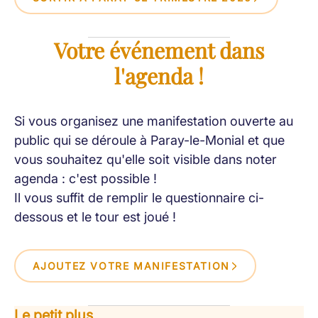
Votre événement dans
l'agenda !
Si vous organisez une manifestation ouverte au
public qui se déroule à Paray-le-Monial et que
vous souhaitez qu'elle soit visible dans noter
agenda : c'est possible !
Il vous suffit de remplir le questionnaire ci-
dessous et le tour est joué !
AJOUTEZ VOTRE MANIFESTATION
Le petit plus