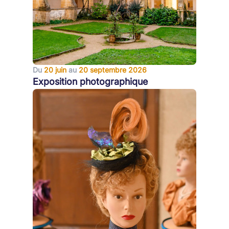
Du
20 juin
au
20 septembre 2026
Exposition photographique