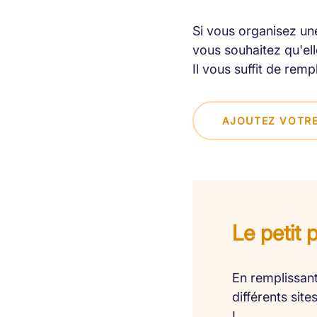
Si vous organisez une
vous souhaitez qu'elle
Il vous suffit de remp
AJOUTEZ VOTRE
Le petit 
En remplissant
différents sit
!