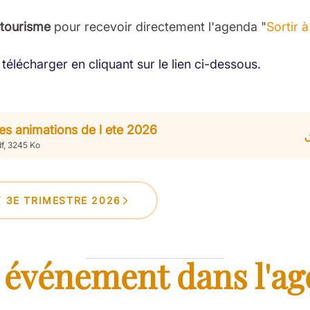
 tourisme
pour recevoir directement l'agenda "
Sortir 
télécharger en cliquant sur le lien ci-dessous.
es animations de l ete 2026
f, 3245 Ko
Y 3E TRIMESTRE 2026
 événement dans l'ag