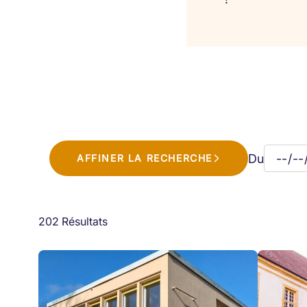
Du
AFFINER LA RECHERCHE
202 Résultats