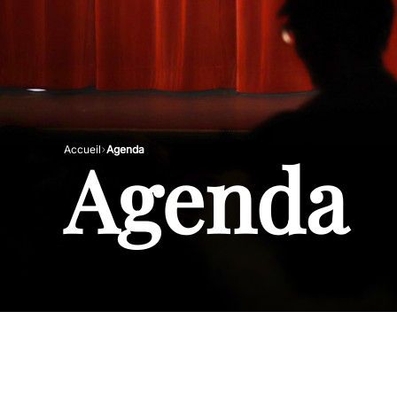
Agenda
Accueil
Agenda