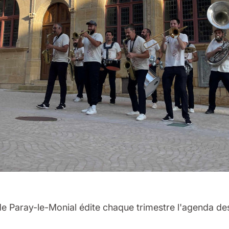
 de Paray-le-Monial édite chaque trimestre l'agenda de