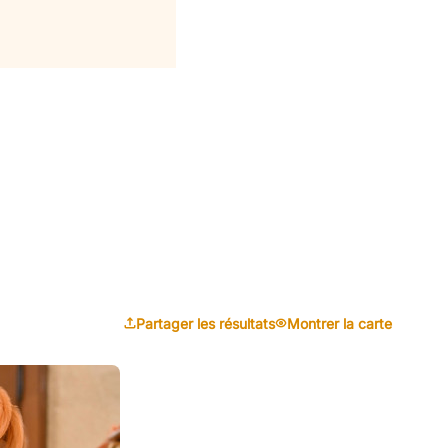
Partager les résultats
Montrer la carte