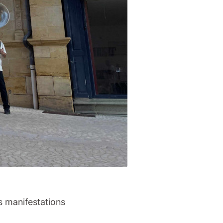
s manifestations