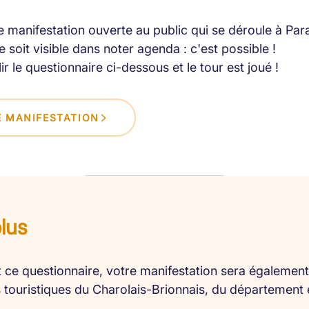
 manifestation ouverte au public qui se déroule à Par
 soit visible dans noter agenda : c'est possible !
lir le questionnaire ci-dessous et le tour est joué !
 MANIFESTATION
plus
 ce questionnaire, votre manifestation sera également 
es touristiques du Charolais-Brionnais, du département 