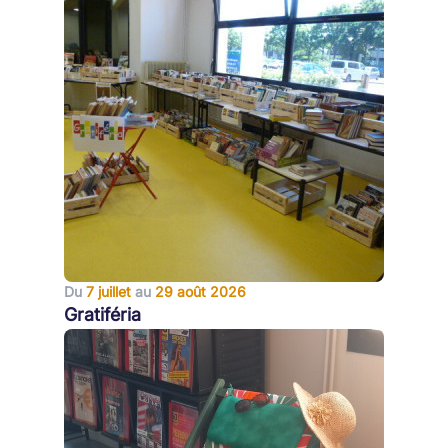
Du
7 juillet
au
29 août 2026
Gratiféria