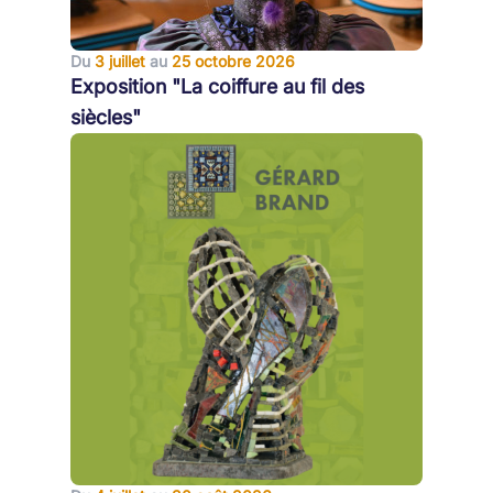
Du
3 juillet
au
25 octobre 2026
Exposition "La coiffure au fil des
siècles"