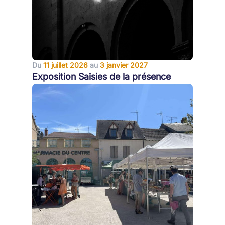
Du
11 juillet 2026
au
3 janvier 2027
Exposition Saisies de la présence