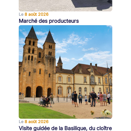
Le
8 août 2026
Marché des producteurs
Le
8 août 2026
Visite guidée de la Basilique, du cloître