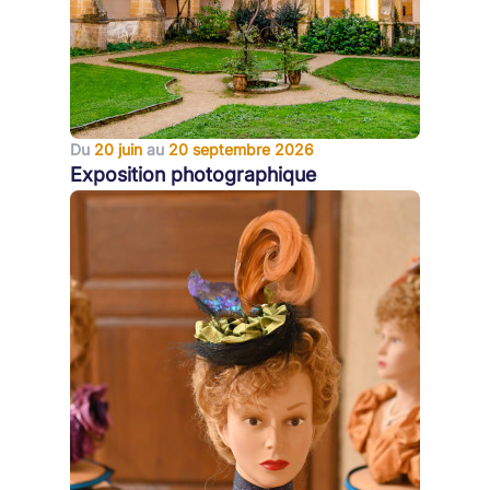
Du
20 juin
au
20 septembre 2026
Exposition photographique