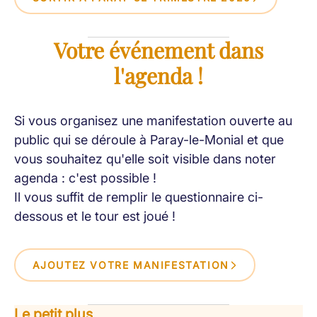
Votre événement dans
l'agenda !
Si vous organisez une manifestation ouverte au
public qui se déroule à Paray-le-Monial et que
vous souhaitez qu'elle soit visible dans noter
agenda : c'est possible !
Il vous suffit de remplir le questionnaire ci-
dessous et le tour est joué !
AJOUTEZ VOTRE MANIFESTATION
Le petit plus