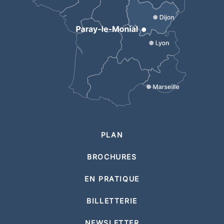
PLAN
BROCHURES
EN PRATIQUE
BILLETTERIE
NEWSLETTER