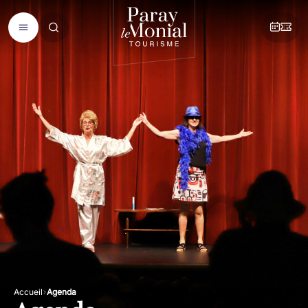
Accueil
Agenda