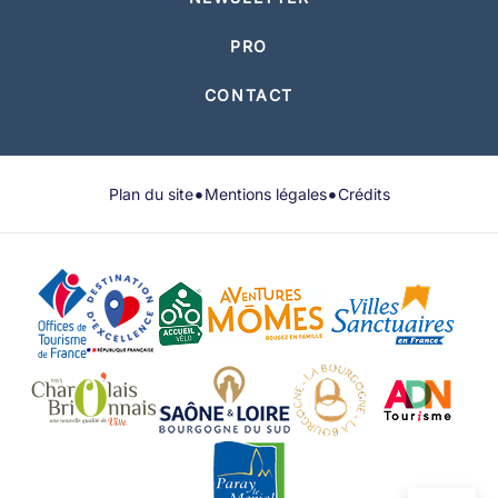
PRO
CONTACT
•
•
Plan du site
Mentions légales
Crédits