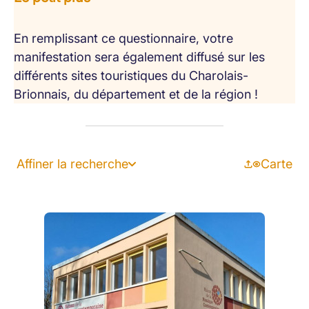
En remplissant ce questionnaire, votre
manifestation sera également diffusé sur les
différents sites touristiques du Charolais-
Brionnais, du département et de la région !
Affiner la recherche
Carte