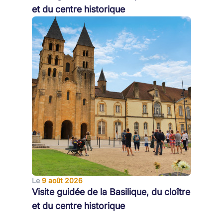
et du centre historique
Le
9 août 2026
Visite guidée de la Basilique, du cloître
et du centre historique