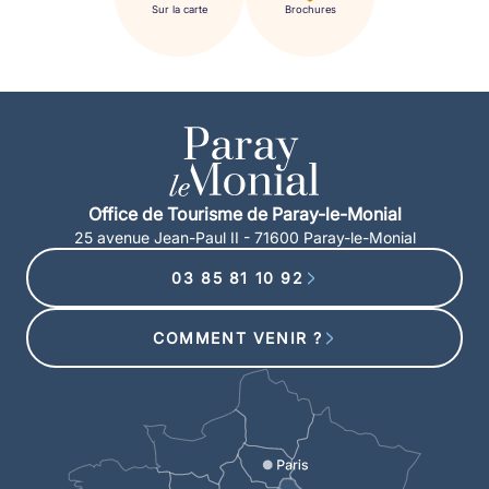
Sur la carte
Brochures
Office de Tourisme de Paray-le-Monial
25 avenue Jean-Paul II - 71600 Paray-le-Monial
03 85 81 10 92
COMMENT VENIR ?