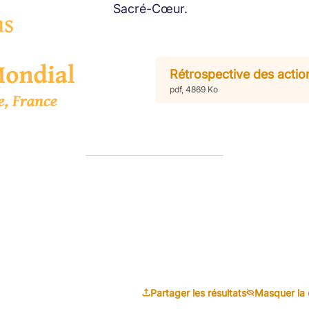
Sacré-Cœur.
Rétrospective des acti
pdf, 4869 Ko
Partager les résultats
Masquer la 