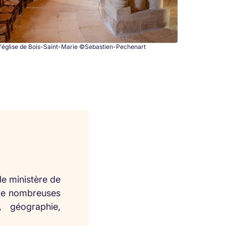
l'église de Bois-Saint-Marie ©Sebastien-Pechenart
le ministère de
e de nombreuses
, géographie,