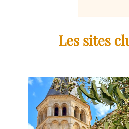
Les sites c