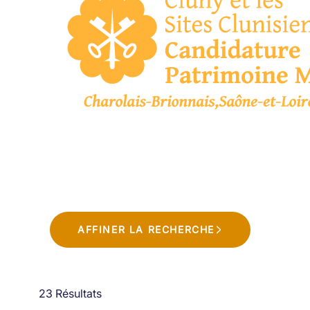
AFFINER LA RECHERCHE
23 Résultats