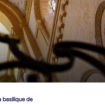
 basilique de