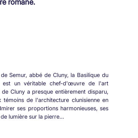
ure romane.
 de Semur, abbé de Cluny, la Basilique du
est un véritable chef-d'œuvre de l'art
 de Cluny a presque entièrement disparu,
 témoins de l'architecture clunisienne en
mirer ses proportions harmonieuses, ses
de lumière sur la pierre...