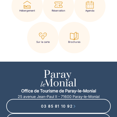
Hébergement
Réservation
Agenda
Sur la carte
Brochures
Office de Tourisme de Paray-le-Monial
25 avenue Jean-Paul II - 71600 Paray-le-Monial
03 85 81 10 92