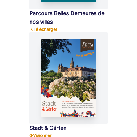
Parcours Belles Demeures de
nos villes
Télécharger
Stadt & Gärten
Visionner