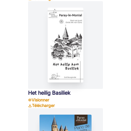
Het heilig Basiliek
Visionner
Télécharger