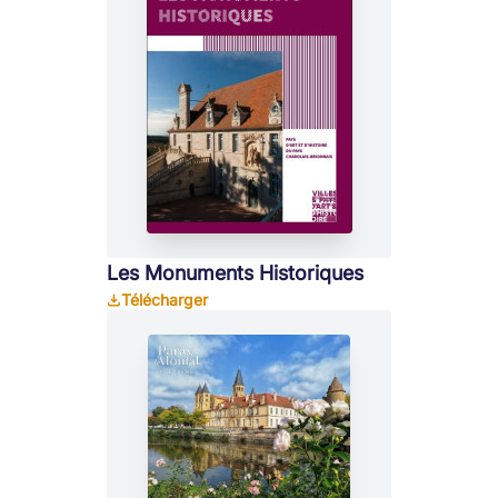
Les Monuments Historiques
Télécharger