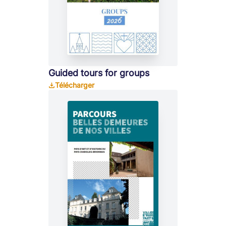
Guided tours for groups
Télécharger