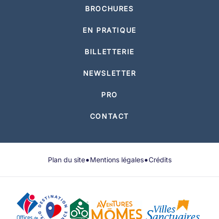
BROCHURES
EN PRATIQUE
BILLETTERIE
NEWSLETTER
PRO
CONTACT
•
•
Plan du site
Mentions légales
Crédits