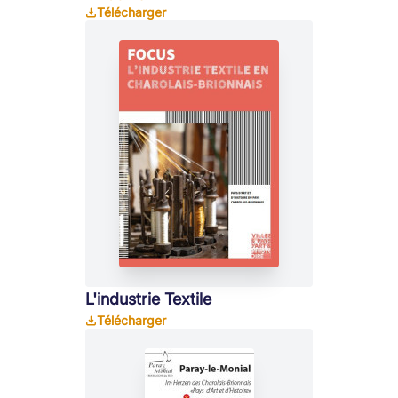
Télécharger
L'industrie Textile
Télécharger