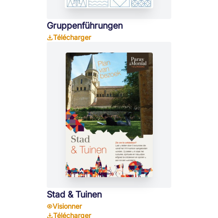
Gruppenführungen
Télécharger
Stad & Tuinen
Visionner
Télécharger