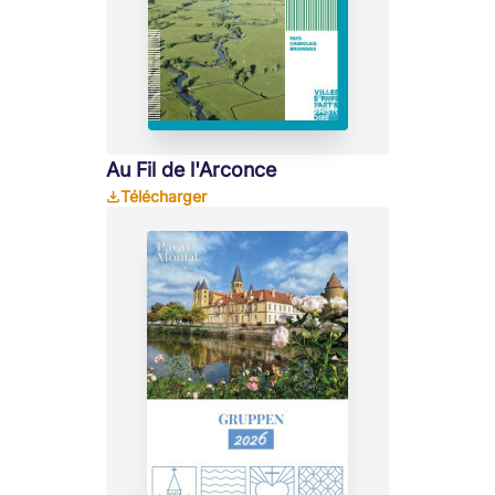
Au Fil de l'Arconce
Télécharger