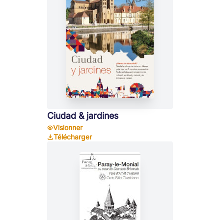
Ciudad & jardines
Visionner
Télécharger