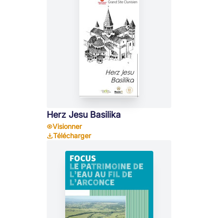
Herz Jesu Basilika
Visionner
Télécharger