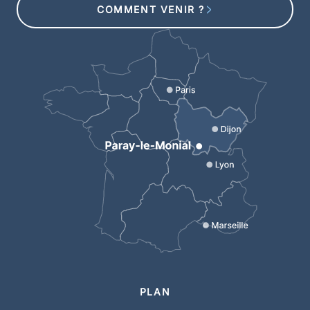
COMMENT VENIR ?
PLAN