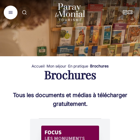
Accueil
Mon séjour
En pratique
Brochures
Brochures
Tous les documents et médias à télécharger
gratuitement.