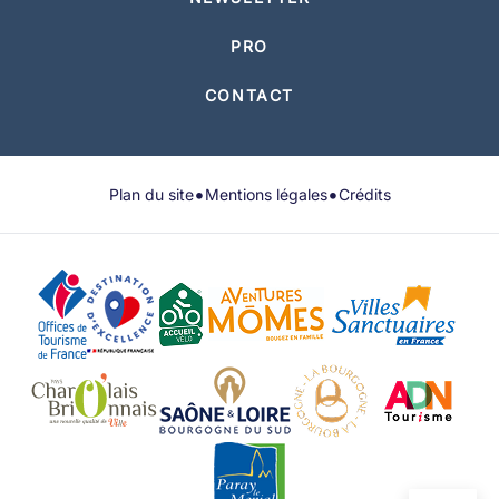
PRO
CONTACT
•
•
Plan du site
Mentions légales
Crédits