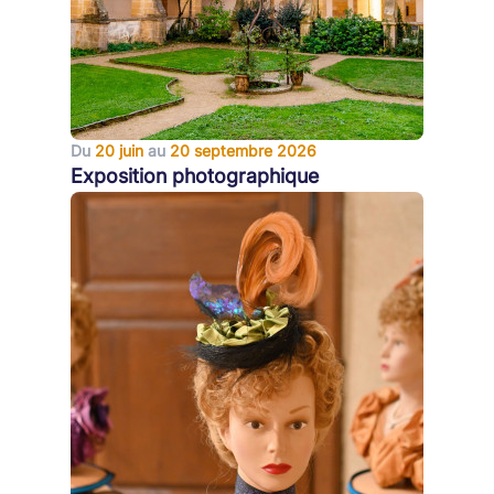
Du
20 juin
au
20 septembre 2026
Exposition photographique