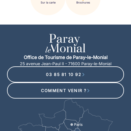
Sur la carte
Brochures
Office de Tourisme de Paray-le-Monial
25 avenue Jean-Paul II - 71600 Paray-le-Monial
03 85 81 10 92
COMMENT VENIR ?