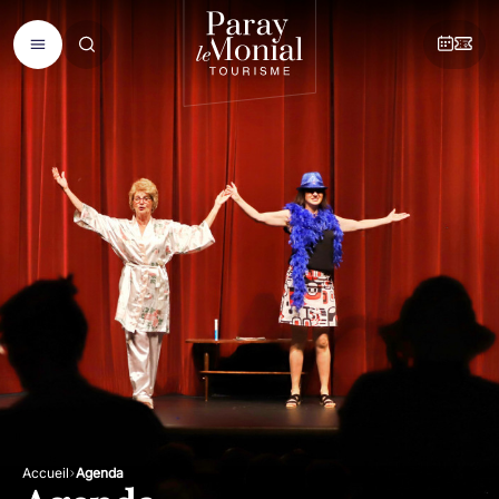
Accueil
Agenda