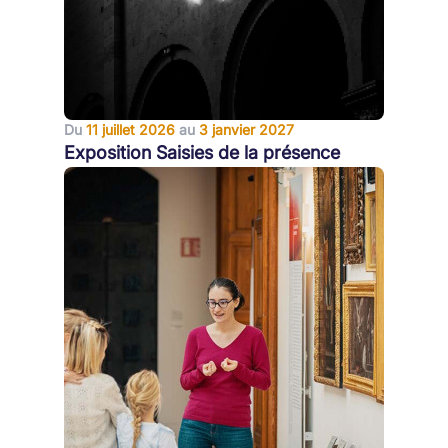
Du
11 juillet 2026
au
3 janvier 2027
Exposition Saisies de la présence