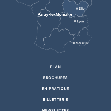
PLAN
BROCHURES
EN PRATIQUE
BILLETTERIE
NEWSLETTER