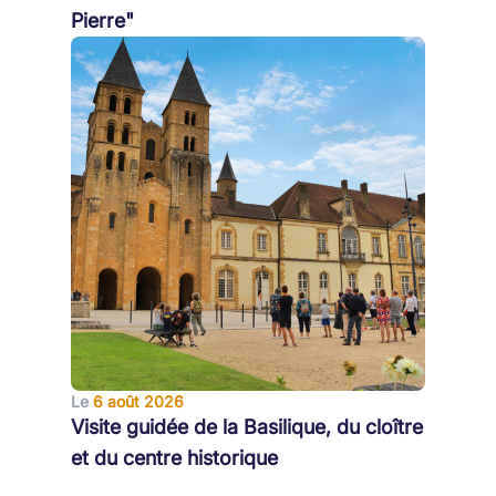
Pierre"
Le
6 août 2026
Visite guidée de la Basilique, du cloître
et du centre historique