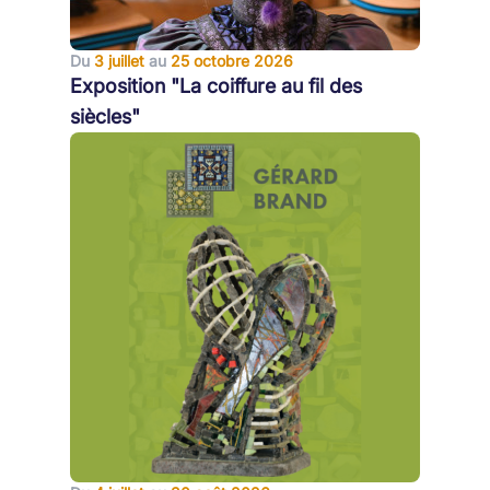
Du
3 juillet
au
25 octobre 2026
Exposition "La coiffure au fil des
siècles"