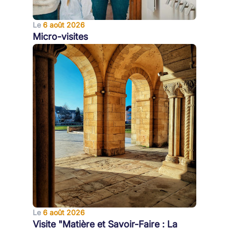
Le
6 août 2026
Micro-visites
Le
6 août 2026
Visite "Matière et Savoir-Faire : La