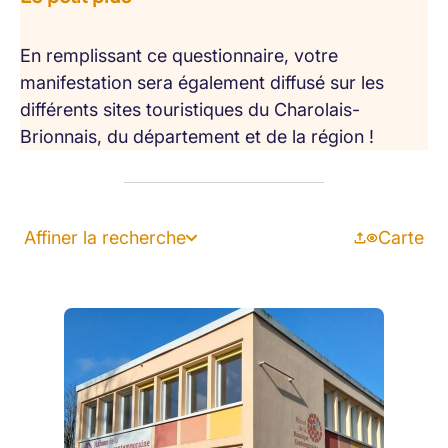
En remplissant ce questionnaire, votre
manifestation sera également diffusé sur les
différents sites touristiques du Charolais-
Brionnais, du département et de la région !
Affiner la recherche
Carte