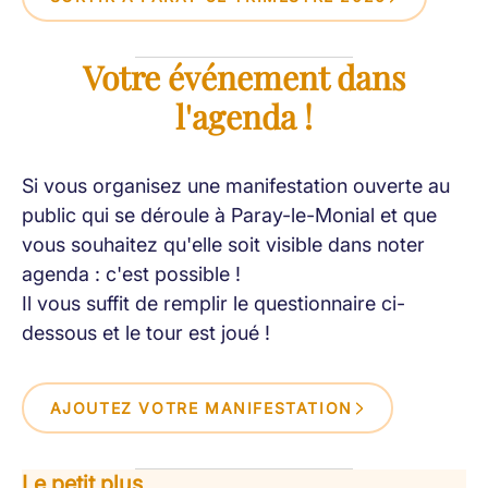
Votre événement dans
l'agenda !
Si vous organisez une manifestation ouverte au
public qui se déroule à Paray-le-Monial et que
vous souhaitez qu'elle soit visible dans noter
agenda : c'est possible !
Il vous suffit de remplir le questionnaire ci-
dessous et le tour est joué !
AJOUTEZ VOTRE MANIFESTATION
Le petit plus