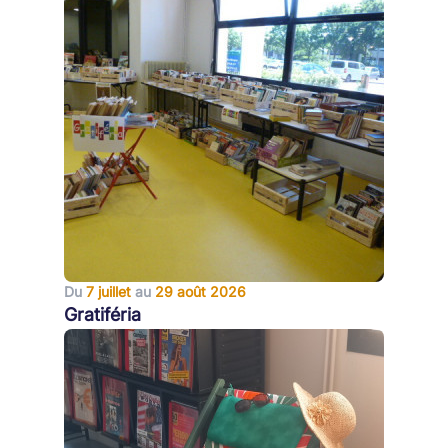
Du
7 juillet
au
29 août 2026
Gratiféria