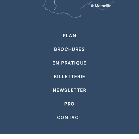
PLAN
BROCHURES
EN PRATIQUE
BILLETTERIE
NEWSLETTER
PRO
CONTACT