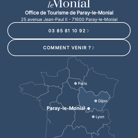
Office de Tourisme de Paray-le-Monial
25 avenue Jean-Paul II - 71600 Paray-le-Monial
03 85 81 10 92
COMMENT VENIR ?