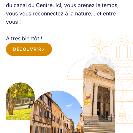
du canal du Centre. Ici, vous prenez le temps,
vous vous reconnectez à la nature... et entre
vous !
A très bientôt !
DÉCOUVRIR