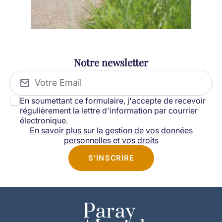
Notre newsletter
En soumettant ce formulaire, j'accepte de recevoir
régulièrement la lettre d'information par courrier
électronique.
En savoir plus sur la gestion de vos données
personnelles et vos droits