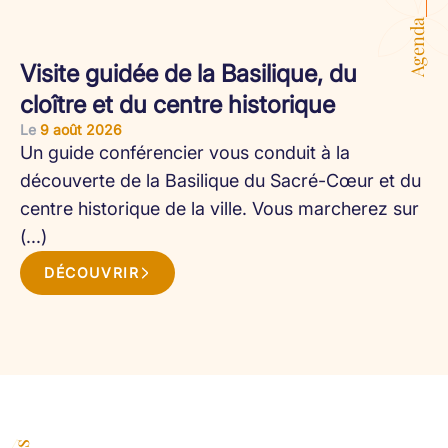
Agenda
Visite guidée de la Basilique, du
cloître et du centre historique
Le
9 août 2026
Un guide conférencier vous conduit à la
découverte de la Basilique du Sacré-Cœur et du
centre historique de la ville. Vous marcherez sur
(...)
DÉCOUVRIR