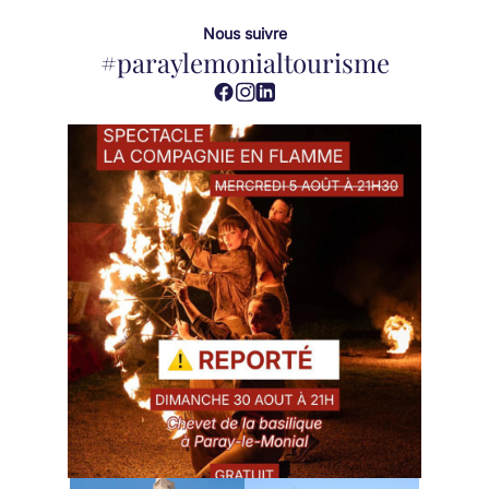
Nous suivre
#paraylemonialtourisme