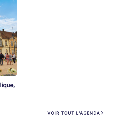
lique,
VOIR TOUT L'AGENDA