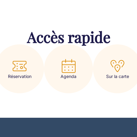
Accès rapide
Réservation
Sur la carte
Agenda