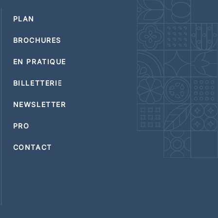
PLAN
BROCHURES
EN PRATIQUE
BILLETTERIE
NEWSLETTER
PRO
CONTACT