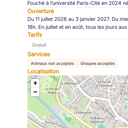
Fouché à l’université Paris-Cité en 2024 n
Ouverture
Du 11 juillet 2026 au 3 janvier 2027. Du m
18h. En juillet et en août, tous les jours a
Tarifs
Gratuit
Services
Animaux non acceptés
Groupes acceptés
Localisation
+
−