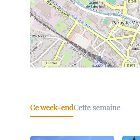
Ce week-end
Cette semaine