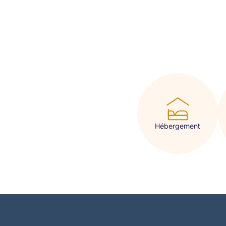
Hébergement