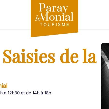
Saisies de la
ial
h à 12h30 et de 14h à 18h