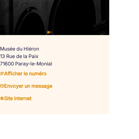
Musée du Hiéron
13 Rue de la Paix
71600 Paray-le-Monial
Afficher le numéro
Envoyer un message
Site internet