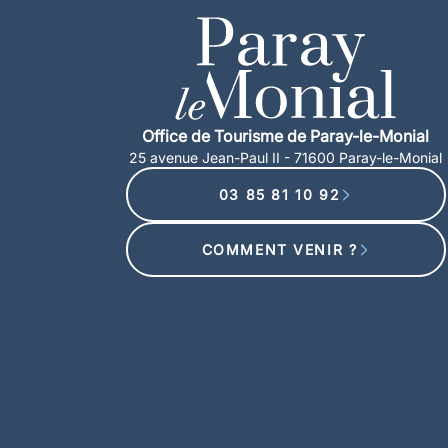
Office de Tourisme de Paray-le-Monial
25 avenue Jean-Paul II - 71600 Paray-le-Monial
03 85 81 10 92
COMMENT VENIR ?