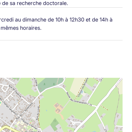
é de sa recherche doctorale.
ercredi au dimanche de 10h à 12h30 et de 14h à
ux mêmes horaires.