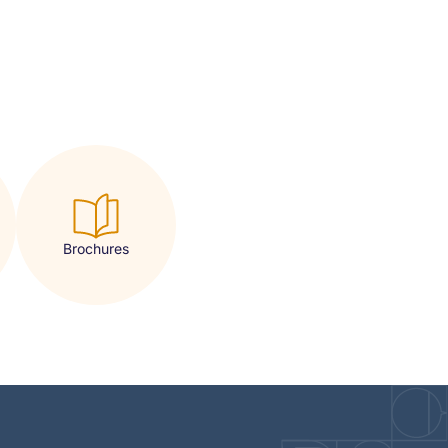
Brochures