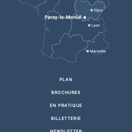
PLAN
BROCHURES
EN PRATIQUE
BILLETTERIE
NEWSLETTER