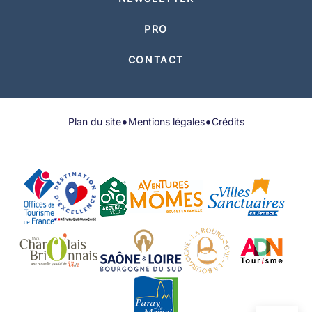
PRO
CONTACT
•
•
Plan du site
Mentions légales
Crédits