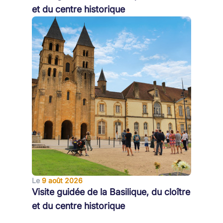
et du centre historique
Le
9 août 2026
Visite guidée de la Basilique, du cloître
et du centre historique