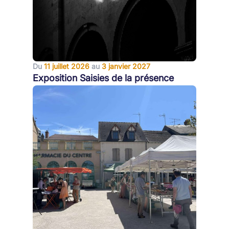
Du
11 juillet 2026
au
3 janvier 2027
Exposition Saisies de la présence