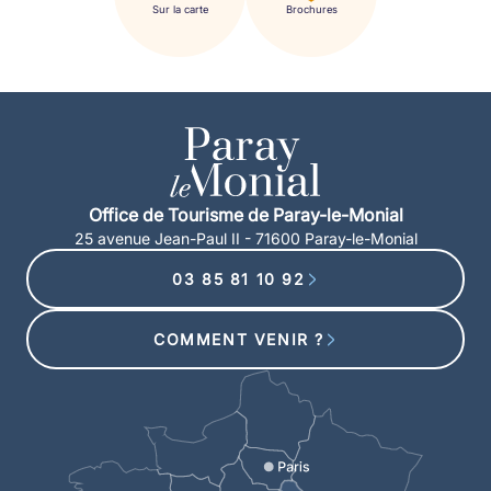
Sur la carte
Brochures
Office de Tourisme de Paray-le-Monial
25 avenue Jean-Paul II - 71600 Paray-le-Monial
03 85 81 10 92
COMMENT VENIR ?