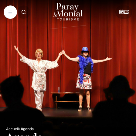
Accueil
Agenda