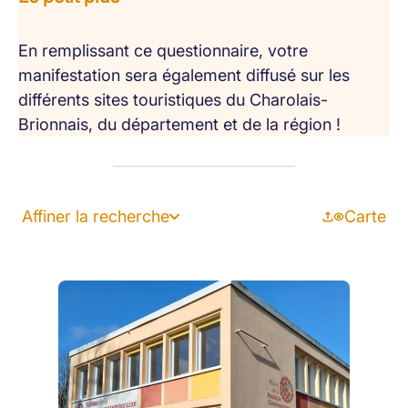
En remplissant ce questionnaire, votre
manifestation sera également diffusé sur les
différents sites touristiques du Charolais-
Brionnais, du département et de la région !
Affiner la recherche
Carte