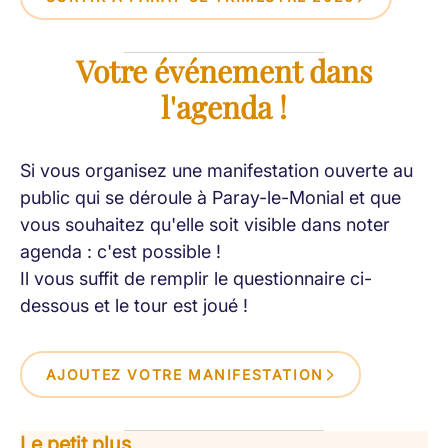
Votre événement dans
l'agenda !
Si vous organisez une manifestation ouverte au
public qui se déroule à Paray-le-Monial et que
vous souhaitez qu'elle soit visible dans noter
agenda : c'est possible !
Il vous suffit de remplir le questionnaire ci-
dessous et le tour est joué !
AJOUTEZ VOTRE MANIFESTATION
Le petit plus