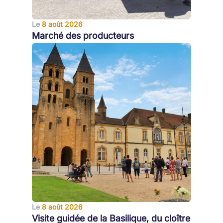
Le
8 août 2026
Marché des producteurs
Le
8 août 2026
Visite guidée de la Basilique, du cloître