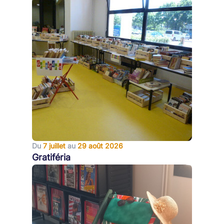
Du
7 juillet
au
29 août 2026
Gratiféria