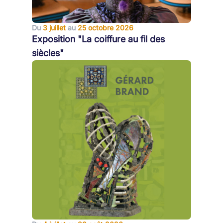
Du
3 juillet
au
25 octobre 2026
Exposition "La coiffure au fil des
siècles"