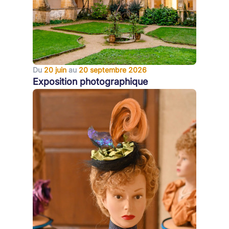
Du
20 juin
au
20 septembre 2026
Exposition photographique