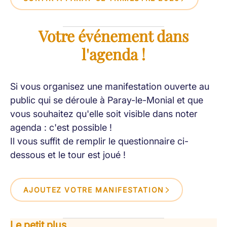
Votre événement dans
l'agenda !
Si vous organisez une manifestation ouverte au
public qui se déroule à Paray-le-Monial et que
vous souhaitez qu'elle soit visible dans noter
agenda : c'est possible !
Il vous suffit de remplir le questionnaire ci-
dessous et le tour est joué !
AJOUTEZ VOTRE MANIFESTATION
Le petit plus