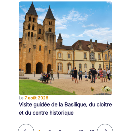
Le
7 août 2026
Visite guidée de la Basilique, du cloître
et du centre historique