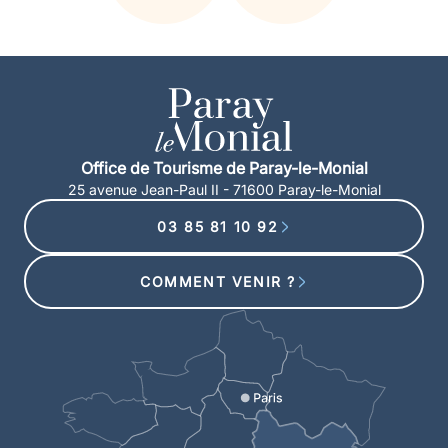
Office de Tourisme de Paray-le-Monial
25 avenue Jean-Paul II - 71600 Paray-le-Monial
03 85 81 10 92
COMMENT VENIR ?