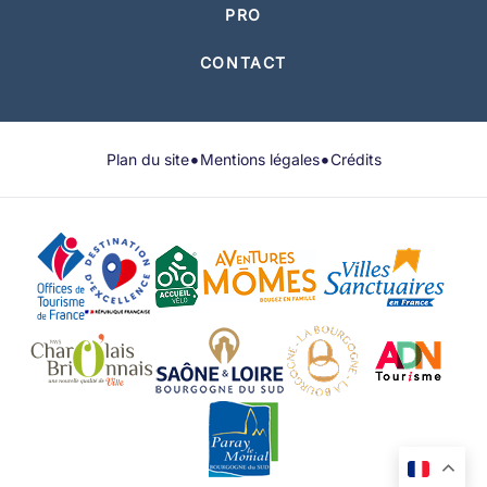
PRO
CONTACT
•
•
Plan du site
Mentions légales
Crédits