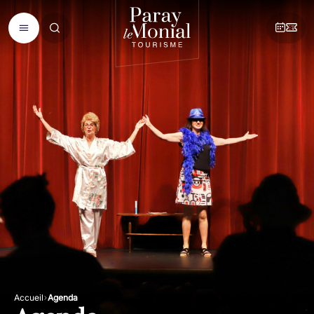
Accueil
Agenda