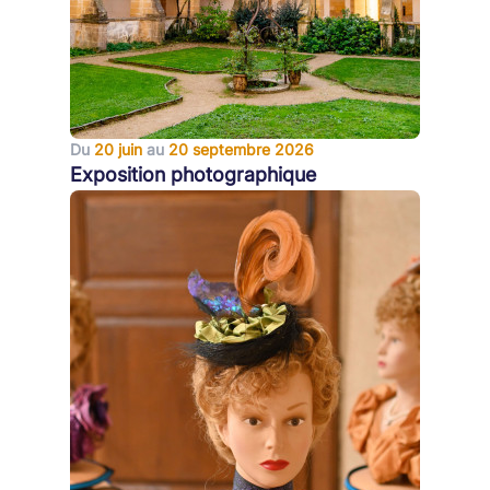
Du
20 juin
au
20 septembre 2026
Exposition photographique