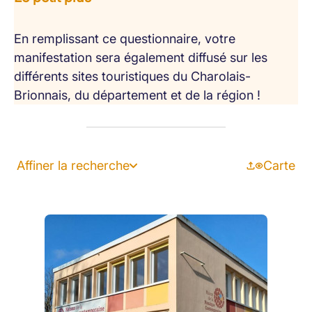
En remplissant ce questionnaire, votre
manifestation sera également diffusé sur les
différents sites touristiques du Charolais-
Brionnais, du département et de la région !
Affiner la recherche
Carte