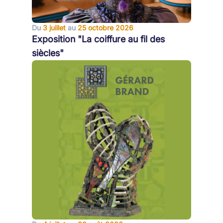
Du
3 juillet
au
25 octobre 2026
Exposition "La coiffure au fil des
siècles"