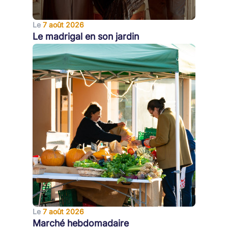
Le
7 août 2026
Le madrigal en son jardin
Le
7 août 2026
Marché hebdomadaire