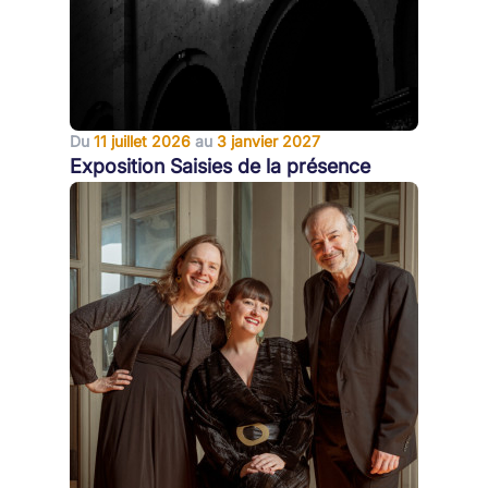
Du
11 juillet 2026
au
3 janvier 2027
Exposition Saisies de la présence