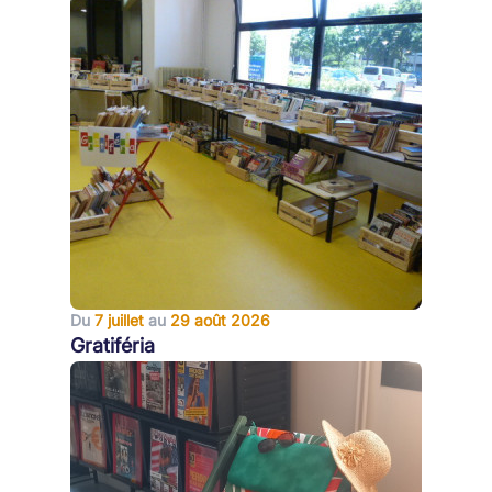
Du
7 juillet
au
29 août 2026
Gratiféria