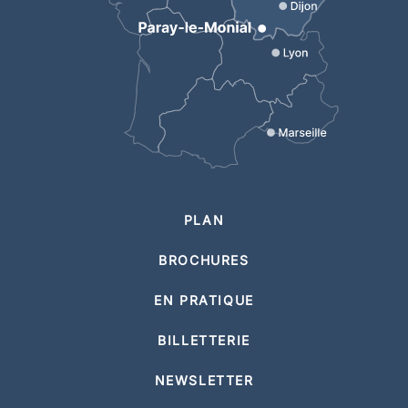
PLAN
BROCHURES
EN PRATIQUE
BILLETTERIE
NEWSLETTER