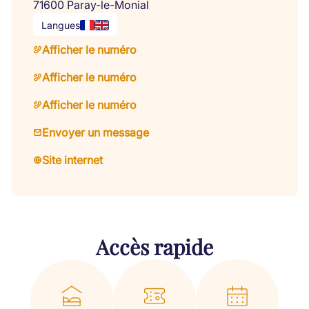
71600 Paray-le-Monial
Langues
Afficher le numéro
Afficher le numéro
Afficher le numéro
Envoyer un message
Site internet
Accès rapide