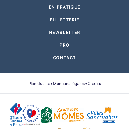
EN PRATIQUE
BILLETTERIE
NEWSLETTER
PRO
CONTACT
•
•
Plan du site
Mentions légales
Crédits