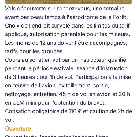
Vols découverte sur rendez-vous, une semaine
avant par beau temps à l'aérodrome de la Forêt.
Choix de l'endroit survolé dans les limites du tarif
appliqué, autorisation parentale pour les mineurs.
Les moins de 12 ans doivent être accompagnés,
tarifs pour les groupes.
Cours au sol et en vol par un instructeur qualifié
pendant la période estivale, séance d'instruction
de 3 heures pour 1h de vol. Participation à la mise
en œuvre de l'avion, avitaillement, sortie,
nettoyage, entretien. 45 h de vol en avion et 20 h
en ULM mini pour l'obtention du brevet.
Cotisation obligatoire de 110 € et caution de 2h de
vol.
Ouverture