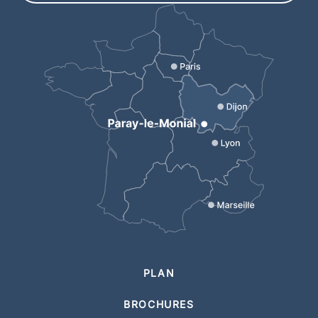
PLAN
BROCHURES