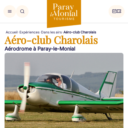
Accueil
Expériences
Dans les airs
Aéro-club Charolais
Aéro-club Charolais
Aérodrome à Paray-le-Monial