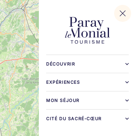
DÉCOUVRIR
EXPÉRIENCES
MON SÉJOUR
CITÉ DU SACRÉ-CŒUR