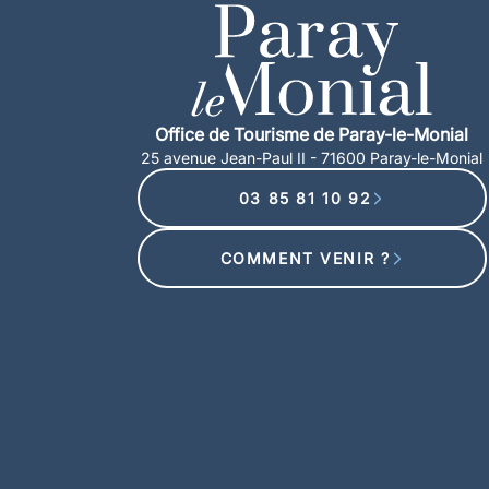
Office de Tourisme de Paray-le-Monial
25 avenue Jean-Paul II - 71600 Paray-le-Monial
03 85 81 10 92
COMMENT VENIR ?