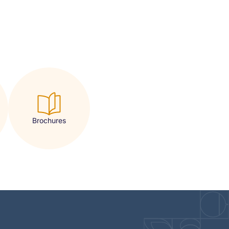
Brochures