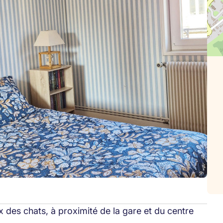
des chats, à proximité de la gare et du centre