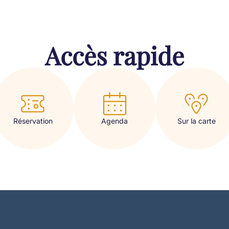
Accès rapide
Réservation
Sur la carte
Agenda