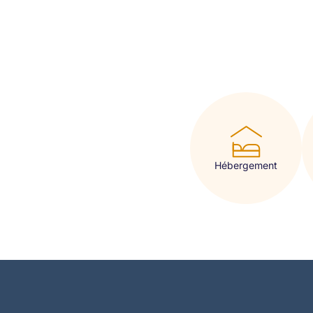
Hébergement