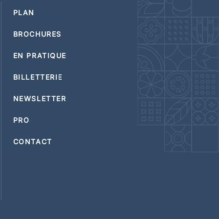
PLAN
BROCHURES
EN PRATIQUE
BILLETTERIE
NEWSLETTER
PRO
CONTACT