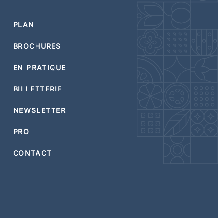
PLAN
BROCHURES
EN PRATIQUE
BILLETTERIE
NEWSLETTER
PRO
CONTACT