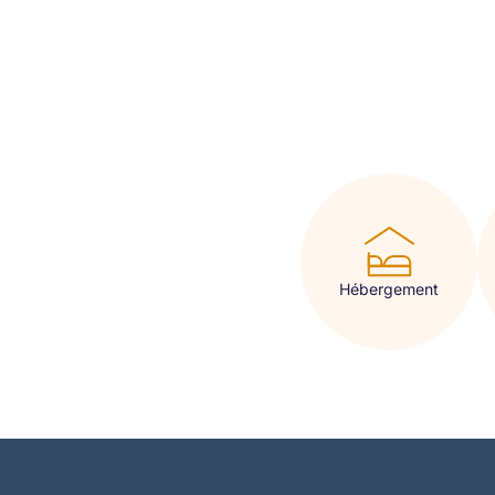
Hébergement