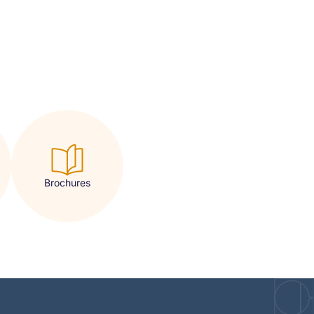
Brochures