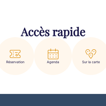
Accès rapide
Réservation
Sur la carte
Agenda