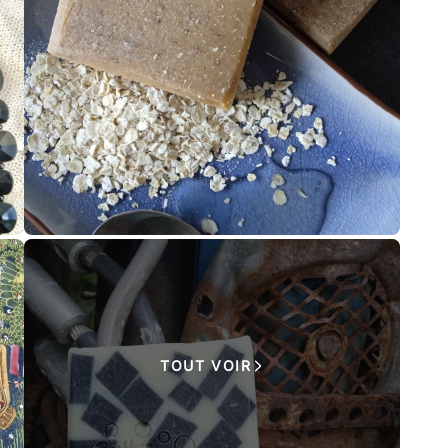
TOUT VOIR