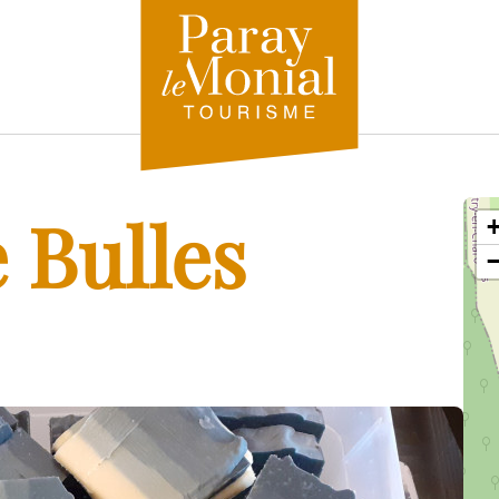
 Bulles