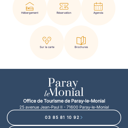
Hébergement
Réservation
Agenda
Sur la carte
Brochures
Office de Tourisme de Paray-le-Monial
25 avenue Jean-Paul II - 71600 Paray-le-Monial
03 85 81 10 92