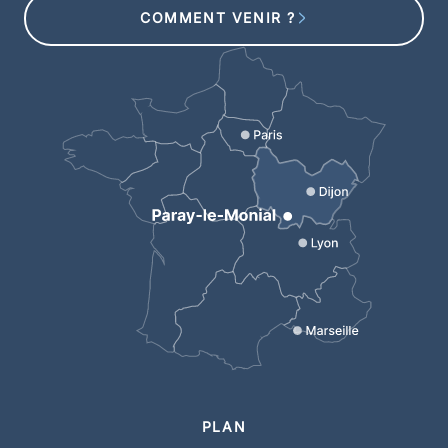
COMMENT VENIR ?
PLAN