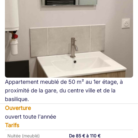
Appartement meublé de 50 m² au 1er étage, à
proximité de la gare, du centre ville et de la
basilique.
Ouverture
ouvert toute l'année
Tarifs
Nuitée (meublé)
De 85 € à 110 €