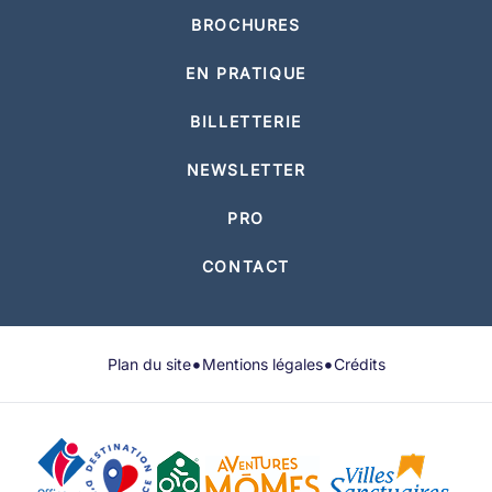
BROCHURES
EN PRATIQUE
BILLETTERIE
NEWSLETTER
PRO
CONTACT
•
•
Plan du site
Mentions légales
Crédits